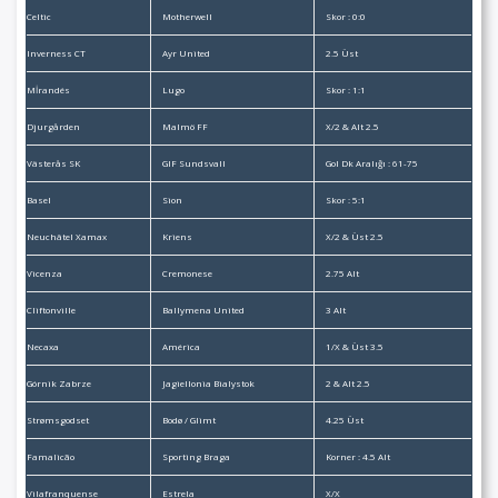
Celtic
Motherwell
Skor : 0:0
Inverness CT
Ayr United
2.5 Üst
Mİrandés
Lugo
Skor : 1:1
Djurgården
Malmö FF
X/2 & Alt 2.5
Västerås SK
GIF Sundsvall
Gol Dk Aralığı : 61-75
Basel
Sion
Skor : 5:1
Neuchâtel Xamax
Kriens
X/2 & Üst 2.5
Vicenza
Cremonese
2.75 Alt
Cliftonville
Ballymena United
3 Alt
Necaxa
América
1/X & Üst 3.5
Górnik Zabrze
Jagiellonia Bialystok
2 & Alt 2.5
Strømsgodset
Bodø / Glimt
4.25 Üst
Famalicão
Sporting Braga
Korner : 4.5 Alt
Vilafranquense
Estrela
X/X