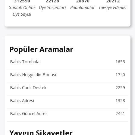
312590
22128
20870
20212
Günlük Online
Üye Yorumları
Puanlamalar
Tavsiye Edenler
Üye Sayısı
Popüler Aramalar
Bahis Tombala
1653
Bahis Hoşgeldin Bonusu
1740
Bahis Canlı Destek
2259
Bahis Adresi
1358
Bahis Güncel Adres
2441
Yaygın Şikayetler