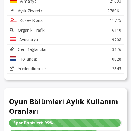
Almanya:
21693
Aylık Ziyaretçi:
278961
Kuzey Kıbrıs:
11775
Organik Trafik:
6110
Avusturya:
9208
Geri Bağlantılar:
3176
Hollanda:
10028
Yönlendirmeler:
2845
Oyun Bölümleri Aylık Kullanım
Oranları
Spor Bahisleri:
99%