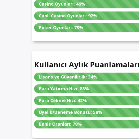
Casino Oyunları:
46%
Canlı Casino Oyunları:
92%
Poker Oyunları:
73%
Kullanıcı Aylık Puanlamalar
Lisans ve Güvenilirlik:
34%
Para Yatırma Hızı:
88%
Para Çekme Hızı:
42%
Üyelik/Deneme Bonusu:
58%
Bahis Oranları:
78%