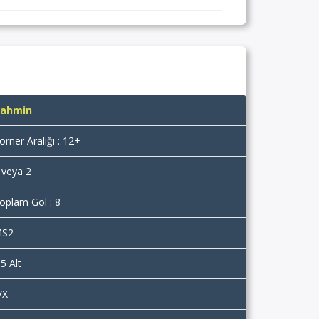
ahmin
orner Aralığı : 12+
 veya 2
oplam Gol : 8
S2
.5 Alt
/X