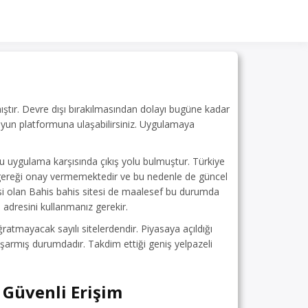
ştır. Devre dışı bırakılmasından dolayı bugüne kadar
e oyun platformuna ulaşabilirsiniz. Uygulamaya
u uygulama karşısında çıkış yolu bulmuştur. Türkiye
lar gereği onay vermemektedir ve bu nedenle de güncel
risi olan Bahis bahis sitesi de maalesef bu durumda
dresini kullanmanız gerekir.
ratmayacak sayılı sitelerdendir. Piyasaya açıldığı
armış durumdadır. Takdim ettiği geniş yelpazeli
 Güvenli Erişim