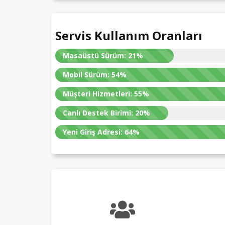
Servis Kullanım Oranları
Masaüstü Sürüm:
21%
Mobil Sürüm:
54%
Müşteri Hizmetleri:
55%
Canlı Destek Birimi:
20%
Yeni Giriş Adresi:
64%