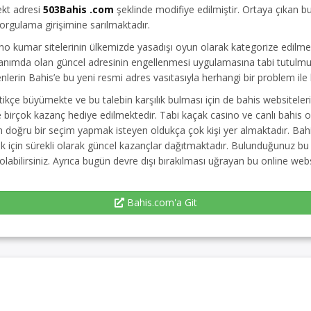
ekt adresi
503Bahis .com
şeklinde modifiye edilmiştir. Ortaya çıkan 
rgulama girişimine sarılmaktadır.
sino kumar sitelerinin ülkemizde yasadışı oyun olarak kategorize edilme
kullanımda olan güncel adresinin engellenmesi uygulamasına tabi tutu
enlerin Bahis’e bu yeni resmi adres vasıtasıyla herhangi bir problem i
kçe büyümekte ve bu talebin karşılık bulması için de bahis websitelerin
 birçok kazanç hediye edilmektedir. Tabi kaçak casino ve canlı bahis on
çin doğru bir seçim yapmak isteyen oldukça çok kişi yer almaktadır. Ba
için sürekli olarak güncel kazançlar dağıtmaktadır. Bulunduğunuz bu sa
abilirsiniz. Ayrıca bugün devre dışı bırakılması uğrayan bu online websi
Bahis.com'a Git