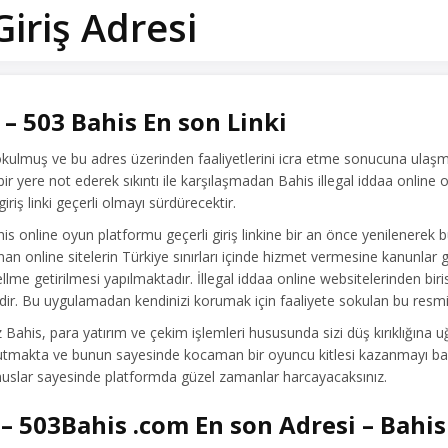
iriş Adresi
– 503 Bahis En son Linki
ulmuş ve bu adres üzerinden faaliyetlerini icra etme sonucuna ulaşmı
 bir yere not ederek sıkıntı ile karşılaşmadan Bahis illegal iddaa onlin
riş linki geçerli olmayı sürdürecektir.
online oyun platformu geçerli giriş linkine bir an önce yenilenerek b
ulunan online sitelerin Türkiye sınırları içinde hizmet vermesine kanun
llme getirilmesi yapılmaktadır. İllegal iddaa online websitelerinden bi
. Bu uygulamadan kendinizi korumak için faaliyete sokulan bu resmi a
Bahis, para yatırım ve çekim işlemleri hususunda sizi düş kırıklığına uğ
tutmakta ve bunun sayesinde kocaman bir oyuncu kitlesi kazanmayı baş
onuslar sayesinde platformda güzel zamanlar harcayacaksınız.
 – 503Bahis .com En son Adresi – Bahis