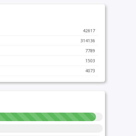
42617
314136
7789
1503
4073