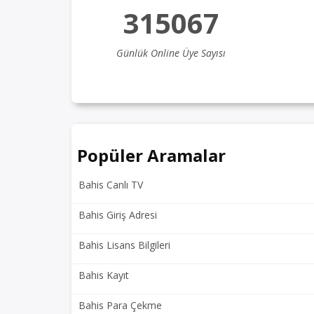
315067
Günlük Online Üye Sayısı
Popüler Aramalar
Bahis Canlı TV
Bahis Giriş Adresi
Bahis Lisans Bilgileri
Bahis Kayıt
Bahis Para Çekme