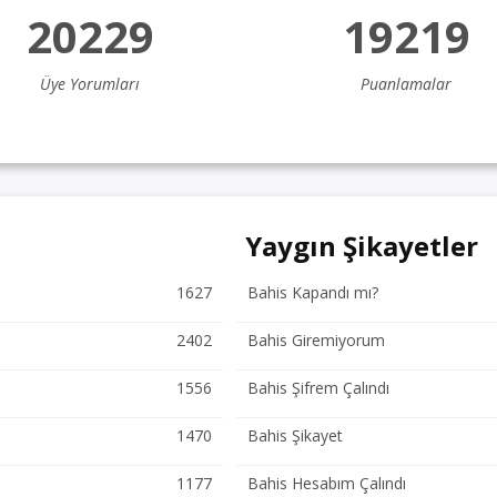
20229
19219
Üye Yorumları
Puanlamalar
Yaygın Şikayetler
1627
Bahis Kapandı mı?
2402
Bahis Giremiyorum
1556
Bahis Şifrem Çalındı
1470
Bahis Şikayet
1177
Bahis Hesabım Çalındı