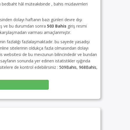
bu bedbaht hâl müteakıbinde , bahis müdavimleri
sinden dolayı haftanın bazı günleri devre dışı
lmuş ve bu durumdan sonra
503 Bahis
giriş resmi
le karşılaşmadan varması amaçlanmıştır.
in fazlalığı fazlalaşmaktadır. bu sayede yasadışı
line sitelerinin oldukça fazla olmasından dolayı
his websitesi de bu mevzunun bilincindedir ve bundan
yfanın sonunda yer edinen istatistikler ışığında
telere de kontrol edebilirsiniz :
509Bahis
,
968Bahis
,