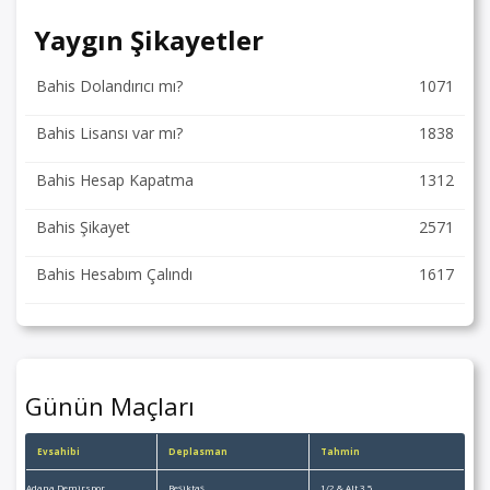
Yaygın Şikayetler
Bahis Dolandırıcı mı?
1071
Bahis Lisansı var mı?
1838
Bahis Hesap Kapatma
1312
Bahis Şikayet
2571
Bahis Hesabım Çalındı
1617
Günün Maçları
Evsahibi
Deplasman
Tahmin
Adana Demirspor
Beşiktaş
1/2 & Alt 3.5