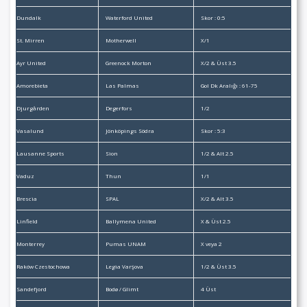
Dundalk
Waterford United
Skor : 0:5
St. Mirren
Motherwell
X/1
Ayr United
Greenock Morton
X/2 & Üst 3.5
Amorebieta
Las Palmas
Gol Dk Aralığı : 61-75
Djurgården
Degerfors
1/2
Vasalund
Jönköpings Södra
Skor : 5:3
Lausanne Sports
Sion
1/2 & Alt 2.5
Vaduz
Thun
1/1
Brescia
SPAL
X/2 & Alt 3.5
Linfield
Ballymena United
X & Üst 2.5
Monterrey
Pumas UNAM
X veya 2
Raków Czestochowa
Legia Varşova
1/2 & Üst 3.5
Sandefjord
Bodø / Glimt
4 Üst