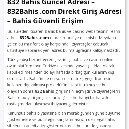
832 Bahis Güncel Adresi –
832Bahis .com Direkt Giriş Adresi
– Bahis Güvenli Erişim
Bu süreden itibaren Bahis bahis ve casino websitesinin resmi
adresi
832Bahis .com
olarak modifiye edilmiştir. Meydana
gelen bu münferit olay karşısında , ziyaretçiler çabucak
üzüntüye kapılarak yeni adres bulma uğraşına kalkışmaktadır.
Türkiye dışı hizmet veren çevirimiçi bahis ve casino online
oyun platformların Türkiye ülkesinde yasadışı iddaa olarak
kabul edilmesinden dolayı haftada birkaç gün kullanım dışı
olmaktadır. Bahis’in de en son resmi linki, geçerli adresin
kullanım dışı kalması prosedürüne tabi tutulmuş ve bu
olaydan sonra
832 Bahis
giriş urlsini açmıştır ve ziyaretçilerin
Bahis’e bu yeni giriş linki aracılığı ile herhangi bir hata ile
rastlaşmadan ulaşması ihtiyacını gidermiştir.
Kanunsuz bahis piyasasına olan merak günden güne büyüme
göstermekte ve bu isteğin karşılanması için de illegal bahis
sitelerinin adedi artış göstermektedir. bu suretle yasadışı