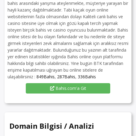
bahis arasındaki yarışma ateşlenmekte, müşteriye yarayan bir
hayli kazanç dağıtılmaktadır. Tabi kaçak oyun online
websitelerinin fazla olmasından dolayı Kaliteli canlı bahis ve
casino sitesine üye olmak için gözü kapalı tercih yapmak
isteyen birçok bahis ve casino oyuncusu bulunmaktadır. Bahis
online sitesi de bu olayın farkındadır ve bu nedenle de siteye
girmek isteyenleri zevk almalarını sağlamak için aralıksız resmi
yararlar dağıtmaktadır. Bulunduğunuz bu yazının alt tarafında
yer edinen istatistikler ışığında Bahis online oyun platformu
hakkında bilgi sahibi olabilirsiniz. Yine bugün BTK tarafından
erişime kapatılması uğrayan bu online sitelere de
ulaşabilirsiniz :
849Bahis
,
287Bahis
,
336Bahis
Bahis.com'a Git
Domain Bilgisi / Analizi