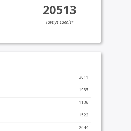
20513
Tavsiye Edenler
3011
1985
1136
1522
2644