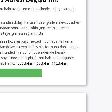
bu bahtsız durum müteakıbinde , siteye girmek
ılmasından dolayı haftanın bazı günleri mevcut adresi
lamadan sonra
336 Bahis
giriş resmi adresini
 siteye girmesi sağlanmıştır.
erinin fazlalığı büyümektedir. bu nedenle kumar
sından dolayı Güvenli bahis platformuna dahil olmak
bilincindedir ve bunun yüzünden de hesabı
lar sayesinde Bahis platformu hakkında düşünce
bilirsiniz :
356Bahis
,
463Bahis
,
112Bahis