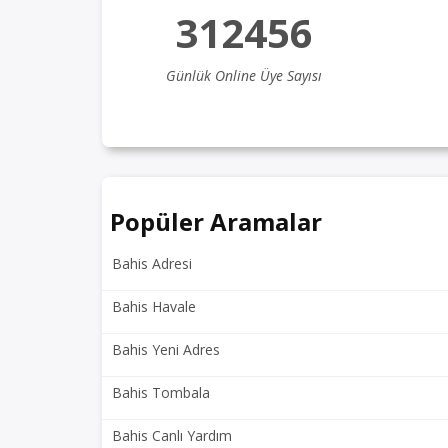
312456
Günlük Online Üye Sayısı
Popüler Aramalar
Bahis Adresi
Bahis Havale
Bahis Yeni Adres
Bahis Tombala
Bahis Canlı Yardım