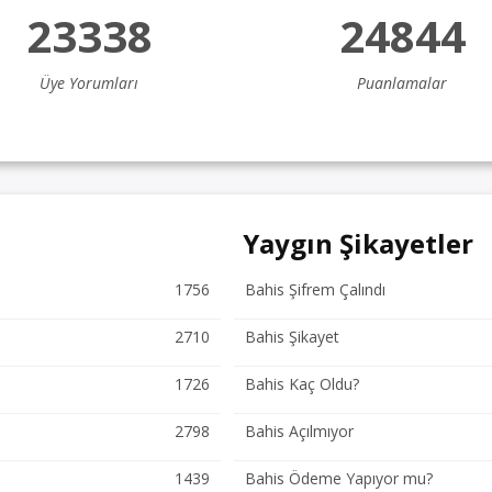
23338
24844
Üye Yorumları
Puanlamalar
Yaygın Şikayetler
1756
Bahis Şifrem Çalındı
2710
Bahis Şikayet
1726
Bahis Kaç Oldu?
2798
Bahis Açılmıyor
1439
Bahis Ödeme Yapıyor mu?