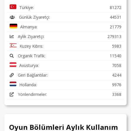
Türkiye:
81272
Günlük Ziyaretçi:
44531
Almanya:
21779
Aylık Ziyaretçi:
279313
Kuzey Kıbrıs:
5983
Organik Trafik:
11540
Avusturya:
7058
Geri Bağlantılar:
4244
Hollanda:
9976
Yönlendirmeler:
3368
Oyun Bölümleri Aylık Kullanım