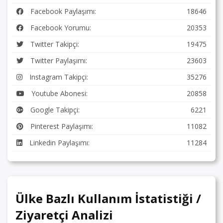
Facebook Paylaşımı:
18646
Facebook Yorumu:
20353
Twitter Takipçi:
19475
Twitter Paylaşımı:
23603
Instagram Takipçi:
35276
Youtube Abonesi:
20858
Google Takipçi:
6221
Pinterest Paylaşımı:
11082
Linkedin Paylaşımı:
11284
Ülke Bazlı Kullanım İstatistiği /
Ziyaretçi Analizi