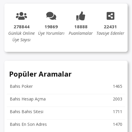
278844
19869
18888
22431
Günlük Online
Üye Yorumları
Puanlamalar
Tavsiye Edenler
Üye Sayısı
Popüler Aramalar
Bahis Poker
1465
Bahis Hesap Açma
2003
Bahis Bahis Sitesi
1711
Bahis En Son Adres
1470