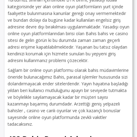
kategorisinde yer alan online oyun platformların yurt içinde
faaliyette bulunmasına kanunlar gereği onay vermemektedir
ve bundan dolayı da bugüne kadar kullanılan engelsiz giriş
adresine devre dışı bırakılması uygulanmaktadır. Yasadışı oyun
online oyun platformlarından birisi olan Bahis bahis ve casino
sitesi de gelin görün ki bu durumda zaman zaman geçerli
adresi erişime kapatılabilmektedir. Yaşanan bu tatsız olaydan
kendinizi korumak için hizmete sunulan bu yepyeni giriş
adresini kullanmanız problemi çözecektir.
Sağlam bir online oyun platformu olarak bahis müdavimlerine
öneride bulunacağımız Bahis, parasal işlemler hususunda sizi
dolandırmayacak ender sitelerdendir. Yayın hayatına başladığı
yıldan beri kullanıcı mutluluğunu apayrı bir seviyede tutmakta
ve böylelikle sayılamayacak kadar bir müşteri sayısı
kazanmayı başarmış durumdadır. Arzettiği geniş yelpazeli
bahisler , casino ve canlı oyunlar ve çok kazançlı bonuslar
sayesinde online oyun platformunda zevkli vakitler
tadacaksınız.