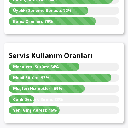
Üyelik/Deneme Bonusu:
72%
Bahis Oranları:
79%
Servis Kullanım Oranları
Masaüstü Sürüm:
64%
Mobil Sürüm:
93%
Müşteri Hizmetleri:
69%
Canlı Destek Birimi:
23%
Yeni Giriş Adresi:
46%