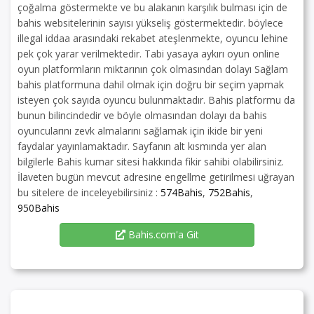
çoğalma göstermekte ve bu alakanın karşılık bulması için de
bahis websitelerinin sayısı yükseliş göstermektedir. böylece
illegal iddaa arasındaki rekabet ateşlenmekte, oyuncu lehine
pek çok yarar verilmektedir. Tabi yasaya aykırı oyun online
oyun platformların miktarının çok olmasından dolayı Sağlam
bahis platformuna dahil olmak için doğru bir seçim yapmak
isteyen çok sayıda oyuncu bulunmaktadır. Bahis platformu da
bunun bilincindedir ve böyle olmasından dolayı da bahis
oyuncularını zevk almalarını sağlamak için ikide bir yeni
faydalar yayınlamaktadır. Sayfanın alt kısmında yer alan
bilgilerle Bahis kumar sitesi hakkında fikir sahibi olabilirsiniz.
İlaveten bugün mevcut adresine engellme getirilmesi uğrayan
bu sitelere de inceleyebilirsiniz :
574Bahis
,
752Bahis
,
950Bahis
Bahis.com'a Git