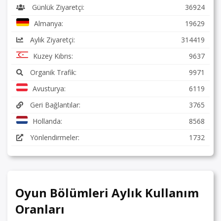
Günlük Ziyaretçi:
36924
Almanya:
19629
Aylık Ziyaretçi:
314419
Kuzey Kıbrıs:
9637
Organik Trafik:
9971
Avusturya:
6119
Geri Bağlantılar:
3765
Hollanda:
8568
Yönlendirmeler:
1732
Oyun Bölümleri Aylık Kullanım
Oranları