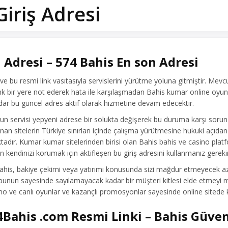
iriş Adresi
Adresi – 574 Bahis En son Adresi
e bu resmi link vasıtasıyla servislerini yürütme yoluna gitmiştir. Mev
ink bir yere not ederek hata ile karşılaşmadan Bahis kumar online oyun 
ar bu güncel adres aktif olarak hizmetine devam edecektir.
un servisi yepyeni adrese bir solukta değişerek bu duruma karşı soruna 
an sitelerin Türkiye sınırları içinde çalışma yürütmesine hukuki açı
tadır. Kumar kumar sitelerinden birisi olan Bahis bahis ve casino pl
an kendinizi korumak için aktifleşen bu giriş adresini kullanmanız gerekir
iz Bahis, bakiye çekimi veya yatırımı konusunda sizi mağdur etmeyecek 
bunun sayesinde sayılamayacak kadar bir müşteri kitlesi elde etmeyi 
o ve canlı oyunlar ve kazançlı promosyonlar sayesinde online sitede key
4Bahis .com Resmi Linki – Bahis Güven