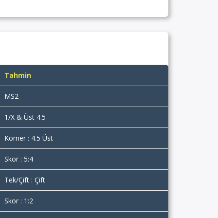
Tahmin
MS2
1/X & Üst 4.5
Korner : 4.5 Üst
Skor : 5:4
Tek/Çift : Çift
Skor : 1:2