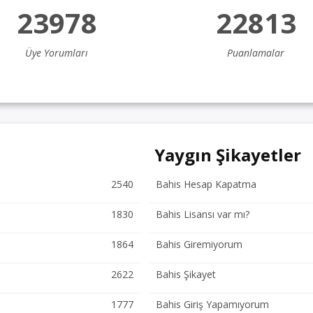
23978
22813
Üye Yorumları
Puanlamalar
Yaygın Şikayetler
2540
Bahis Hesap Kapatma
1830
Bahis Lisansı var mı?
1864
Bahis Giremiyorum
2622
Bahis Şikayet
1777
Bahis Giriş Yapamıyorum