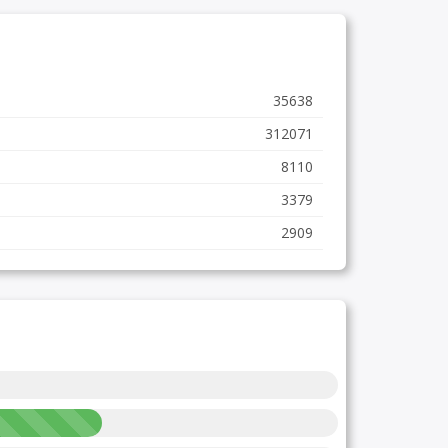
35638
312071
8110
3379
2909