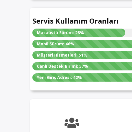
Servis Kullanım Oranları
Masaüstü Sürüm:
28%
Mobil Sürüm:
46%
Müşteri Hizmetleri:
51%
Canlı Destek Birimi:
57%
Yeni Giriş Adresi:
42%