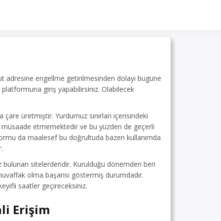
cut adresine engellme getirilmesinden dolayı bugüne
platformuna giriş yapabilirsiniz. Olabilecek
çare üretmiştir. Yurdumuz sınırları içerisindeki
dan müsaade etmemektedir ve bu yüzden de geçerli
atformu da maalesef bu doğrultuda bazen kullanımda
.
az bulunan sitelerdendir. Kurulduğu dönemden beri
muvaffak olma başarısı göstermiş durumdadır.
ifli saatler geçireceksiniz.
li Erişim