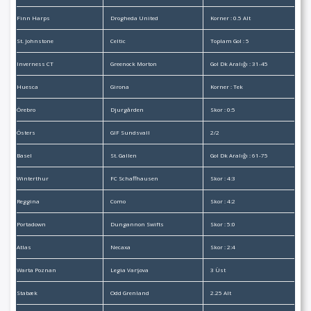
Finn Harps
Drogheda United
Korner : 0.5 Alt
St. Johnstone
Celtic
Toplam Gol : 5
Inverness CT
Greenock Morton
Gol Dk Aralığı : 31-45
Huesca
Girona
Korner : Tek
Örebro
Djurgården
Skor : 0:5
Östers
GIF Sundsvall
2/2
Basel
St. Gallen
Gol Dk Aralığı : 61-75
Winterthur
FC Schaffhausen
Skor : 4:3
Reggina
Como
Skor : 4:2
Portadown
Dungannon Swifts
Skor : 5:0
Atlas
Necaxa
Skor : 2:4
Warta Poznan
Legia Varşova
3 Üst
Stabæk
Odd Grenland
2.25 Alt