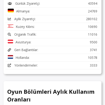
Günlük Ziyaretçi:
43594
Almanya:
24769
Aylık Ziyaretçi:
280102
Kuzey Kıbrıs:
10690
Organik Trafik:
11016
Avusturya:
9500
Geri Bağlantılar:
3741
Hollanda:
10578
Yönlendirmeler:
3333
Oyun Bölümleri Aylık Kullanım
Oranları