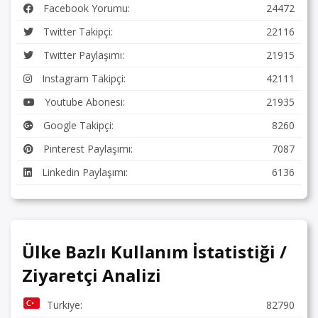
Facebook Yorumu:
24472
Twitter Takipçi:
22116
Twitter Paylaşımı:
21915
Instagram Takipçi:
42111
Youtube Abonesi:
21935
Google Takipçi:
8260
Pinterest Paylaşımı:
7087
Linkedin Paylaşımı:
6136
Ülke Bazlı Kullanım İstatistiği /
Ziyaretçi Analizi
Türkiye:
82790