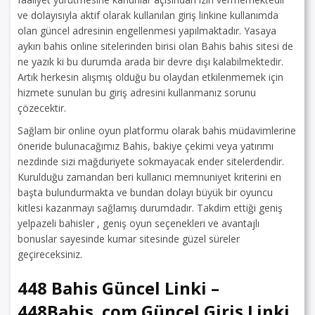
ve dolayısıyla aktif olarak kullanılan giriş linkine kullanımda
olan güncel adresinin engellenmesi yapılmaktadır. Yasaya
aykırı bahis online sitelerinden birisi olan Bahis bahis sitesi de
ne yazık ki bu durumda arada bir devre dışı kalabilmektedir.
Artık herkesin alışmış olduğu bu olaydan etkilenmemek için
hizmete sunulan bu giriş adresini kullanmanız sorunu
çözecektir.
Sağlam bir online oyun platformu olarak bahis müdavimlerine
öneride bulunacağımız Bahis, bakiye çekimi veya yatırımı
nezdinde sizi mağduriyete sokmayacak ender sitelerdendir.
Kurulduğu zamandan beri kullanıcı memnuniyet kriterini en
başta bulundurmakta ve bundan dolayı büyük bir oyuncu
kitlesi kazanmayı sağlamış durumdadır. Takdim ettiği geniş
yelpazeli bahisler , geniş oyun seçenekleri ve avantajlı
bonuslar sayesinde kumar sitesinde güzel süreler
geçireceksiniz.
448 Bahis Güncel Linki –
448Bahis .com Güncel Giriş Linki