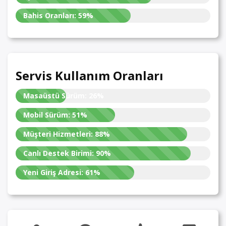
Bahis Oranları:
59%
Servis Kullanım Oranları
Masaüstü Sürüm:
26%
Mobil Sürüm:
51%
Müşteri Hizmetleri:
88%
Canlı Destek Birimi:
90%
Yeni Giriş Adresi:
61%