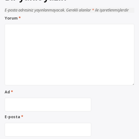
E-posta adresiniz yayınlanmayacak.
Gerekli alanlar
*
ile işaretlenmişlerdir
Yorum
*
Ad
*
E-posta
*