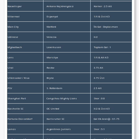
Kocaelispor
Ankara Keçiörengücü
Korner : 2.5 Alt
Villarreal
Espanyol
1/X & Üst 4.5
Man City
Watford
İlk Gol : Deplasman
Udinese
Venezia
X/2
M’gladbach
Leverkusen
Toplam Gol : 1
Lens
Marsilya
1/X & Alt 4.5
Ural
Rostov
3.75 Alt
Ullensaker / Kisa
Bryne
3.75 Üst
PSV
S. Rotterdam
2.5 Alt
Shanghai Port
Cangzhou Mighty Lions
Skor : 0:0
Nashville SC
DC United
X/2 & Üst 4.5
Fortuna Düsseldorf
Karlsruher SC
Gol Dk Aralığı : 61-75
Lanús
Argentinos Juniors
Skor : 5:1