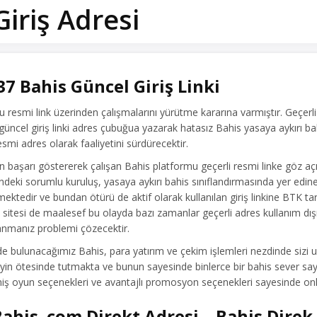
iriş Adresi
37 Bahis Güncel Giriş Linki
 resmi link üzerinden çalışmalarını yürütme kararına varmıştır. Geçerl
üncel giriş linki adres çubuğua yazarak hatasız Bahis yasaya aykırı bahi
esmi adres olarak faaliyetini sürdürecektir.
ün başarı göstererek çalışan Bahis platformu geçerli resmi linke göz a
indeki sorumlu kuruluş, yasaya aykırı bahis sınıflandırmasında yer edine
edir ve bundan ötürü de aktif olarak kullanılan giriş linkine BTK tar
his sitesi de maalesef bu olayda bazı zamanlar geçerli adres kullanım dı
llanmanız problemi çözecektir.
de bulunacağımız Bahis, para yatırım ve çekim işlemleri nezdinde sizi 
şeyin ötesinde tutmakta ve bunun sayesinde binlerce bir bahis sever s
 geniş oyun seçenekleri ve avantajlı promosyon seçenekleri sayesinde o
ahis .com Direkt Adresi – Bahis Direk 