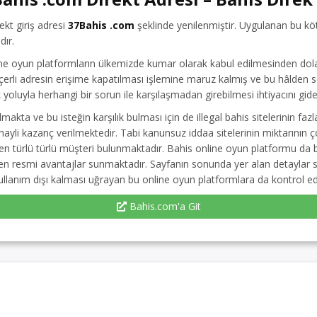
kt giriş adresi
37Bahis .com
şeklinde yenilenmiştir. Uygulanan bu kö
dır.
ine oyun platformların ülkemizde kumar olarak kabul edilmesinden dola
geçerli adresin erişime kapatılması işlemine maruz kalmış ve bu hâlden
 yoluyla herhangi bir sorun ile karşılaşmadan girebilmesi ihtiyacını gide
ta ve bu isteğin karşılık bulması için de illegal bahis sitelerinin fazl
hayli kazanç verilmektedir. Tabi kanunsuz iddaa sitelerinin miktarının ç
yen türlü türlü müşteri bulunmaktadır. Bahis online oyun platformu da b
den resmi avantajlar sunmaktadır. Sayfanın sonunda yer alan detaylar s
kullanım dışı kalması uğrayan bu online oyun platformlara da kontrol ede
Bahis.com'a Git