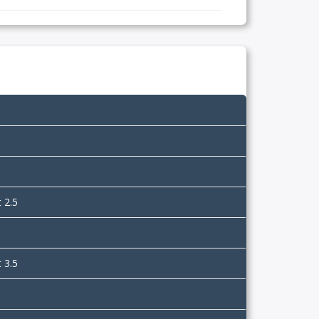
 2.5
 3.5