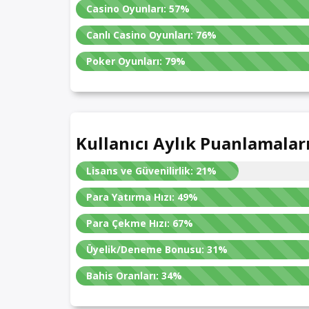
Casino Oyunları:
57%
Canlı Casino Oyunları:
76%
Poker Oyunları:
79%
Kullanıcı Aylık Puanlamalar
Lisans ve Güvenilirlik:
21%
Para Yatırma Hızı:
49%
Para Çekme Hızı:
67%
Üyelik/Deneme Bonusu:
31%
Bahis Oranları:
34%