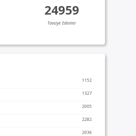
24959
Tavsiye Edenler
1152
1327
2005
2282
2036