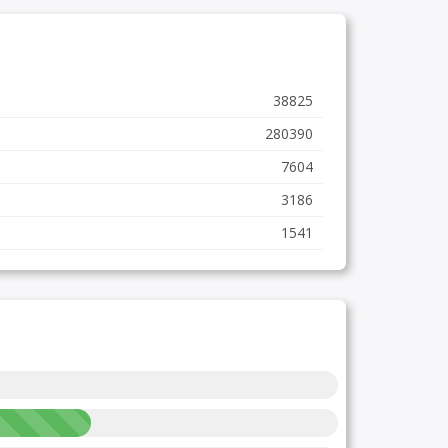
38825
280390
7604
3186
1541