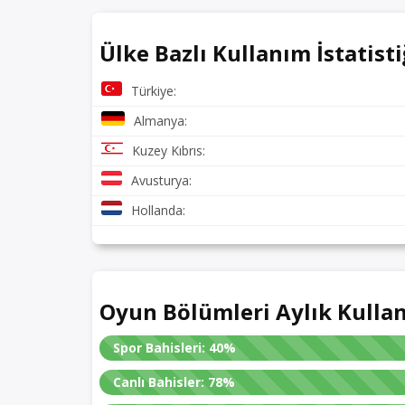
Ülke Bazlı Kullanım İstatisti
Türkiye:
Almanya:
Kuzey Kıbrıs:
Avusturya:
Hollanda:
Oyun Bölümleri Aylık Kulla
Spor Bahisleri:
40%
Canlı Bahisler:
78%