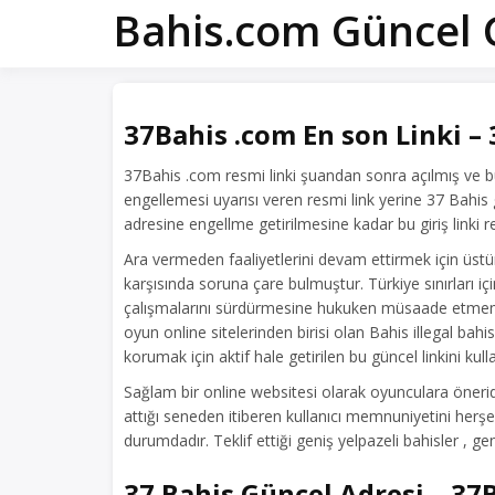
Skip
Bahis.com Güncel G
to
content
37Bahis .com En son Linki – 
37Bahis .com resmi linki şuandan sonra açılmış ve bu
engellemesi uyarısı veren resmi link yerine 37 Bahis g
adresine engellme getirilmesine kadar bu giriş linki r
Ara vermeden faaliyetlerini devam ettirmek için üst
karşısında soruna çare bulmuştur. Türkiye sınırları iç
çalışmalarını sürdürmesine hukuken müsaade etmemekt
oyun online sitelerinden birisi olan Bahis illegal ba
korumak için aktif hale getirilen bu güncel linkini ku
Sağlam bir online websitesi olarak oyunculara öneri
attığı seneden itiberen kullanıcı memnuniyetini her
durumdadır. Teklif ettiği geniş yelpazeli bahisler ,
37 Bahis Güncel Adresi – 37B