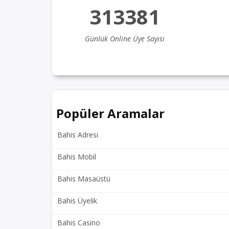
313381
Günlük Online Üye Sayısı
Popüler Aramalar
Bahis Adresi
Bahis Mobil
Bahis Masaüstü
Bahis Üyelik
Bahis Casino