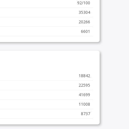
92/100
35304
20266
6601
18842
22595
41699
11008
8737