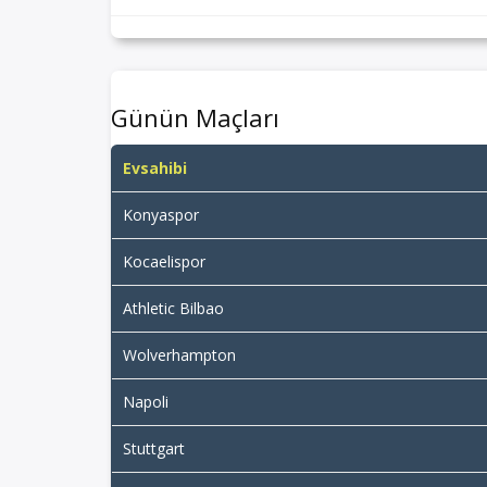
Günün Maçları
Evsahibi
Konyaspor
Kocaelispor
Athletic Bilbao
Wolverhampton
Napoli
Stuttgart