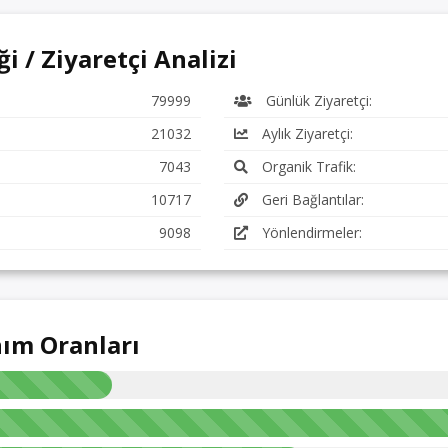
ği / Ziyaretçi Analizi
79999
Günlük Ziyaretçi:
21032
Aylık Ziyaretçi:
7043
Organik Trafik:
10717
Geri Bağlantılar:
9098
Yönlendirmeler:
nım Oranları