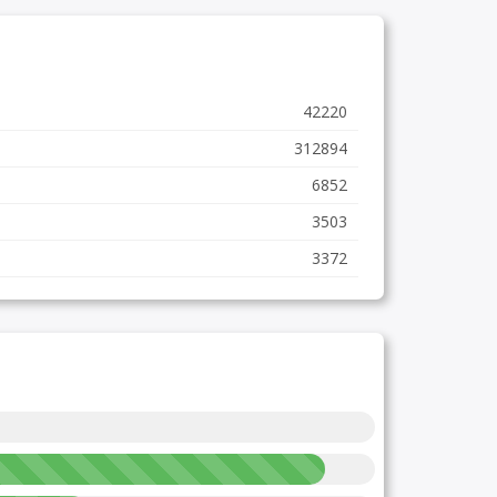
42220
312894
6852
3503
3372