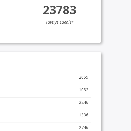
23783
Tavsiye Edenler
2655
1032
2246
1336
2746