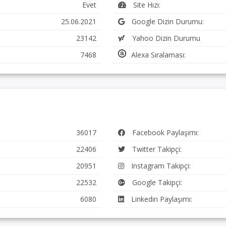
Evet
Site Hızı:
25.06.2021
Google Dizin Durumu:
23142
Yahoo Dizin Durumu
7468
Alexa Sıralaması:
i
36017
Facebook Paylaşımı:
22406
Twitter Takipçi:
20951
Instagram Takipçi:
22532
Google Takipçi:
6080
Linkedin Paylaşımı: