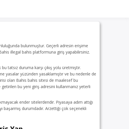
nluluğunda bulunmuştur. Geçerli adresin erişime
is illegal bahis platformuna giriş yapabilirsiniz.
 bu tatsız duruma karşı çıkış yolu üretmiştir.
esine yasalar yüzünden yasaklamıştır ve bu nedenle de
irisi olan Bahis bahis sitesi de maalesef bu
tirilen bu yeni giriş adresini kullanmanız yeterli
kmayacak ender sitelerdendir. Piyasaya adım attığı
yı başarmış durumdadır. Arzettiği çok seçenekli
riş Yap