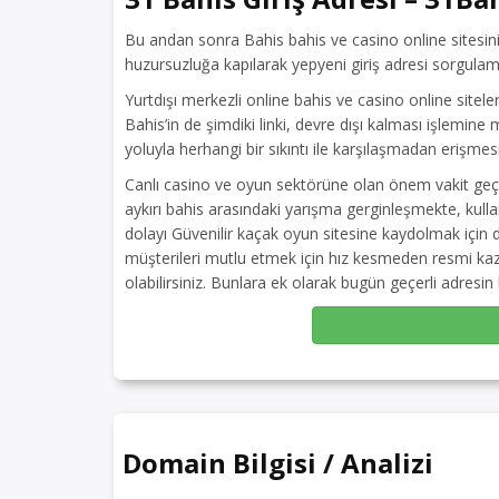
Bu andan sonra Bahis bahis ve casino online sitesinin
huzursuzluğa kapılarak yepyeni giriş adresi sorgulam
Yurtdışı merkezli online bahis ve casino online site
Bahis’in de şimdiki linki, devre dışı kalması işlemi
yoluyla herhangi bir sıkıntı ile karşılaşmadan erişmes
Canlı casino ve oyun sektörüne olan önem vakit geçti
aykırı bahis arasındaki yarışma gerginleşmekte, kull
dolayı Güvenilir kaçak oyun sitesine kaydolmak için 
müşterileri mutlu etmek için hız kesmeden resmi kaza
olabilirsiniz. Bunlara ek olarak bugün geçerli adresin
Domain Bilgisi / Analizi