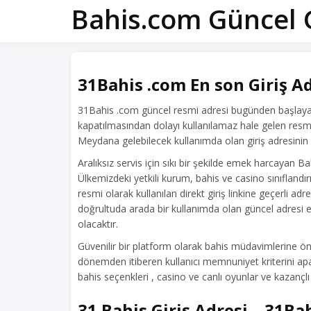
Skip
Bahis.com Güncel G
to
content
31Bahis .com En son Giriş Ad
31Bahis .com güncel resmi adresi bugünden başlayara
kapatılmasından dolayı kullanılamaz hale gelen resmi 
Meydana gelebilecek kullanımda olan giriş adresinin 
Aralıksız servis için sıkı bir şekilde emek harcayan 
Ülkemizdeki yetkili kurum, bahis ve casino sınıfland
resmi olarak kullanılan direkt giriş linkine geçerli a
doğrultuda arada bir kullanımda olan güncel adresi en
olacaktır.
Güvenilir bir platform olarak bahis müdavimlerine ö
dönemden itiberen kullanıcı memnuniyet kriterini apa
bahis seçenkleri , casino ve canlı oyunlar ve kazan
31 Bahis Giriş Adresi – 31Ba