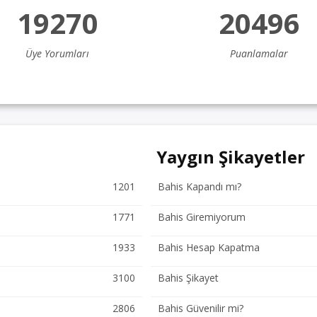
19270
20496
Üye Yorumları
Puanlamalar
Yaygın Şikayetler
1201
Bahis Kapandı mı?
1771
Bahis Giremiyorum
1933
Bahis Hesap Kapatma
3100
Bahis Şikayet
2806
Bahis Güvenilir mi?