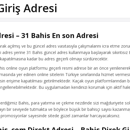
iriş Adresi
resi – 31 Bahis En son Adresi
k açılmış ve bu güncel adres vasıtasıyla çalışmalarını icra etme zoru
adres yerine 31 Bahis güncel adres kullanmaya başlayarak sıkıntısız Bah
kapatılmasına kadar bu adres geçerli olmayı sürdürecektir.
Bahis online oyun platformu geçerli resmi adrese bir an önce yenilenerek
ırmasında yer edinen online sitelerin Türkiye sınırlarında hizmet verm
dresin erişime kapatılması getirilmektedir. Kaçak oyun platformlarından b
gellenebilmektedir. Bu uygulamadan kendinizi korumak için aktif hale ge
nerdiğimiz Bahis, para yatırma ve çekme nezdinde sizi mağduriyete so
yrı bir seviyede tutmakta ve böylece büyük bir bahisçi sayısı kazanma
çlı promosyonlar sayesinde sitede güzel zamanlar harcayacaksınız.
his .com Direkt Adresi – Bahis Direk Gi