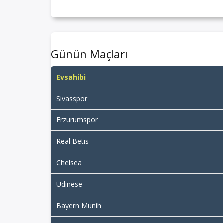
Günün Maçları
Evsahibi
Sivasspor
Erzurumspor
Real Betis
Chelsea
Udinese
Bayern Munih