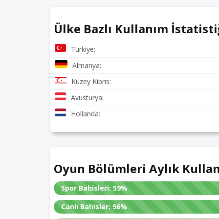
Ülke Bazlı Kullanım İstatisti
Türkiye:
Almanya:
Kuzey Kıbrıs:
Avusturya:
Hollanda:
Oyun Bölümleri Aylık Kulla
Spor Bahisleri:
59%
Canlı Bahisler:
96%