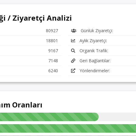
ği / Ziyaretçi Analizi
80927
Günlük Ziyaretçi:
18801
Aylık Ziyaretçi:
9167
Organik Trafik:
7148
Geri Bağlantılar:
6240
Yönlendirmeler:
nım Oranları