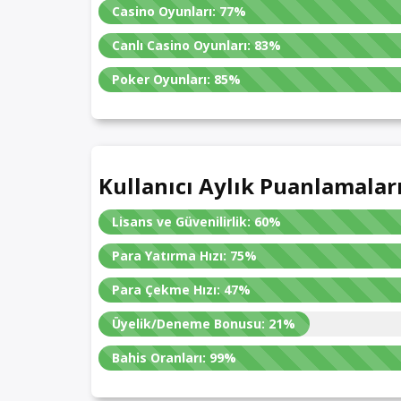
Casino Oyunları:
77%
Canlı Casino Oyunları:
83%
Poker Oyunları:
85%
Kullanıcı Aylık Puanlamalar
Lisans ve Güvenilirlik:
60%
Para Yatırma Hızı:
75%
Para Çekme Hızı:
47%
Üyelik/Deneme Bonusu:
21%
Bahis Oranları:
99%