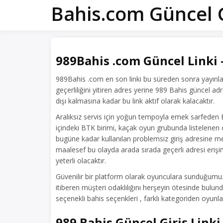
Skip
Bahis.com Güncel G
to
content
989Bahis .com Güncel Linki –
989Bahis .com en son linki bu süreden sonra yayınlan
geçerliliğini yitiren adres yerine 989 Bahis güncel 
dışı kalmasına kadar bu link aktif olarak kalacaktır.
Aralıksız servis için yoğun tempoyla emek sarfeden 
içindeki BTK birimi, kaçak oyun grubunda listelene
bugüne kadar kullanılan problemsiz giriş adresine me
maalesef bu olayda arada sırada geçerli adresi erişi
yeterli olacaktır.
Güvenilir bir platform olarak oyunculara sunduğumuz 
itiberen müşteri odaklılığını herşeyin ötesinde bul
seçenekli bahis seçenkleri , farklı kategoriden oyunl
989 Bahis Güncel Giriş Linki 