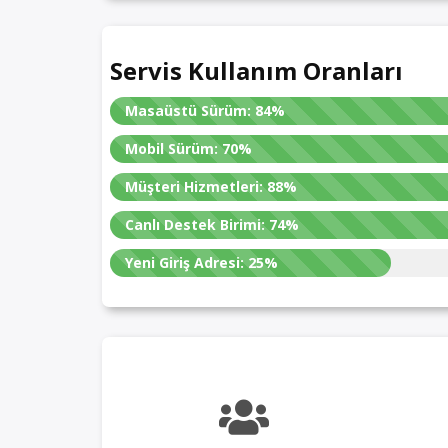
Servis Kullanım Oranları
Masaüstü Sürüm:
84%
Mobil Sürüm:
70%
Müşteri Hizmetleri:
88%
Canlı Destek Birimi:
74%
Yeni Giriş Adresi:
25%