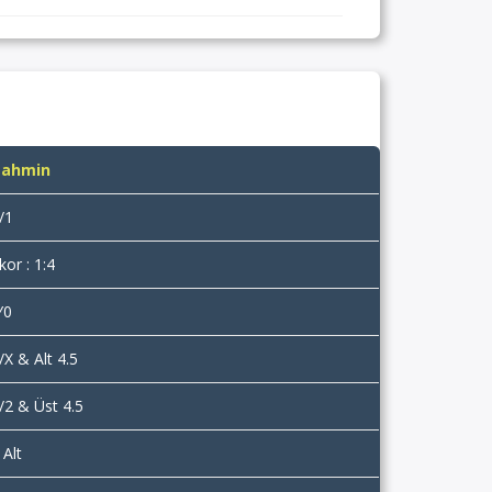
Tahmin
/1
kor : 1:4
Y0
/X & Alt 4.5
/2 & Üst 4.5
 Alt