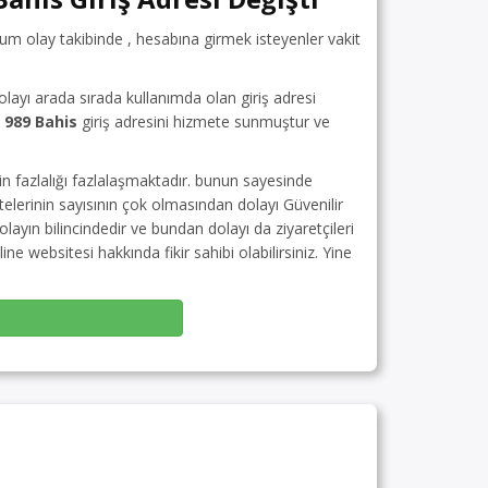
m olay takibinde , hesabına girmek isteyenler vakit
olayı arada sırada kullanımda olan giriş adresi
a
989 Bahis
giriş adresini hizmete sunmuştur ve
in fazlalığı fazlalaşmaktadır. bunun sayesinde
elerinin sayısının çok olmasından dolayı Güvenilir
ayın bilincindedir ve bundan dolayı da ziyaretçileri
 websitesi hakkında fikir sahibi olabilirsiniz. Yine