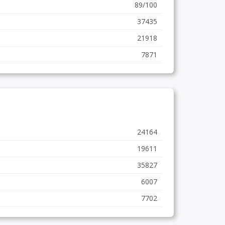
89/100
37435
21918
7871
24164
19611
35827
6007
7702