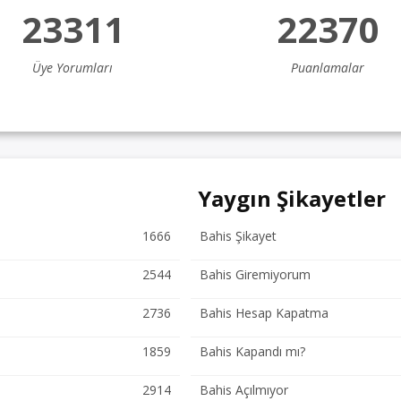
23311
22370
Üye Yorumları
Puanlamalar
Yaygın Şikayetler
1666
Bahis Şikayet
2544
Bahis Giremiyorum
2736
Bahis Hesap Kapatma
1859
Bahis Kapandı mı?
2914
Bahis Açılmıyor