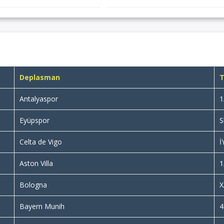
Deplasman
Antalyaspor
1
Eyüpspor
S
Celta de Vigo
İ
Aston Villa
1
Bologna
X
Bayern Munih
4