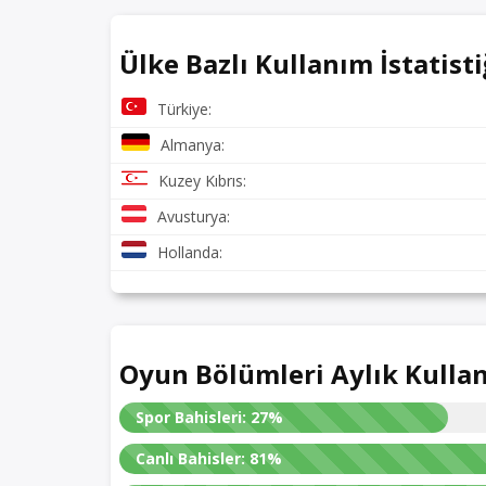
Ülke Bazlı Kullanım İstatisti
Türkiye:
Almanya:
Kuzey Kıbrıs:
Avusturya:
Hollanda:
Oyun Bölümleri Aylık Kulla
Spor Bahisleri:
27%
Canlı Bahisler:
81%