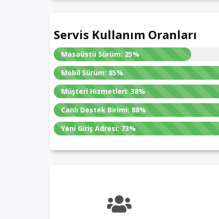
Servis Kullanım Oranları
Masaüstü Sürüm:
25%
Mobil Sürüm:
85%
Müşteri Hizmetleri:
38%
Canlı Destek Birimi:
88%
Yeni Giriş Adresi:
73%