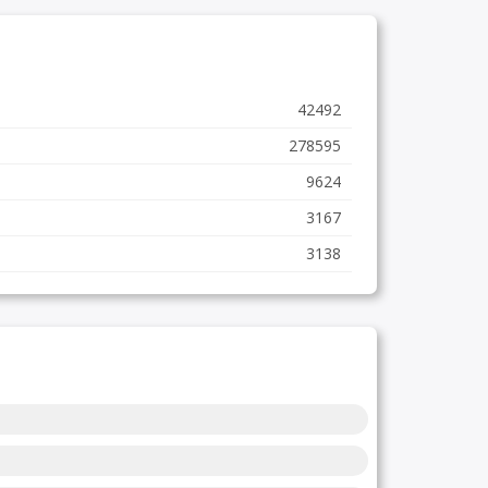
42492
278595
9624
3167
3138