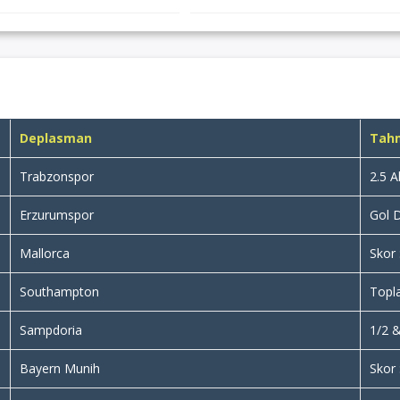
Deplasman
Tah
Trabzonspor
2.5 A
Erzurumspor
Gol D
Mallorca
Skor 
Southampton
Topla
Sampdoria
1/2 &
Bayern Munih
Skor 