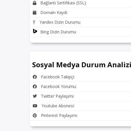
Bağlantı Sertifikası (SSL):
Domain Kaydı:
Yandex Dizin Durumu
Bing Dizin Durumu
Sosyal Medya Durum Analiz
Facebook Takipçi:
Facebook Yorumu:
Twitter Paylaşımı:
Youtube Abonesi:
Pinterest Paylaşımı: