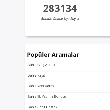
283134
Günlük Online Üye Sayısı
Popüler Aramalar
Bahis Giriş Adresi
Bahis Kayıt
Bahis Yeni Adres
Bahis İlk Yatırım Bonusu
Bahis Canlı Destek