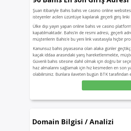
Şuan itibariyle Bahis bahis ve casino online websitesi
isteyenler acilen üzüntüye kapılarak geçerli giriş link
Ülke dışı yayın yapan online bahis ve casino platfor
kapatılmaktadır. Bahis’in de resmi adresi, geçerli 
müşterilerin Bahis’e bu yeni link vasıtasıyla hiçbir p
Kanunsuz bahis piyasasına olan alaka günler geçtikç
kaçak iddaa arasındaki yarış hareketlenmekte, müşter
Güvenli bahis sitesine dahil olmak için doğru bir seç
haz almalarını sağlamak için hız kesmeden en son yara
olabilirsiniz. Bunlara ilaveten bugün BTK tarafından
Domain Bilgisi / Analizi