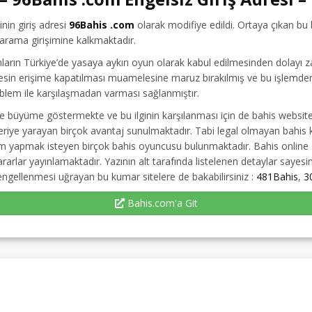
nin giriş adresi
96Bahis .com
olarak modifiye edildi. Ortaya çıkan b
i arama girişimine kalkmaktadır.
mların Türkiye’de yasaya aykırı oyun olarak kabul edilmesinden dolayı
adresin erişime kapatılması muamelesine maruz bırakılmış ve bu işlemd
roblem ile karşılaşmadan varması sağlanmıştır.
e büyüme göstermekte ve bu ilginin karşılanması için de bahis websitel
iye yarayan birçok avantaj sunulmaktadır. Tabi legal olmayan bahis ku
im yapmak isteyen birçok bahis oyuncusu bulunmaktadır. Bahis online sit
rlar yayınlamaktadır. Yazının alt tarafında listelenen detaylar sayesin
 engellenmesi uğrayan bu kumar sitelere de bakabilirsiniz :
481Bahis
,
3
Bahis.com'a Git