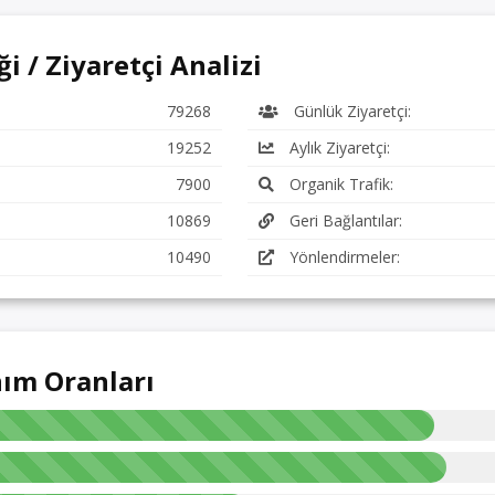
ği / Ziyaretçi Analizi
79268
Günlük Ziyaretçi:
19252
Aylık Ziyaretçi:
7900
Organik Trafik:
10869
Geri Bağlantılar:
10490
Yönlendirmeler:
nım Oranları