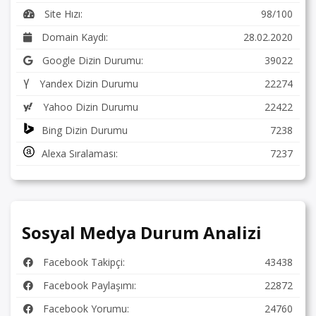
Site Hızı:
98/100
Domain Kaydı:
28.02.2020
Google Dizin Durumu:
39022
Yandex Dizin Durumu
22274
Yahoo Dizin Durumu
22422
Bing Dizin Durumu
7238
Alexa Sıralaması:
7237
Sosyal Medya Durum Analizi
Facebook Takipçi:
43438
Facebook Paylaşımı:
22872
Facebook Yorumu:
24760