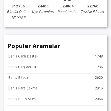
312756
24406
24064
22760
Günlük Online
Üye Yorumları
Puanlamalar
Tavsiye Edenler
Üye Sayısı
Popüler Aramalar
Bahis Canlı Destek
1748
Bahis Giriş Adresi
1736
Bahis Bitcoin
2620
Bahis Para Çekme
2915
Bahis Bahis Sitesi
2066