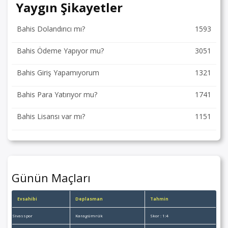
Yaygın Şikayetler
Bahis Dolandırıcı mı?
1593
Bahis Ödeme Yapıyor mu?
3051
Bahis Giriş Yapamıyorum
1321
Bahis Para Yatırıyor mu?
1741
Bahis Lisansı var mı?
1151
Günün Maçları
Evsahibi
Deplasman
Tahmin
Sivasspor
Karagümrük
Skor : 1:4