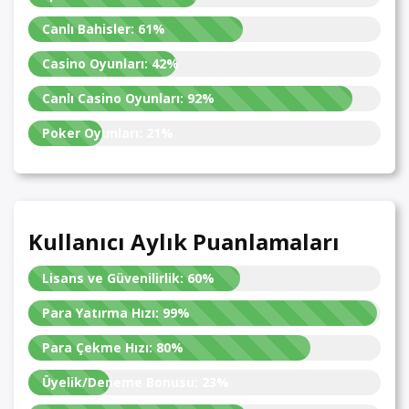
Canlı Bahisler:
61%
Casino Oyunları:
42%
Canlı Casino Oyunları:
92%
Poker Oyunları:
21%
Kullanıcı Aylık Puanlamaları
Lisans ve Güvenilirlik:
60%
Para Yatırma Hızı:
99%
Para Çekme Hızı:
80%
Üyelik/Deneme Bonusu:
23%