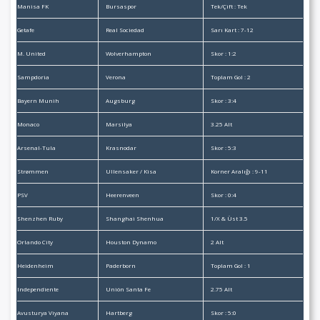
Manisa FK
Bursaspor
Tek/Çift : Tek
Getafe
Real Sociedad
Sarı Kart : 7-12
M. United
Wolverhampton
Skor : 1:2
Sampdoria
Verona
Toplam Gol : 2
Bayern Munih
Augsburg
Skor : 3:4
Monaco
Marsilya
3.25 Alt
Arsenal-Tula
Krasnodar
Skor : 5:3
Strømmen
Ullensaker / Kisa
Korner Aralığı : 9-11
PSV
Heerenveen
Skor : 0:4
Shenzhen Ruby
Shanghai Shenhua
1/X & Üst 3.5
Orlando City
Houston Dynamo
2 Alt
Heidenheim
Paderborn
Toplam Gol : 1
Independiente
Unión Santa Fe
2.75 Alt
Avusturya Viyana
Hartberg
Skor : 5:0