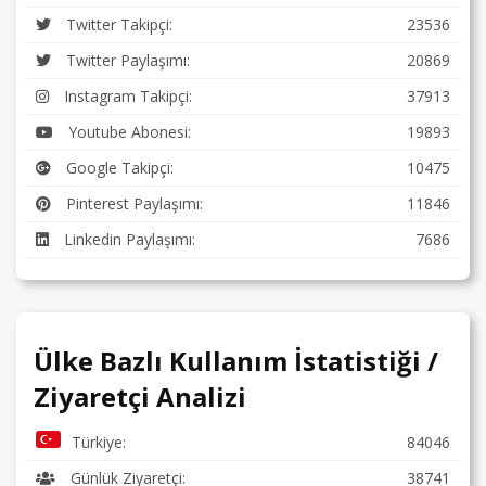
Twitter Takipçi:
23536
Twitter Paylaşımı:
20869
Instagram Takipçi:
37913
Youtube Abonesi:
19893
Google Takipçi:
10475
Pinterest Paylaşımı:
11846
Linkedin Paylaşımı:
7686
Ülke Bazlı Kullanım İstatistiği /
Ziyaretçi Analizi
Türkiye:
84046
Günlük Ziyaretçi:
38741