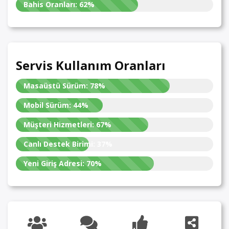
Bahis Oranları:
62%
Servis Kullanım Oranları
Masaüstü Sürüm:
78%
Mobil Sürüm:
44%
Müşteri Hizmetleri:
67%
Canlı Destek Birimi:
37%
Yeni Giriş Adresi:
70%