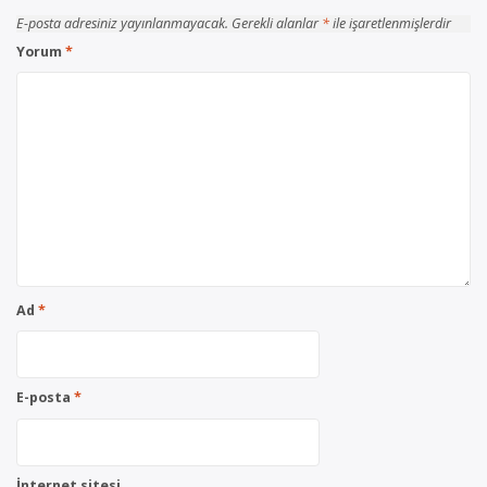
E-posta adresiniz yayınlanmayacak.
Gerekli alanlar
*
ile işaretlenmişlerdir
Yorum
*
Ad
*
E-posta
*
İnternet sitesi