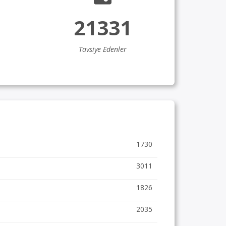
21331
Tavsiye Edenler
1730
3011
1826
2035