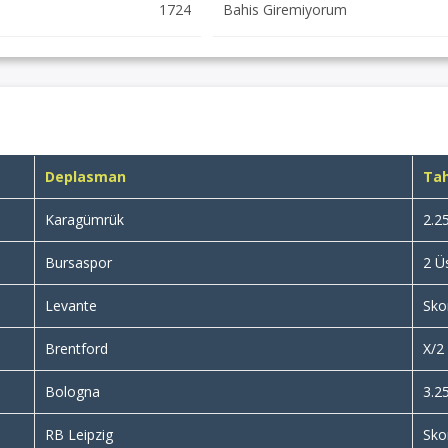
1724
Bahis Giremiyorum
Deplasman
Ta
Karagümrük
2.2
Bursaspor
2 Ü
Levante
Skor
Brentford
X/2
Bologna
3.25
RB Leipzig
Skor