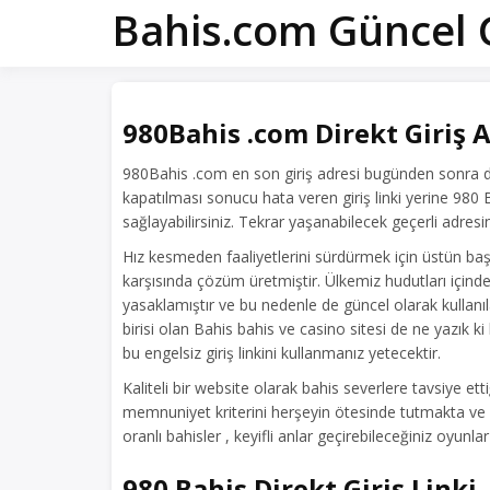
Skip
Bahis.com Güncel G
to
content
980Bahis .com Direkt Giriş A
980Bahis .com en son giriş adresi bugünden sonra dev
kapatılması sonucu hata veren giriş linki yerine 98
sağlayabilirsiniz. Tekrar yaşanabilecek geçerli adresi
Hız kesmeden faaliyetlerini sürdürmek için üstün ba
karşısında çözüm üretmiştir. Ülkemiz hudutları içind
yasaklamıştır ve bu nedenle de güncel olarak kullanıla
birisi olan Bahis bahis ve casino sitesi de ne yazık
bu engelsiz giriş linkini kullanmanız yetecektir.
Kaliteli bir website olarak bahis severlere tavsiye ett
memnuniyet kriterini herşeyin ötesinde tutmakta ve 
oranlı bahisler , keyifli anlar geçirebileceğiniz oyu
980 Bahis Direkt Giriş Linki