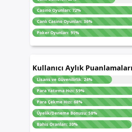
Casino Oyunları:
72%
Canlı Casino Oyunları:
36%
Poker Oyunları:
91%
Kullanıcı Aylık Puanlamalar
Lisans ve Güvenilirlik:
24%
Para Yatırma Hızı:
59%
Para Çekme Hızı:
68%
Üyelik/Deneme Bonusu:
58%
Bahis Oranları:
30%