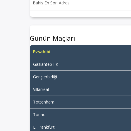
Bahis En Son Adres
Günün Maçları
Evsahibi
Gaziantep FK
Gençlerbirliği
Villarreal
Tottenham
Torino
E. Frankfurt