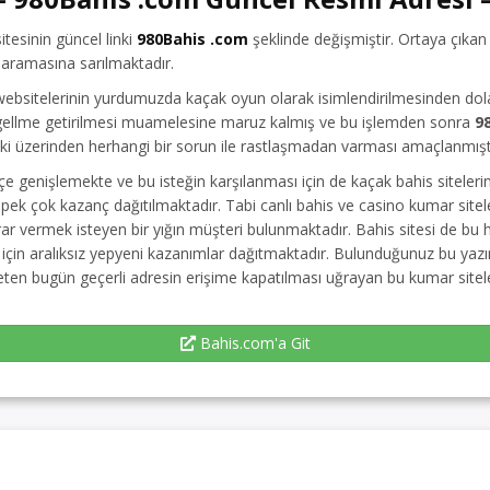
esinin güncel linki
980Bahis .com
şeklinde değişmiştir. Ortaya çıkan
si aramasına sarılmaktadır.
ino websitelerinin yurdumuzda kaçak oyun olarak isimlendirilmesinden d
ngellme getirilmesi muamelesine maruz kalmış ve bu işlemden sonra
9
inki üzerinden herhangi bir sorun ile rastlaşmadan varması amaçlanmışt
kçe genişlemekte ve bu isteğin karşılanması için de kaçak bahis siteler
 pek çok kazanç dağıtılmaktadır. Tabi canlı bahis ve casino kumar site
rar vermek isteyen bir yığın müşteri bulunmaktadır. Bahis sitesi de bu
için aralıksız yepyeni kazanımlar dağıtmaktadır. Bulunduğunuz bu yazın
aveten bugün geçerli adresin erişime kapatılması uğrayan bu kumar sitele
Bahis.com'a Git