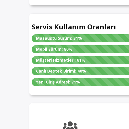
Servis Kullanım Oranları
Masaüstü Sürüm:
31%
Mobil Sürüm:
80%
Müşteri Hizmetleri:
81%
Canlı Destek Birimi:
40%
Yeni Giriş Adresi:
71%