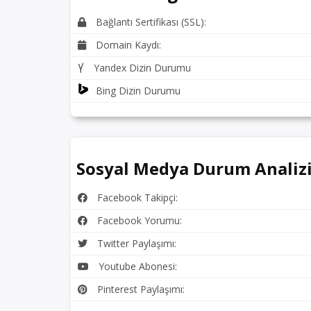
Bağlantı Sertifikası (SSL):
Domain Kaydı:
Yandex Dizin Durumu
Bing Dizin Durumu
Sosyal Medya Durum Analiz
Facebook Takipçi:
Facebook Yorumu:
Twitter Paylaşımı:
Youtube Abonesi:
Pinterest Paylaşımı: