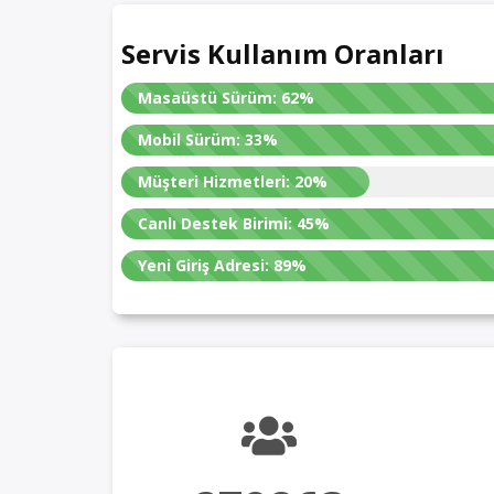
Servis Kullanım Oranları
Masaüstü Sürüm:
62%
Mobil Sürüm:
33%
Müşteri Hizmetleri:
20%
Canlı Destek Birimi:
45%
Yeni Giriş Adresi:
89%