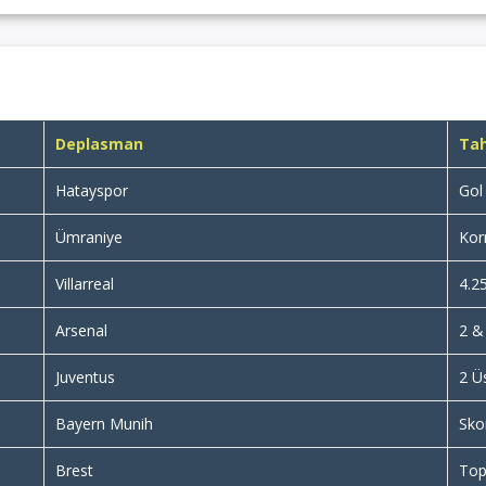
Deplasman
Ta
Hatayspor
Gol 
Ümraniye
Korn
Villarreal
4.2
Arsenal
2 & 
Juventus
2 Ü
Bayern Munih
Skor
Brest
Top