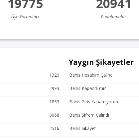
19775
20941
Üye Yorumları
Puanlamalar
Yaygın Şikayetler
1320
Bahis Hesabım Çalındı
2993
Bahis Kapandı mı?
1833
Bahis Giriş Yapamıyorum
3068
Bahis Şifrem Çalındı
2516
Bahis Şikayet