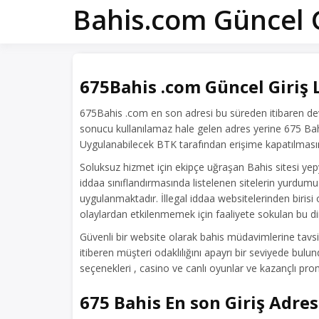
Skip
Bahis.com Güncel G
to
content
675Bahis .com Güncel Giriş L
675Bahis .com en son adresi bu süreden itibaren devr
sonucu kullanılamaz hale gelen adres yerine 675 Bahi
Uygulanabilecek BTK tarafından erişime kapatılması
Soluksuz hizmet için ekipçe uğraşan Bahis sitesi yepy
iddaa sınıflandırmasında listelenen sitelerin yurdum
uygulanmaktadır. İllegal iddaa websitelerinden biris
olaylardan etkilenmemek için faaliyete sokulan bu dir
Güvenli bir website olarak bahis müdavimlerine tavsi
itiberen müşteri odaklılığını apayrı bir seviyede bu
seçenekleri , casino ve canlı oyunlar ve kazançlı pr
675 Bahis En son Giriş Adres