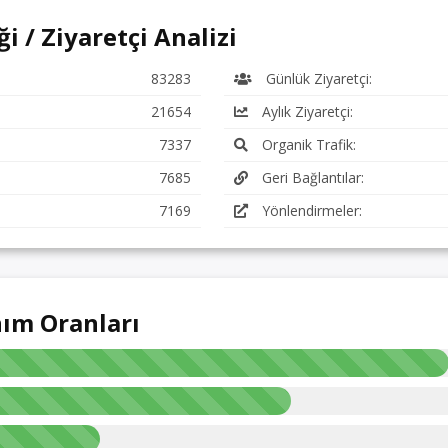
ği / Ziyaretçi Analizi
83283
Günlük Ziyaretçi:
21654
Aylık Ziyaretçi:
7337
Organik Trafik:
7685
Geri Bağlantılar:
7169
Yönlendirmeler:
nım Oranları