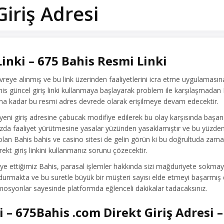
iriş Adresi
inki – 675 Bahis Resmi Linki
eye alınmış ve bu link üzerinden faaliyetlerini icra etme uygulamasın
s güncel giriş linki kullanmaya başlayarak problem ile karşılaşmadan Ba
na kadar bu resmi adres devrede olarak erişilmeye devam edecektir.
eni giriş adresine çabucak modifiye edilerek bu olay karşısında başarı g
uzda faaliyet yürütmesine yasalar yüzünden yasaklamıştır ve bu yüzden d
i olan Bahis bahis ve casino sitesi de gelin görün ki bu doğrultuda za
ekt giriş linkini kullanmanız sorunu çözecektir.
ye ettiğimiz Bahis, parasal işlemler hakkında sizi mağduriyete sokmayac
lundurmakta ve bu suretle büyük bir müşteri sayısı elde etmeyi başarm
omosyonlar sayesinde platformda eğlenceli dakikalar tadacaksınız.
i – 675Bahis .com Direkt Giriş Adresi –