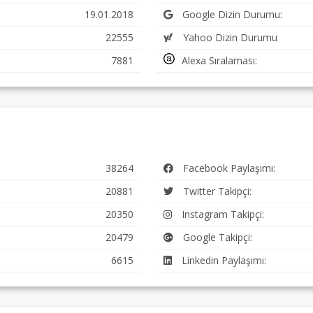
19.01.2018
Google Dizin Durumu:
22555
Yahoo Dizin Durumu
7881
Alexa Sıralaması:
i
38264
Facebook Paylaşımı:
20881
Twitter Takipçi:
20350
Instagram Takipçi:
20479
Google Takipçi:
6615
Linkedin Paylaşımı: