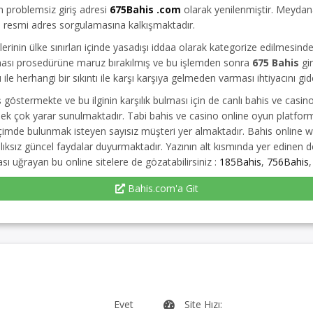
 problemsiz giriş adresi
675Bahis .com
olarak yenilenmiştir. Meydana
i resmi adres sorgulamasına kalkışmaktadır.
lerinin ülke sınırları içinde yasadışı iddaa olarak kategorize edilmesin
alması prosedürüne maruz bırakılmış ve bu işlemden sonra
675 Bahis
gir
 ile herhangi bir sıkıntı ile karşı karşıya gelmeden varması ihtiyacını gid
östermekte ve bu ilginin karşılık bulması için de canlı bahis ve casin
ek çok yarar sunulmaktadır. Tabi bahis ve casino online oyun platformlar
çimde bulunmak isteyen sayısız müşteri yer almaktadır. Bahis online w
ıksız güncel faydalar duyurmaktadır. Yazının alt kısmında yer edinen 
ması uğrayan bu online sitelere de gözatabilirsiniz :
185Bahis
,
756Bahis
Bahis.com'a Git
Evet
Site Hızı: