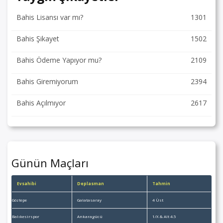
Bahis Lisansı var mı?
1301
Bahis Şikayet
1502
Bahis Ödeme Yapıyor mu?
2109
Bahis Giremiyorum
2394
Bahis Açılmıyor
2617
Günün Maçları
Evsahibi
Deplasman
Tahmin
Göztepe
Galatasaray
4 Üst
Balıkesirspor
Ankaragücü
1/X & Alt 4.5