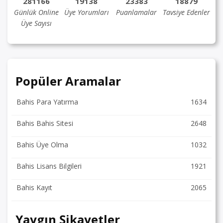
281166
19138
23383
18879
Günlük Online
Üye Yorumları
Puanlamalar
Tavsiye Edenler
Üye Sayısı
Popüler Aramalar
Bahis Para Yatırma
1634
Bahis Bahis Sitesi
2648
Bahis Üye Olma
1032
Bahis Lisans Bilgileri
1921
Bahis Kayıt
2065
Yaygın Şikayetler