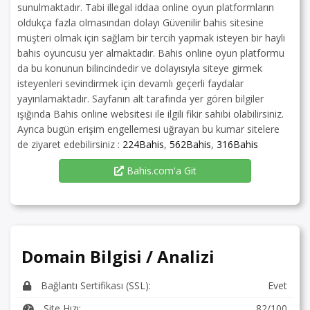
sunulmaktadır. Tabi illegal iddaa online oyun platformların
oldukça fazla olmasından dolayı Güvenilir bahis sitesine
müşteri olmak için sağlam bir tercih yapmak isteyen bir hayli
bahis oyuncusu yer almaktadır. Bahis online oyun platformu
da bu konunun bilincindedir ve dolayısıyla siteye girmek
isteyenleri sevindirmek için devamlı geçerli faydalar
yayınlamaktadır. Sayfanın alt tarafında yer gören bilgiler
ışığında Bahis online websitesi ile ilgili fikir sahibi olabilirsiniz.
Ayrıca bugün erişim engellemesi uğrayan bu kumar sitelere
de ziyaret edebilirsiniz :
224Bahis
,
562Bahis
,
316Bahis
Bahis.com'a Git
Domain Bilgisi / Analizi
Bağlantı Sertifikası (SSL):
Evet
Site Hızı:
82/100