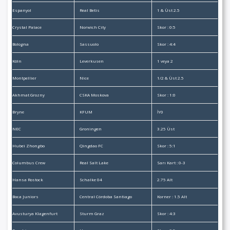
Espanyol
Real Betis
1 & Üst 2.5
Crystal Palace
Norwich City
Skor : 0:5
Bologna
Sassuolo
Skor : 4:4
Köln
Leverkusen
1 veya 2
Montpellier
Nice
1/2 & Üst 2.5
Akhmat Grozny
CSKA Moskova
Skor : 1:0
Bryne
KFUM
İY0
NEC
Groningen
3.25 Üst
Hubei Zhongbo
Qingdao FC
Skor : 5:1
Columbus Crew
Real Salt Lake
Sarı Kart : 0-3
Hansa Rostock
Schalke 04
2.75 Alt
Boca Juniors
Central Córdoba Santiago
Korner : 1.5 Alt
Avusturya Klagenfurt
Sturm Graz
Skor : 4:3