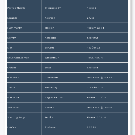
Partick Thistle
Inverness CT
1 veya 2
Leganés
Alcorcón
2 Üst
Hammarby
Häcken
Toplam Gol : 4
Norrby
Akropolis
Skor : 0:2
Sion
Servette
1 & Üst 2.5
Neuchâtel Xamax
Winterthur
Tek/Çift : Çift
Crotone
Lecce
Skor : 5:4
Glentoran
Cliftonville
Gol Dk Aralığı : 31-45
Toluca
Monterrey
1/2 & Üst 2.5
Nieciecza
Zaglebie Lubin
Korner : 0.5 Üst
Sandefjord
Stabæk
Gol Dk Aralığı : 46-60
Sporting Braga
Benfica
Korner : 1.5 Üst
Leixões
Trofense
2.25 Alt