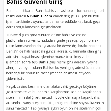
Bahis Güvenli Giriş
Bu andan itibaren Bahis bahis ve casino platformunun güncel
resmi adresi
635Bahis .com
olarak değişti. Oluşan bu kötü
işlem takibinde , oyuncular derhal tereddüde kapılarak geçerli
adres sorgulamasına girişmektedir.
Türkiye dışı çalışma yürüten online bahis ve casino
platformların ülkemiz hudutları içinde yasadışı oyun olarak
tanımlanmasından dolayı arada bir devre dışı bırakılmaktadır.
Bahis’in de hâli hazırdaki güncel adresi, kullanımda olan giriş
adresinin kapatılması işlemine maruz bırakılmış ve bu
işlemden sonra
635 Bahis
giriş resmi giriş adresini yayına
almıştır ve oyuncuların Bahis’e bu yeni giriş adresi üzerinden
herhangi bir sorun ile rastlaşmadan erişmesi ihtiyacını
gidermiştir.
Kaçak casino kesimine olan alaka vakit geçtikçe büyüme
göstermekte ve bu önemin karşılanması için de kaçak bahis
sitelerinin fazlalığı artmaktadır. böyle olmasıyla kaçak bahis
arasındaki yarış ateşlenmekte, müşteri lehine sayısız kazanım
sunulmaktadır. Tabi yasaya aykırı oyun online sitelerinin çok