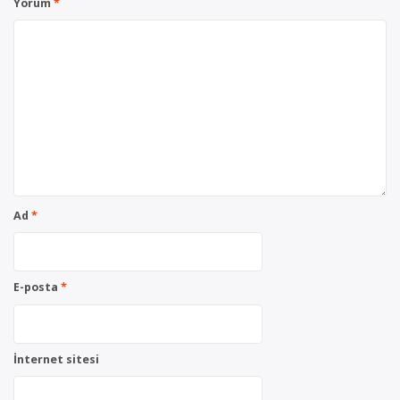
Yorum
*
Ad
*
E-posta
*
İnternet sitesi