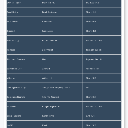
Denizlispor
Manisa FK
1/2 & Alt 4.5
Real Betis
Real Sociedad
Skor : 1:1
M. United
Liverpool
Skor : 0:5
Empoli
Sassuolo
Skor : 4:2
RB Leipzig
B. Dortmund
Korner : 3.5 Üst
Rennes
Clermont
Toplam Gol : 5
Akhmat Grozny
Ural
Toplam Gol : 8
Sandnes Ulf
Grorud
Korner : Tek
Vitesse
Willem II
Skor : 3:2
Guangzhou City
Cangzhou Mighty Lions
2/2
Colorado Rapids
Atlanta United
Skor : 0:1
St. Pauli
Erzgebirge Aue
Korner : 2.5 Üst
Boca Juniors
Sarmiento
2.75 Alt
LASK
Ried
Skor : 5:2