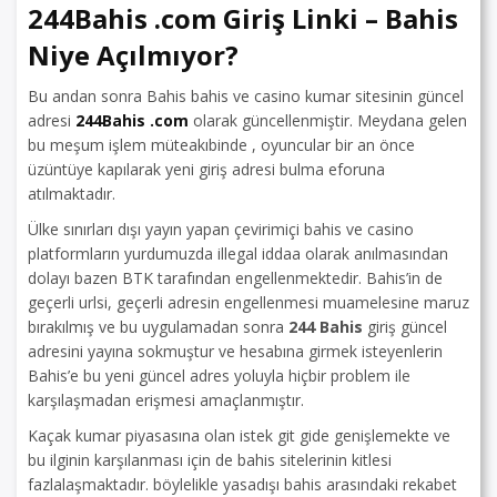
244Bahis .com Giriş Linki – Bahis
Niye Açılmıyor?
Bu andan sonra Bahis bahis ve casino kumar sitesinin güncel
adresi
244Bahis .com
olarak güncellenmiştir. Meydana gelen
bu meşum işlem müteakıbinde , oyuncular bir an önce
üzüntüye kapılarak yeni giriş adresi bulma eforuna
atılmaktadır.
Ülke sınırları dışı yayın yapan çevirimiçi bahis ve casino
platformların yurdumuzda illegal iddaa olarak anılmasından
dolayı bazen BTK tarafından engellenmektedir. Bahis’in de
geçerli urlsi, geçerli adresin engellenmesi muamelesine maruz
bırakılmış ve bu uygulamadan sonra
244 Bahis
giriş güncel
adresini yayına sokmuştur ve hesabına girmek isteyenlerin
Bahis’e bu yeni güncel adres yoluyla hiçbir problem ile
karşılaşmadan erişmesi amaçlanmıştır.
Kaçak kumar piyasasına olan istek git gide genişlemekte ve
bu ilginin karşılanması için de bahis sitelerinin kitlesi
fazlalaşmaktadır. böylelikle yasadışı bahis arasındaki rekabet