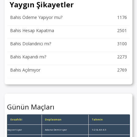
Yaygın Şikayetler
Bahis Ödeme Yapıyor mu?
1176
Bahis Hesap Kapatma
2501
Bahis Dolandırıcı mı?
3100
Bahis Kapandı mı?
2273
Bahis Açılmıyor
2769
Günün Maçları
Evsahibi
Deplasman
Tahmin
Kayserispor
Adana Demirspor
1/2 & Alt 4.5