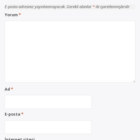
E-posta adresiniz yayınlanmayacak.
Gerekli alanlar
*
ile işaretlenmişlerdir
Yorum
*
Ad
*
E-posta
*
İnternet sitesi