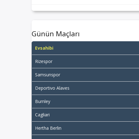
Günün Maçları
Evsahibi
Rizespor
Samsunspor
Deportivo Alaves
Burnley
Cagliari
Hertha Berlin