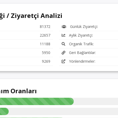
ği / Ziyaretçi Analizi
81372
Günlük Ziyaretçi:
22657
Aylık Ziyaretçi:
11188
Organik Trafik:
5950
Geri Bağlantılar:
9269
Yönlendirmeler:
nım Oranları