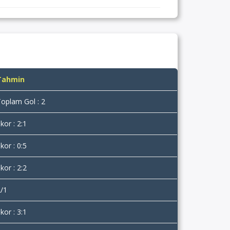
Tahmin
oplam Gol : 2
kor : 2:1
kor : 0:5
kor : 2:2
/1
kor : 3:1