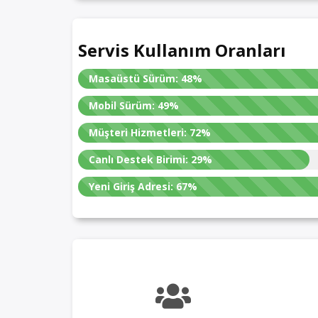
Servis Kullanım Oranları
Masaüstü Sürüm:
48%
Mobil Sürüm:
49%
Müşteri Hizmetleri:
72%
Canlı Destek Birimi:
29%
Yeni Giriş Adresi:
67%