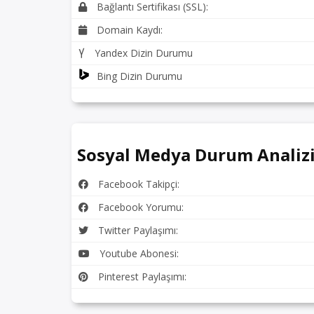
Bağlantı Sertifikası (SSL):
Domain Kaydı:
Yandex Dizin Durumu
Bing Dizin Durumu
Sosyal Medya Durum Analiz
Facebook Takipçi:
Facebook Yorumu:
Twitter Paylaşımı:
Youtube Abonesi:
Pinterest Paylaşımı: