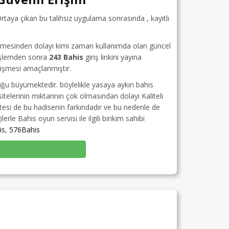
Ortaya çıkan bu talihsiz uygulama sonrasında , kayıtlı
dirilmesinden dolayı kimi zaman kullanımda olan güncel
 işlemden sonra
243 Bahis
giriş linkini yayına
rişmesi amaçlanmıştır.
ğu büyümektedir. böylelikle yasaya aykırı bahis
lerinin miktarının çok olmasından dolayı Kaliteli
tesi de bu hadisenin farkındadır ve bu nedenle de
le Bahis oyun servisi ile ilgili birikim sahibi
is
,
576Bahis