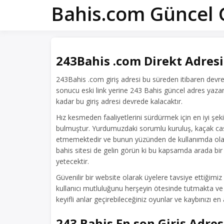
Skip
Bahis.com Güncel G
to
content
243Bahis .com Direkt Adresi
243Bahis .com giriş adresi bu süreden itibaren devr
sonucu eski link yerine 243 Bahis güncel adres yazara
kadar bu giriş adresi devrede kalacaktır.
Hız kesmeden faaliyetlerini sürdürmek için en iyi şe
bulmuştur. Yurdumuzdaki sorumlu kuruluş, kaçak cas
etmemektedir ve bunun yüzünden de kullanımda olan r
bahis sitesi de gelin görün ki bu kapsamda arada bir
yetecektir.
Güvenilir bir website olarak üyelere tavsiye ettiğimiz
kullanıcı mutluluğunu herşeyin ötesinde tutmakta ve
keyifli anlar geçirebileceğiniz oyunlar ve kaybınızı e
243 Bahis En son Giriş Adres