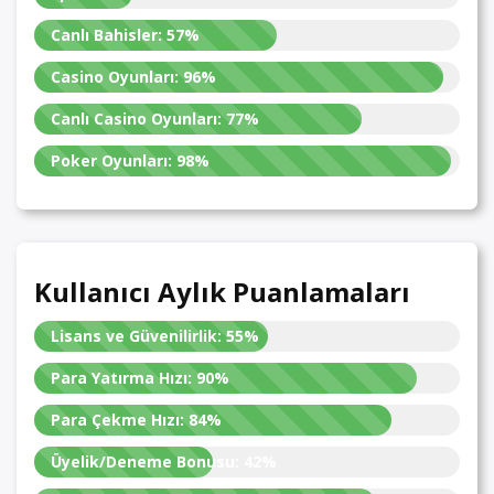
Canlı Bahisler:
57%
Casino Oyunları:
96%
Canlı Casino Oyunları:
77%
Poker Oyunları:
98%
Kullanıcı Aylık Puanlamaları
Lisans ve Güvenilirlik:
55%
Para Yatırma Hızı:
90%
Para Çekme Hızı:
84%
Üyelik/Deneme Bonusu:
42%