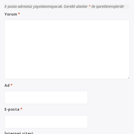
E-posta adresiniz yayınlanmayacak.
Gerekli alanlar
*
ile işaretlenmişlerdir
Yorum
*
Ad
*
E-posta
*
İnternet sitesi