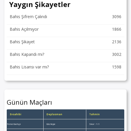
Yaygın Şikayetler
Bahis Şifrem Çalındı
3096
Bahis Açılmıyor
1866
Bahis Şikayet
2136
Bahis Kapandı mı?
3002
Bahis Lisansı var mı?
1598
Günün Maçları
Evsahibi
Deplasman
Tahmin
Fenerbahçe
Göztepe
Skor : 1:1