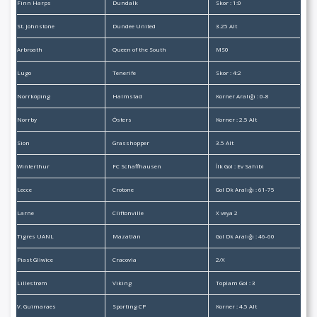
Finn Harps
Dundalk
Skor : 1:0
St. Johnstone
Dundee United
3.25 Alt
Arbroath
Queen of the South
MS0
Lugo
Tenerife
Skor : 4:2
Norrköping
Halmstad
Korner Aralığı : 0-8
Norrby
Östers
Korner : 2.5 Alt
Sion
Grasshopper
3.5 Alt
Winterthur
FC Schaffhausen
İlk Gol : Ev Sahibi
Lecce
Crotone
Gol Dk Aralığı : 61-75
Larne
Cliftonville
X veya 2
Tigres UANL
Mazatlán
Gol Dk Aralığı : 46-60
Piast Gliwice
Cracovia
2/X
Lillestrøm
Viking
Toplam Gol : 3
V. Guimaraes
Sporting CP
Korner : 4.5 Alt