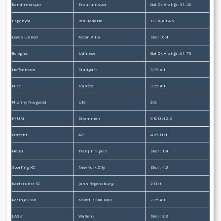
Bandırmaspor
Erzurumspor
Gol Dk Aralığı : 31-45
Espanyol
Real Madrid
1/2 & Alt 4.5
Leeds United
Aston Villa
Skor : 0:4
Bologna
Udinese
Gol Dk Aralığı : 61-75
Hoffenheim
Stuttgart
3.75 Alt
Nice
Nantes
3.75 Alt
Nizhny Novgorod
Ufa
2/2
KFUM
Strømmen
X & Üst 2.5
Utrecht
AZ
4.25 Üst
Hebei
Tianjin Tigers
Skor : 1:4
Sporting KC
New York City
Skor : 4:0
Karlsruher SC
Jahn Regensburg
2 Üst
Racing Club
Newell’s Old Boys
2.75 Alt
LASK
Wattens
Skor : 3:3