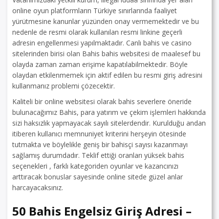
online oyun platformların Türkiye sınırlarında faaliyet
yürütmesine kanunlar yüzünden onay vermemektedir ve bu
nedenle de resmi olarak kullanılan resmi linkine geçerli
adresin engellenmesi yapılmaktadır. Canlı bahis ve casino
sitelerinden birisi olan Bahis bahis websitesi de maalesef bu
olayda zaman zaman erişime kapatılabilmektedir. Böyle
olaydan etkilenmemek için aktif edilen bu resmi giriş adresini
kullanmanız problemi çözecektir.
Kaliteli bir online websitesi olarak bahis severlere öneride
bulunacağımız Bahis, para yatırım ve çekim işlemleri hakkında
sizi haksızlık yapmayacak sayılı sitelerdendir. Kurulduğu andan
itiberen kullanıcı memnuniyet kriterini herşeyin ötesinde
tutmakta ve böylelikle geniş bir bahisçi sayısı kazanmayı
sağlamış durumdadır. Teklif ettiği oranları yüksek bahis
seçenekleri , farklı kategoriden oyunlar ve kazancınızı
arttıracak bonuslar sayesinde online sitede güzel anlar
harcayacaksınız.
50 Bahis Engelsiz Giriş Adresi –