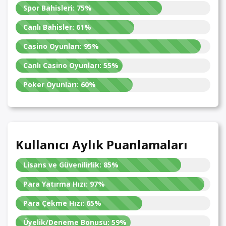
Spor Bahisleri:
75%
Canlı Bahisler:
61%
Casino Oyunları:
95%
Canlı Casino Oyunları:
55%
Poker Oyunları:
60%
Kullanıcı Aylık Puanlamaları
Lisans ve Güvenilirlik:
85%
Para Yatırma Hızı:
97%
Para Çekme Hızı:
65%
Üyelik/Deneme Bonusu:
59%