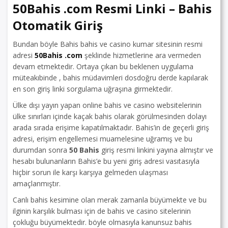
50Bahis .com Resmi Linki – Bahis
Otomatik Giriş
Bundan böyle Bahis bahis ve casino kumar sitesinin resmi
adresi
50Bahis .com
şeklinde hizmetlerine ara vermeden
devam etmektedir. Ortaya çıkan bu beklenen uygulama
müteakıbinde , bahis müdavimleri dosdoğru derde kapılarak
en son giriş linki sorgulama uğraşına girmektedir.
Ülke dışı yayın yapan online bahis ve casino websitelerinin
ülke sınırları içinde kaçak bahis olarak görülmesinden dolayı
arada sırada erişime kapatılmaktadır. Bahis’in de geçerli giriş
adresi, erişim engellemesi muamelesine uğramış ve bu
durumdan sonra
50 Bahis
giriş resmi linkini yayına almıştır ve
hesabı bulunanların Bahis’e bu yeni giriş adresi vasıtasıyla
hiçbir sorun ile karşı karşıya gelmeden ulaşması
amaçlanmıştır.
Canlı bahis kesimine olan merak zamanla büyümekte ve bu
ilginin karşılık bulması için de bahis ve casino sitelerinin
çokluğu büyümektedir. böyle olmasıyla kanunsuz bahis