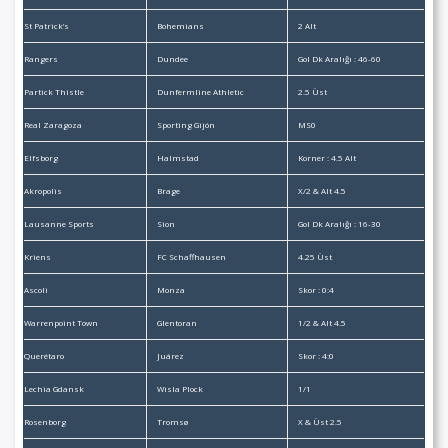
St Patrick’s
Bohemians
2 Alt
Rangers
Dundee
Gol Dk Aralığı : 46-60
Partick Thistle
Dunfermline Athletic
2.5 Üst
Real Zaragoza
Sporting Gijón
MS0
Elfsborg
Halmstad
Korner : 4.5 Alt
Akropolis
Brage
X/2 & Alt 4.5
Lausanne Sports
Sion
Gol Dk Aralığı : 16-30
Kriens
FC Schaffhausen
4.25 Üst
Ascoli
Monza
Skor : 0:4
Warrenpoint Town
Glentoran
1/2 & Alt 4.5
Querétaro
Juárez
Skor : 4:0
Lechia Gdansk
Wisla Plock
1/1
Rosenborg
Tromsø
X & Üst 2.5