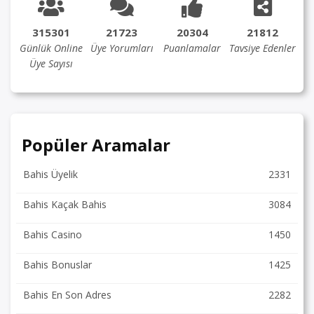
315301
21723
20304
21812
Günlük Online
Üye Yorumları
Puanlamalar
Tavsiye Edenler
Üye Sayısı
Popüler Aramalar
Bahis Üyelik
2331
Bahis Kaçak Bahis
3084
Bahis Casino
1450
Bahis Bonuslar
1425
Bahis En Son Adres
2282