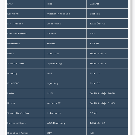
LASK
Ried
2.75 Alt
Dornbirn
Wacker Innsbruck
Skor : 5:0
Sint-Truiden
Anderlecht
1/X & Üst 4.5
Lommel United
Deinze
2 Alt
Palmeiras
Grêmio
3.25 Alt
Remo
Londrina
Toplam Gol : 3
Slovan Liberec
Sparta Prag
Toplam Gol : 8
Brøndby
AaB
Skor : 1:1
Elite 3000
Hjørring
Skor : 0:1
Haka
HIFK
Gol Dk Aralığı : 76-90
Bastia
Amiens SC
Gol Dk Aralığı : 31-45
Slaven Koprivnica
Lokomotiva
3.5 Alt
Helmond Sport
ADO Den Haag
1/X & Üst 4.5
Blackburn Rovers
QPR
X/X