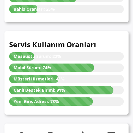
Bahis Oranları:
25%
Servis Kullanım Oranları
Masaüstü Sürüm:
22%
Mobil Sürüm:
74%
Müşteri Hizmetleri:
43%
Canlı Destek Birimi:
91%
Yeni Giriş Adresi:
73%