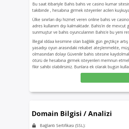
Bu saat itibariyle Bahis bahis ve casino kumar sitesi
takibinde , hesabına girmek isteyenler acilen kuşkuy
Ülke sınırları dışı hizmet veren online bahis ve casi
adres kullanım dışı kalmaktadır. Bahis’in de mevcut
sunmuştur ve bahis oyuncularının Bahis’e bu yeni res
İllegal iddaa kesimine olan bağlılık gün geçtikçe artı
yasadışı oyun arasındaki rekabet ateşlenmekte, müşt
olmasından dolayı Güvenilir bahis sitesine kaydolmak 
ötürü de hesabına girmek isteyenleri memnun etmek i
fikir sahibi olabilirsiniz. Bunlara ek olarak bugün ku
Domain Bilgisi / Analizi
Bağlantı Sertifikası (SSL):