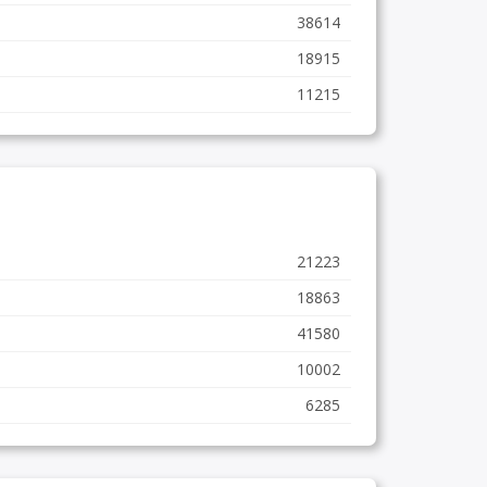
38614
18915
11215
21223
18863
41580
10002
6285