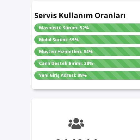
Servis Kullanım Oranları
Masaüstü Sürüm:
52%
Mobil Sürüm:
59%
Müşteri Hizmetleri:
64%
Canlı Destek Birimi:
38%
Yeni Giriş Adresi:
99%