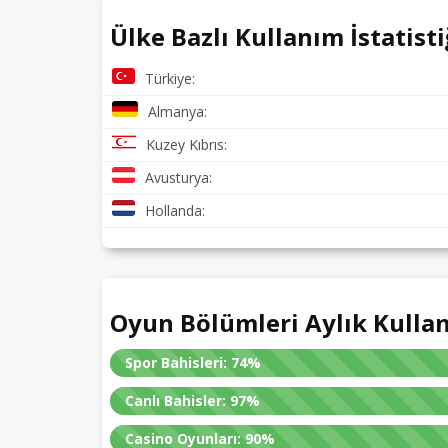
Ülke Bazlı Kullanım İstatisti
Türkiye:
Almanya:
Kuzey Kıbrıs:
Avusturya:
Hollanda:
Oyun Bölümleri Aylık Kulla
Spor Bahisleri:
74%
Canlı Bahisler:
97%
Casino Oyunları:
90%