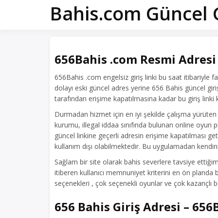
Skip
Bahis.com Güncel G
to
content
656Bahis .com Resmi Adresi 
656Bahis .com engelsiz giriş linki bu saat itibariyle 
dolayı eski güncel adres yerine 656 Bahis güncel giriş
tarafından erişime kapatılmasına kadar bu giriş link
Durmadan hizmet için en iyi şekilde çalışma yürüten 
kurumu, illegal iddaa sınıfında bulunan online oyu
güncel linkine geçerli adresin erişime kapatılması get
kullanım dışı olabilmektedir. Bu uygulamadan kendini
Sağlam bir site olarak bahis severlere tavsiye etti
itiberen kullanıcı memnuniyet kriterini en ön planda
seçenekleri , çok seçenekli oyunlar ve çok kazançlı 
656 Bahis Giriş Adresi – 656