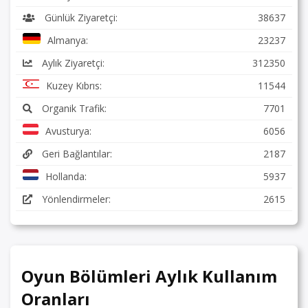
Günlük Ziyaretçi:
38637
Almanya:
23237
Aylık Ziyaretçi:
312350
Kuzey Kıbrıs:
11544
Organik Trafik:
7701
Avusturya:
6056
Geri Bağlantılar:
2187
Hollanda:
5937
Yönlendirmeler:
2615
Oyun Bölümleri Aylık Kullanım
Oranları