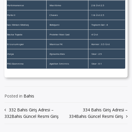
Portimonense
Marítimo
2 & Üst 2.5
Porto II
Chaves
1 & Üst 2.5
Gaz Metan Mediaş
Botoşani
Toplam Gol : 4
Backa Topola
Proleter Novi Sad
4 Üst
Erzurumspor
Manisa FK
Korner : 3.5 Üst
Zorya
Dynamo Kiev
Skor : 2:5
PAS Giannina
Apollon Smirnis
Skor : 0:1
Posted in
Bahis
Yazı
332 Bahis Giriş Adresi –
334 Bahis Giriş Adresi –
332Bahis Güncel Resmi Giriş
334Bahis Güncel Resmi Giriş
gezinmesi