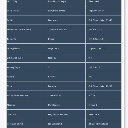
Hull City
Middlesbrough
Skor : 4:0
St Patrick’s
Longford Town
Toplam Gol : 4
Celtic
Rangers
Gol Dk Aralığı : 31-45
Hamilton Academical
Greenock Morton
X/2 & Alt 4.5
Tenerife
Eibar
1/X & Üst 4.5
Djurgården
Degerfors
Toplam Gol : 7
GIF Sundsvall
Norrby
İY1
Young Boys
Zürih
1/2 & Alt 2.5
Aarau
Kriens
X/2
Pisa
Parma
Gol Dk Aralığı : 16-30
Ballymena United
Cliftonville
4 Üst
Necaxa
Monterrey
1 veya 2
Cracovia
Bogdanka Leczna
Skor : 4:5
Kristiansund
Haugesund
İlk Gol : Ev Sahibi