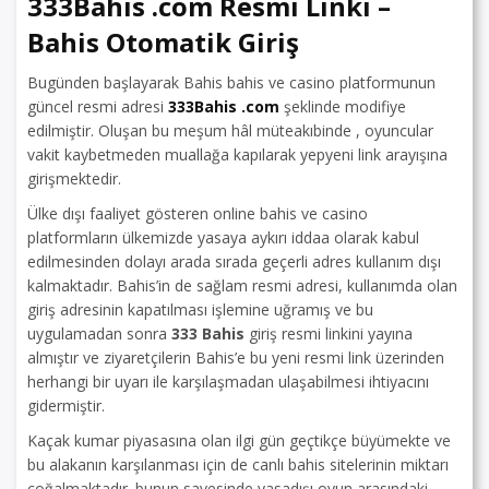
333Bahis .com Resmi Linki –
Bahis Otomatik Giriş
Bugünden başlayarak Bahis bahis ve casino platformunun
güncel resmi adresi
333Bahis .com
şeklinde modifiye
edilmiştir. Oluşan bu meşum hâl müteakıbinde , oyuncular
vakit kaybetmeden muallağa kapılarak yepyeni link arayışına
girişmektedir.
Ülke dışı faaliyet gösteren online bahis ve casino
platformların ülkemizde yasaya aykırı iddaa olarak kabul
edilmesinden dolayı arada sırada geçerli adres kullanım dışı
kalmaktadır. Bahis’in de sağlam resmi adresi, kullanımda olan
giriş adresinin kapatılması işlemine uğramış ve bu
uygulamadan sonra
333 Bahis
giriş resmi linkini yayına
almıştır ve ziyaretçilerin Bahis’e bu yeni resmi link üzerinden
herhangi bir uyarı ile karşılaşmadan ulaşabilmesi ihtiyacını
gidermiştir.
Kaçak kumar piyasasına olan ilgi gün geçtikçe büyümekte ve
bu alakanın karşılanması için de canlı bahis sitelerinin miktarı
çoğalmaktadır. bunun sayesinde yasadışı oyun arasındaki