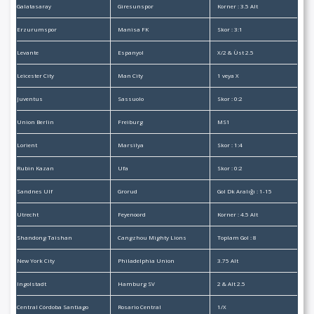
Galatasaray
Giresunspor
Korner : 3.5 Alt
Erzurumspor
Manisa FK
Skor : 3:1
Levante
Espanyol
X/2 & Üst 2.5
Leicester City
Man City
1 veya X
Juventus
Sassuolo
Skor : 0:2
Union Berlin
Freiburg
MS1
Lorient
Marsilya
Skor : 1:4
Rubin Kazan
Ufa
Skor : 0:2
Sandnes Ulf
Grorud
Gol Dk Aralığı : 1-15
Utrecht
Feyenoord
Korner : 4.5 Alt
Shandong Taishan
Cangzhou Mighty Lions
Toplam Gol : 8
New York City
Philadelphia Union
3.75 Alt
Ingolstadt
Hamburg SV
2 & Alt 2.5
Central Córdoba Santiago
Rosario Central
1/X