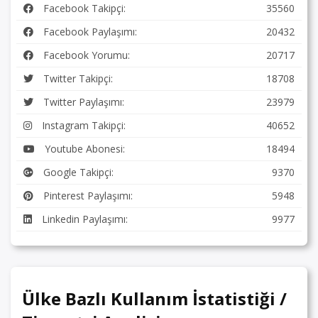
Facebook Takipçi:
35560
Facebook Paylaşımı:
20432
Facebook Yorumu:
20717
Twitter Takipçi:
18708
Twitter Paylaşımı:
23979
Instagram Takipçi:
40652
Youtube Abonesi:
18494
Google Takipçi:
9370
Pinterest Paylaşımı:
5948
Linkedin Paylaşımı:
9977
Ülke Bazlı Kullanım İstatistiği /