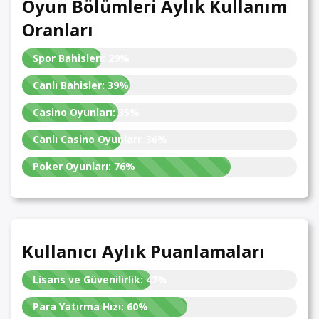
Oyun Bölümleri Aylık Kullanım
Oranları
Spor Bahisleri:
29%
Canlı Bahisler:
39%
Casino Oyunları:
35%
Canlı Casino Oyunları:
36%
Poker Oyunları:
76%
Kullanıcı Aylık Puanlamaları
Lisans ve Güvenilirlik:
47%
Para Yatırma Hızı:
60%