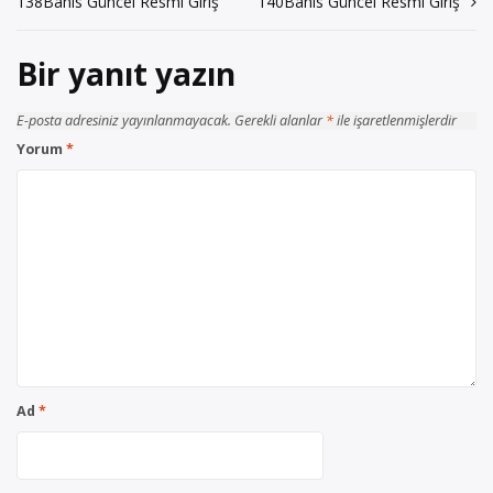
138Bahis Güncel Resmi Giriş
140Bahis Güncel Resmi Giriş
gezinmesi
Bir yanıt yazın
E-posta adresiniz yayınlanmayacak.
Gerekli alanlar
*
ile işaretlenmişlerdir
Yorum
*
Ad
*