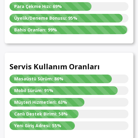
Para Çekme Hızı:
69%
Üyelik/Deneme Bonusu:
95%
Bahis Oranları:
99%
Servis Kullanım Oranları
Masaüstü Sürüm:
86%
Mobil Sürüm:
91%
Müşteri Hizmetleri:
63%
Canlı Destek Birimi:
58%
Yeni Giriş Adresi:
55%