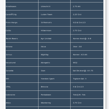
Eindhoven
Utrecht II
2.75 Alt
Cardiff City
Luton Town
2.25 Üst
Finn Harps
St Patrick’s
X/2 & Üst 2.5
Celtic
Hibernian
2.75 Üst
Raith Rovers
Ayr United
Korner Aralığı : 0-8
Girona
Ibiza
Skor : 3:0
Sirius
Mjällby
Korner : 4.5 Alt
Vasalund
Akropolis
MS2
Servette
Sion
Gol Dk Aralığı : 61-75
Wil
Yverdon Sport
Toplam Gol : 9
SPAL
Brescia
X & Üst 2.5
Coleraine
Portadown
Tek/Çift : Tek
Atlas
Monterrey
3.75 Üst