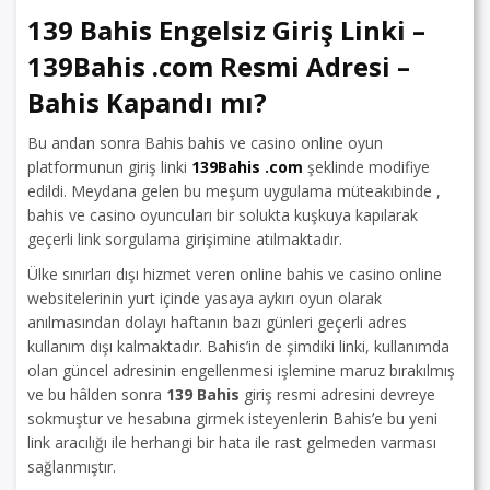
139 Bahis Engelsiz Giriş Linki –
139Bahis .com Resmi Adresi –
Bahis Kapandı mı?
Bu andan sonra Bahis bahis ve casino online oyun
platformunun giriş linki
139Bahis .com
şeklinde modifiye
edildi. Meydana gelen bu meşum uygulama müteakıbinde ,
bahis ve casino oyuncuları bir solukta kuşkuya kapılarak
geçerli link sorgulama girişimine atılmaktadır.
Ülke sınırları dışı hizmet veren online bahis ve casino online
websitelerinin yurt içinde yasaya aykırı oyun olarak
anılmasından dolayı haftanın bazı günleri geçerli adres
kullanım dışı kalmaktadır. Bahis’in de şimdiki linki, kullanımda
olan güncel adresinin engellenmesi işlemine maruz bırakılmış
ve bu hâlden sonra
139 Bahis
giriş resmi adresini devreye
sokmuştur ve hesabına girmek isteyenlerin Bahis’e bu yeni
link aracılığı ile herhangi bir hata ile rast gelmeden varması
sağlanmıştır.