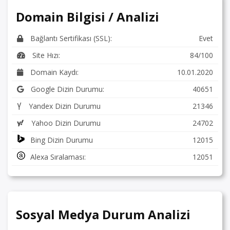
Domain Bilgisi / Analizi
Bağlantı Sertifikası (SSL):
Evet
Site Hızı:
84/100
Domain Kaydı:
10.01.2020
Google Dizin Durumu:
40651
Yandex Dizin Durumu
21346
Yahoo Dizin Durumu
24702
Bing Dizin Durumu
12015
Alexa Sıralaması:
12051
Sosyal Medya Durum Analizi