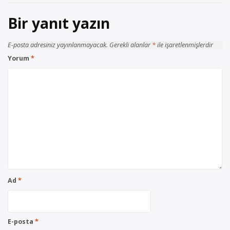
Bir yanıt yazın
E-posta adresiniz yayınlanmayacak.
Gerekli alanlar
*
ile işaretlenmişlerdir
Yorum
*
Ad
*
E-posta
*