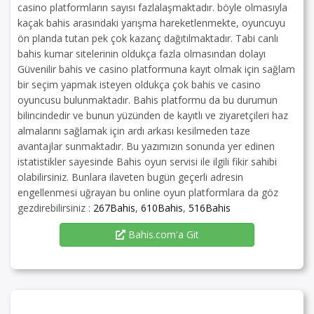
casino platformların sayısı fazlalaşmaktadır. böyle olmasıyla
kaçak bahis arasındaki yarışma hareketlenmekte, oyuncuyu
ön planda tutan pek çok kazanç dağıtılmaktadır. Tabi canlı
bahis kumar sitelerinin oldukça fazla olmasından dolayı
Güvenilir bahis ve casino platformuna kayıt olmak için sağlam
bir seçim yapmak isteyen oldukça çok bahis ve casino
oyuncusu bulunmaktadır. Bahis platformu da bu durumun
bilincindedir ve bunun yüzünden de kayıtlı ve ziyaretçileri haz
almalarını sağlamak için ardı arkası kesilmeden taze
avantajlar sunmaktadır. Bu yazımızın sonunda yer edinen
istatistikler sayesinde Bahis oyun servisi ile ilgili fikir sahibi
olabilirsiniz. Bunlara ilaveten bugün geçerli adresin
engellenmesi uğrayan bu online oyun platformlara da göz
gezdirebilirsiniz :
267Bahis
,
610Bahis
,
516Bahis
Bahis.com'a Git