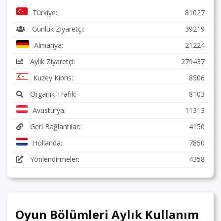
Türkiye:
81027
Günlük Ziyaretçi:
39219
Almanya:
21224
Aylık Ziyaretçi:
279437
Kuzey Kıbrıs:
8506
Organik Trafik:
8103
Avusturya:
11313
Geri Bağlantılar:
4150
Hollanda:
7850
Yönlendirmeler:
4358
Oyun Bölümleri Aylık Kullanım