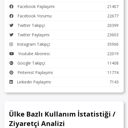
Facebook Paylaşımı:
21407
Facebook Yorumu:
22677
Twitter Takipçi:
20399
Twitter Paylaşımı:
23603
Instagram Takipçi:
35906
Youtube Abonesi:
22019
Google Takipçi:
11408
Pinterest Paylaşımı:
11774
Linkedin Paylaşımı:
7143
Ülke Bazlı Kullanım İstatistiği /
Ziyaretçi Analizi