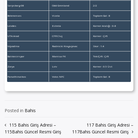
Sarpsborg 08
Odd Grenland
2/2
Belenenses
Vizela
Toplam Gol : 8
Leixões
Estrela
Korner Aralığı : 0-8
UTA Arad
CFR Cluj
Korner : Çift
Vojvodina
Radnicki Kragujevac
Skor : 1:4
Balıkesirspor
Manisa FK
Tek/Çift : Çift
Zorya
Lviv
Korner : 0.5 Üst
Panathinaikos
Volos NFC
Toplam Gol : 8
Posted in
Bahis
Yazı
115 Bahis Giriş Adresi –
117 Bahis Giriş Adresi –
115Bahis Güncel Resmi Giriş
117Bahis Güncel Resmi Giriş
gezinmesi