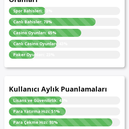
Spor Bahisleri:
33%
Canlı Bahisler:
78%
Casino Oyunları:
65%
Canlı Casino Oyunları:
43%
Poker Oyunları:
23%
Kullanıcı Aylık Puanlamaları
Lisans ve Güvenilirlik:
48%
Para Yatırma Hızı:
51%
Para Çekme Hızı:
93%