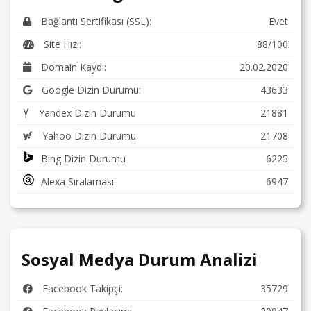
Bağlantı Sertifikası (SSL):
Evet
Site Hızı:
88/100
Domain Kaydı:
20.02.2020
Google Dizin Durumu:
43633
Yandex Dizin Durumu
21881
Yahoo Dizin Durumu
21708
Bing Dizin Durumu
6225
Alexa Sıralaması:
6947
Sosyal Medya Durum Analizi
Facebook Takipçi:
35729