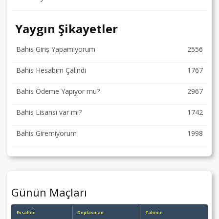
Yaygın Şikayetler
Bahis Giriş Yapamıyorum
2556
Bahis Hesabım Çalındı
1767
Bahis Ödeme Yapıyor mu?
2967
Bahis Lisansı var mı?
1742
Bahis Giremiyorum
1998
Günün Maçları
Evsahibi
Deplasman
Tahmin