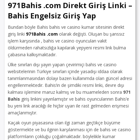
971Bahis .com Direkt Giriş Linki –
Bahis Engelsiz Giriş Yap
Bundan böyle Bahis bahis ve casino kumar sitesinin direkt
giriş linki
971Bahis .com
olarak değişti. Oluşan bu şanssız
işlem karşısında , bahis ve casino oyuncuları vakit
öldürmeden rahatsızlığa kapılarak yepyeni resmi link bulma
çabasına kalkışmaktadır.
Ülke sınırları dışı yayın yapan çevirimiçi bahis ve casino
websitelerinin Türkiye sınırları içinde yasadışı iddaa olarak
tanımlanmasından dolayı bazen kullanımda olan güncel adresi
engellenmektedir. Bahis’in de şimdiki resmi linki, devre dışı
kalması işlemine maruz kalmış ve bu muameleden sonra
971
Bahis
giriş linkini yayınlamıştır ve bahis oyuncularının Bahis’e
bu yeni link aracılığı ile hiçbir uyarı ile rast gelmeden erişmesi
amaçlanmıştır.
Kaçak oyun piyasasına olan ilgi zaman geçtikçe büyüme
göstermekte ve bu ilginin karşılanması için de bahis ve casino
platformların çokluğu çoğalmaktadır. böylelikle kumar