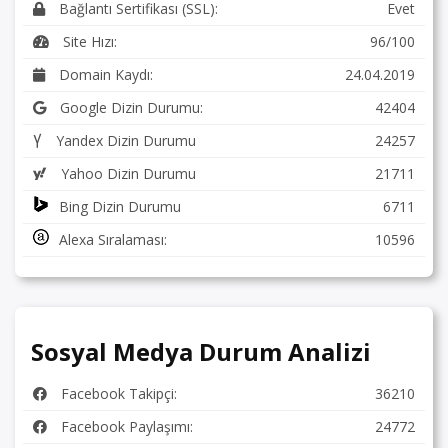
Bağlantı Sertifikası (SSL):
Evet
Site Hızı:
96/100
Domain Kaydı:
24.04.2019
Google Dizin Durumu:
42404
Yandex Dizin Durumu
24257
Yahoo Dizin Durumu
21711
Bing Dizin Durumu
6711
Alexa Sıralaması:
10596
Sosyal Medya Durum Analizi
Facebook Takipçi:
36210
Facebook Paylaşımı:
24772