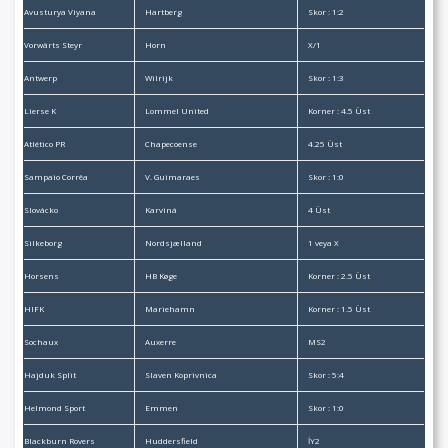
Avusturya Viyana
Hartberg
Skor : 1:2
Vorwärts Steyr
Horn
X/1
Antwerp
Wilrijk
Skor : 1:3
Lierse K
Lommel United
Korner : 4.5 Üst
Atlético PR
Chapecoense
4.25 Üst
Sampaio Corrêa
V. Guimaraes
Skor : 1:0
Slovácko
Karviná
4 Üst
Silkeborg
Nordsjælland
1 veya X
Horsens
HB Køge
Korner : 2.5 Üst
HIFK
Mariehamn
Korner : 1.5 Üst
Sochaux
Auxerre
MS2
Hajduk Split
Slaven Koprivnica
Skor : 5:4
Helmond Sport
Emmen
Skor : 1:0
Blackburn Rovers
Huddersfield
İY2