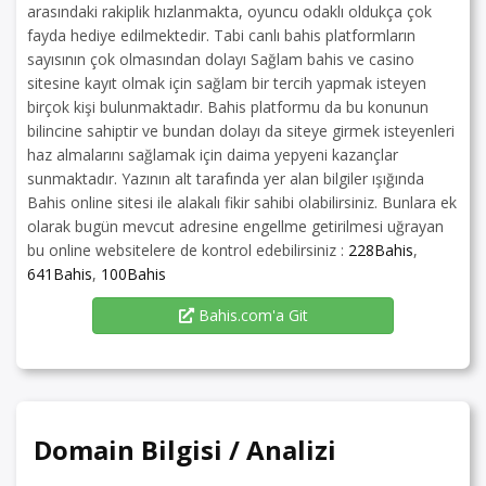
arasındaki rakiplik hızlanmakta, oyuncu odaklı oldukça çok
fayda hediye edilmektedir. Tabi canlı bahis platformların
sayısının çok olmasından dolayı Sağlam bahis ve casino
sitesine kayıt olmak için sağlam bir tercih yapmak isteyen
birçok kişi bulunmaktadır. Bahis platformu da bu konunun
bilincine sahiptir ve bundan dolayı da siteye girmek isteyenleri
haz almalarını sağlamak için daima yepyeni kazançlar
sunmaktadır. Yazının alt tarafında yer alan bilgiler ışığında
Bahis online sitesi ile alakalı fikir sahibi olabilirsiniz. Bunlara ek
olarak bugün mevcut adresine engellme getirilmesi uğrayan
bu online websitelere de kontrol edebilirsiniz :
228Bahis
,
641Bahis
,
100Bahis
Bahis.com'a Git
Domain Bilgisi / Analizi