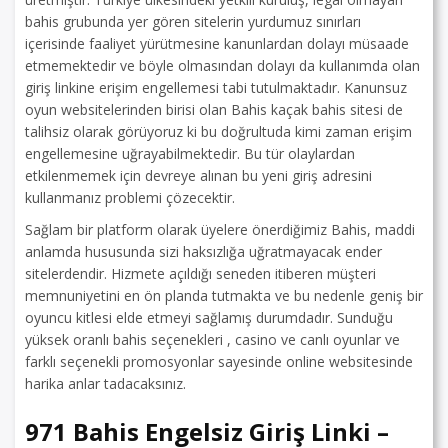
bahis grubunda yer gören sitelerin yurdumuz sınırları
içerisinde faaliyet yürütmesine kanunlardan dolayı müsaade
etmemektedir ve böyle olmasından dolayı da kullanımda olan
giriş linkine erişim engellemesi tabi tutulmaktadır. Kanunsuz
oyun websitelerinden birisi olan Bahis kaçak bahis sitesi de
talihsiz olarak görüyoruz ki bu doğrultuda kimi zaman erişim
engellemesine uğrayabilmektedir. Bu tür olaylardan
etkilenmemek için devreye alınan bu yeni giriş adresini
kullanmanız problemi çözecektir.
Sağlam bir platform olarak üyelere önerdiğimiz Bahis, maddi
anlamda hususunda sizi haksızlığa uğratmayacak ender
sitelerdendir. Hizmete açıldığı seneden itiberen müşteri
memnuniyetini en ön planda tutmakta ve bu nedenle geniş bir
oyuncu kitlesi elde etmeyi sağlamış durumdadır. Sunduğu
yüksek oranlı bahis seçenekleri , casino ve canlı oyunlar ve
farklı seçenekli promosyonlar sayesinde online websitesinde
harika anlar tadacaksınız.
971 Bahis Engelsiz Giriş Linki –