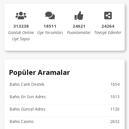
313238
18511
24621
24264
Günlük Online
Üye Yorumları
Puanlamalar
Tavsiye Edenler
Üye Sayısı
Popüler Aramalar
Bahis Canlı Destek
1654
Bahis En Son Adres
1013
Bahis Güncel Adres
1120
Bahis Casino
2632