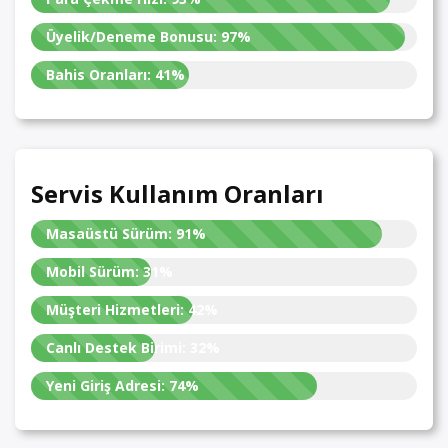
Üyelik/Deneme Bonusu:
97%
Bahis Oranları:
41%
Servis Kullanım Oranları
Masaüstü Sürüm:
91%
Mobil Sürüm:
31%
Müşteri Hizmetleri:
42%
Canlı Destek Birimi:
32%
Yeni Giriş Adresi:
74%