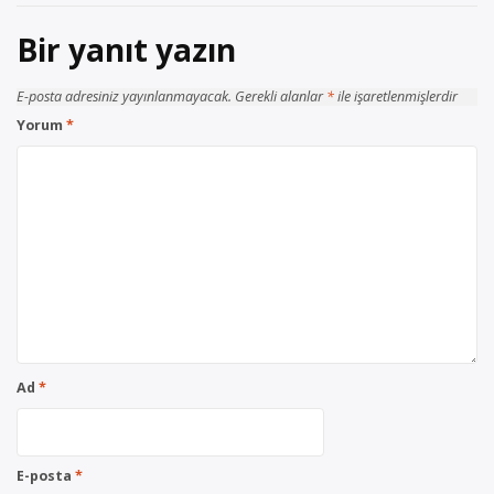
Bir yanıt yazın
E-posta adresiniz yayınlanmayacak.
Gerekli alanlar
*
ile işaretlenmişlerdir
Yorum
*
Ad
*
E-posta
*