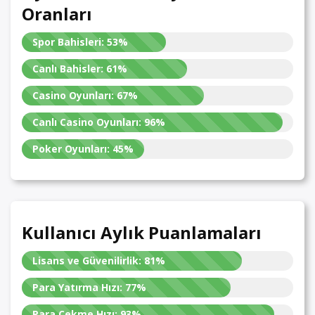
Oranları
Spor Bahisleri:
53%
Canlı Bahisler:
61%
Casino Oyunları:
67%
Canlı Casino Oyunları:
96%
Poker Oyunları:
45%
Kullanıcı Aylık Puanlamaları
Lisans ve Güvenilirlik:
81%
Para Yatırma Hızı:
77%
Para Çekme Hızı:
93%