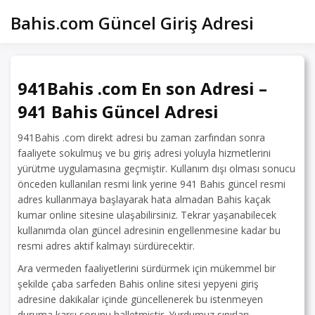
Skip
Bahis.com Güncel Giriş Adresi
to
content
941Bahis .com En son Adresi –
941 Bahis Güncel Adresi
941Bahis .com direkt adresi bu zaman zarfından sonra
faaliyete sokulmuş ve bu giriş adresi yoluyla hizmetlerini
yürütme uygulamasına geçmiştir. Kullanım dışı olması sonucu
önceden kullanılan resmi link yerine 941 Bahis güncel resmi
adres kullanmaya başlayarak hata almadan Bahis kaçak
kumar online sitesine ulaşabilirsiniz. Tekrar yaşanabilecek
kullanımda olan güncel adresinin engellenmesine kadar bu
resmi adres aktif kalmayı sürdürecektir.
Ara vermeden faaliyetlerini sürdürmek için mükemmel bir
şekilde çaba sarfeden Bahis online sitesi yepyeni giriş
adresine dakikalar içinde güncellenerek bu istenmeyen
duruma karşı sorunu halletmiştir. Yurdumuz sınırları