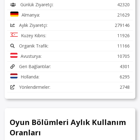
Günlük Ziyaretçi:
42320
Almanya:
21629
Aylık Ziyaretçi:
279146
Kuzey Kıbrıs:
11926
Organik Trafik:
11166
Avusturya:
10705
Geri Bağlantılar:
4301
Hollanda:
6295
Yönlendirmeler:
2748
Oyun Bölümleri Aylık Kullanım
Oranları