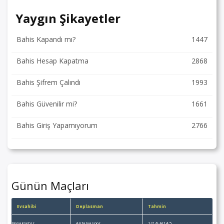
Yaygın Şikayetler
Bahis Kapandı mı?
1447
Bahis Hesap Kapatma
2868
Bahis Şifrem Çalındı
1993
Bahis Güvenilir mi?
1661
Bahis Giriş Yapamıyorum
2766
Günün Maçları
Evsahibi
Deplasman
Tahmin
Başakşehir
Antalyaspor
1/2 & Alt 4.5