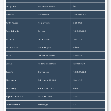
Derry City
Shamrock Rovers
İY1
Dundee
Motherwell
Toplam Gol : 2
Raith Rovers
Kilmarnock
3.25 Üst
Fuenlabrada
Burgos
1/2 & Üst 2.5
Varberg
Hammarby
Skor : 3:1
Västerås SK
Trelleborg FF
4 Üst
Basel
Lausanne Sports
Skor : 1:1
Vaduz
Neuchâtel Xamax
Korner : Çift
Brescia
Cremonese
1/X & Üst 2.5
Glentoran
Ballymena United
Skor : 1:3
Monterrey
Atlético San Luis
4 Alt
Bogdanka Leczna
Warta Poznan
Skor : 5:0
Odd Grenland
Vålerenga
1/X