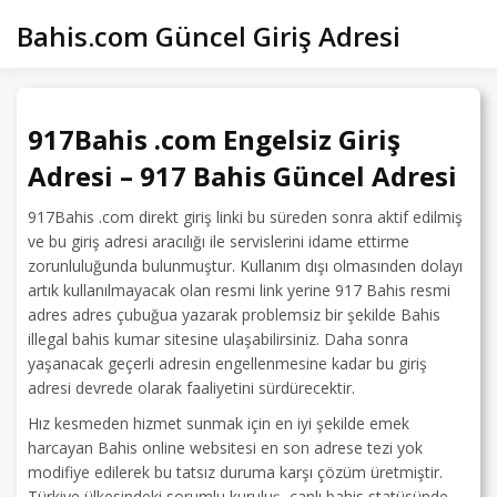
Skip
Bahis.com Güncel Giriş Adresi
to
content
917Bahis .com Engelsiz Giriş
Adresi – 917 Bahis Güncel Adresi
917Bahis .com direkt giriş linki bu süreden sonra aktif edilmiş
ve bu giriş adresi aracılığı ile servislerini idame ettirme
zorunluluğunda bulunmuştur. Kullanım dışı olmasınden dolayı
artık kullanılmayacak olan resmi link yerine 917 Bahis resmi
adres adres çubuğua yazarak problemsiz bir şekilde Bahis
illegal bahis kumar sitesine ulaşabilirsiniz. Daha sonra
yaşanacak geçerli adresin engellenmesine kadar bu giriş
adresi devrede olarak faaliyetini sürdürecektir.
Hız kesmeden hizmet sunmak için en iyi şekilde emek
harcayan Bahis online websitesi en son adrese tezi yok
modifiye edilerek bu tatsız duruma karşı çözüm üretmiştir.
Türkiye ülkesindeki sorumlu kuruluş, canlı bahis statüsünde