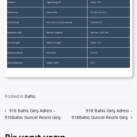
Estoril
Sporting CP
Skor : 0:1
Feirense
Casa Pia
X/2 & Üst 4.5
UTA Arad
FCV Farul Constanta
2 & Alt 2.5
Metalac GM
Backa Topola
Korner : 0.5 Alt
Tuzlaspor
Denizlispor
Skor : 5:1
Oleksandria
Vorskla
4 Üst
Panaitolikos
Volos NFC
2/1
Posted in
Bahis
Yazı
916 Bahis Giriş Adresi –
918 Bahis Giriş Adresi –
916Bahis Güncel Resmi Giriş
918Bahis Güncel Resmi Giriş
gezinmesi