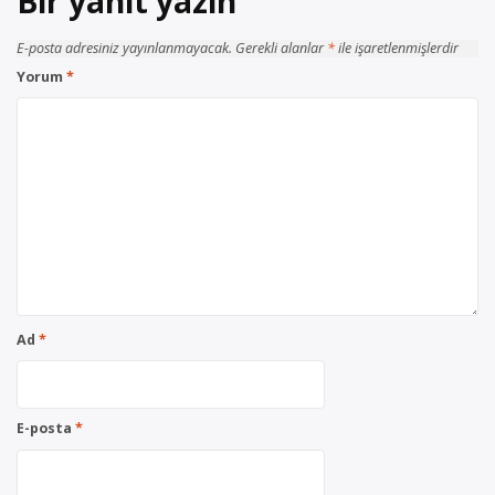
Bir yanıt yazın
E-posta adresiniz yayınlanmayacak.
Gerekli alanlar
*
ile işaretlenmişlerdir
Yorum
*
Ad
*
E-posta
*