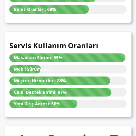
Bahis Oranları:
68%
Servis Kullanım Oranları
Masaüstü Sürüm:
99%
Mobil Sürüm:
27%
Müşteri Hizmetleri:
86%
Canlı Destek Birimi:
87%
Yeni Giriş Adresi:
58%