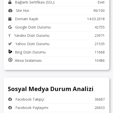
Bağlantı Sertifikası (SSL):
Evet
Site Hızı:
96/100
Domain Kaydı:
14.03.2018
Google Dizin Durumu:
42755
Yandex Dizin Durumu
23971
Yahoo Dizin Durumu
21535
Bing Dizin Durumu
11668
Alexa Sıralaması:
10486
Sosyal Medya Durum Analizi
Facebook Takipçi:
36687
Facebook Paylaşımı:
20653