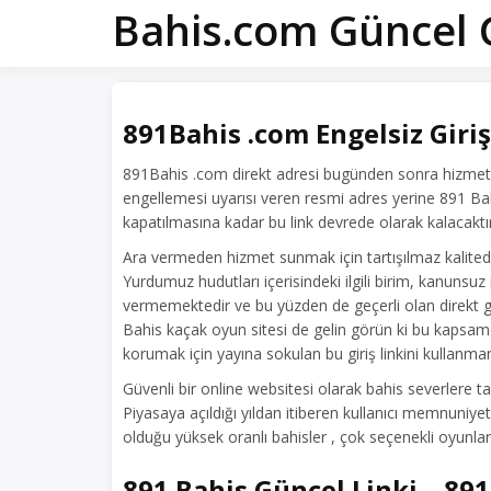
Skip
Bahis.com Güncel G
to
content
891Bahis .com Engelsiz Giriş
891Bahis .com direkt adresi bugünden sonra hizmete
engellemesi uyarısı veren resmi adres yerine 891 Bah
kapatılmasına kadar bu link devrede olarak kalacaktır
Ara vermeden hizmet sunmak için tartışılmaz kalitede
Yurdumuz hudutları içerisindeki ilgili birim, kanuns
vermemektedir ve bu yüzden de geçerli olan direkt gir
Bahis kaçak oyun sitesi de gelin görün ki bu kapsam
korumak için yayına sokulan bu giriş linkini kullanman
Güvenli bir online websitesi olarak bahis severlere 
Piyasaya açıldığı yıldan itiberen kullanıcı memnuniy
olduğu yüksek oranlı bahisler , çok seçenekli oyunla
891 Bahis Güncel Linki – 891