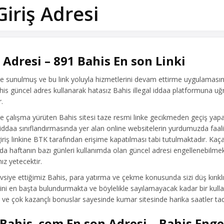
iriş Adresi
 Adresi – 891 Bahis En son Linki
 sunulmuş ve bu link yoluyla hizmetlerini devam ettirme uygulamasın
is güncel adres kullanarak hatasız Bahis illegal iddaa platformuna uğr
.
 çalışma yürüten Bahis sitesi taze resmi linke gecikmeden geçiş yapar
uz iddaa sınıflandırmasında yer alan online websitelerin yurdumuzda fa
iş linkine BTK tarafından erişime kapatılması tabi tutulmaktadır. Kaçak
da haftanın bazı günleri kullanımda olan güncel adresi engellenebilm
ız yetecektir.
tavsiye ettiğimiz Bahis, para yatırma ve çekme konusunda sizi düş kırık
etini en başta bulundurmakta ve böylelikle sayılamayacak kadar bir kul
r ve çok kazançlı bonuslar sayesinde kumar sitesinde harika saatler ta
Bahis .com En son Adresi – Bahis Engel