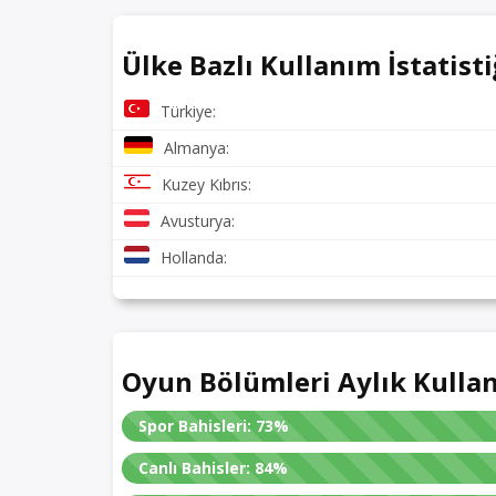
Ülke Bazlı Kullanım İstatisti
Türkiye:
Almanya:
Kuzey Kıbrıs:
Avusturya:
Hollanda:
Oyun Bölümleri Aylık Kulla
Spor Bahisleri:
73%
Canlı Bahisler:
84%