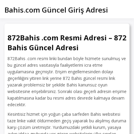
Skip
Bahis.com Güncel Giriş Adresi
to
content
872Bahis .com Resmi Adresi – 872
Bahis Güncel Adresi
872Bahis .com resmi linki bundan böyle hizmete sunulmuş ve
bu güncel adres vasıtasıyla faaliyetlerini icra etme
uygulamasına geçmiştir. Erişim engellemesinden dolayı
geçerliliğini yitiren link yerine 872 Bahis güncel resmi link
yazarak problemsiz bir şekilde Bahis kanunsuz oyun
websitesine erişebilirsiniz. Sonraki olası geçerli adresin erişime
kapatılmasına kadar bu resmi adres devrede kalmaya devam
edecektir.
Kesintisiz hizmet için yoğun çaba sarfeden Bahis websitesi
taze linke vakit öldürmeden geçiş yaparak bu alışılmış duruma
karşı çözüm üretmiştir. Yurdumuzdaki yetkili kurum, yasaya
aykırı iddaa grubunda yer gören websitelerin ülke sınırları