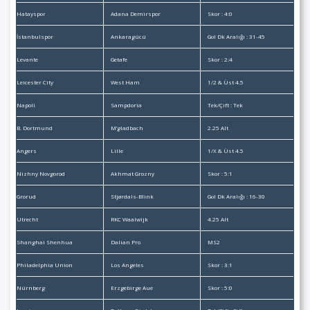
Hatayspor
Adana Demirspor
Skor : 4:0
İstanbulspor
Ankaragücü
Gol Dk Aralığı : 31-45
Levante
Getafe
Skor : 2:4
Leicester City
West Ham
1/2 & Üst 4.5
Napoli
Sampdoria
Tek/Çift : Tek
B. Dortmund
M’gladbach
2.25 Alt
Angers
Lille
1/X & Üst 4.5
Nizhny Novgorod
Akhmat Grozny
Skor : 5:1
Grorud
Stjørdals-Blink
Gol Dk Aralığı : 16-30
Utrecht
RKC Waalwijk
4.25 Alt
Shanghai Shenhua
Dalian Pro
MS2
Philadelphia Union
Los Angeles
Skor : 3:1
Nürnberg
Erzgebirge Aue
Skor : 5:0