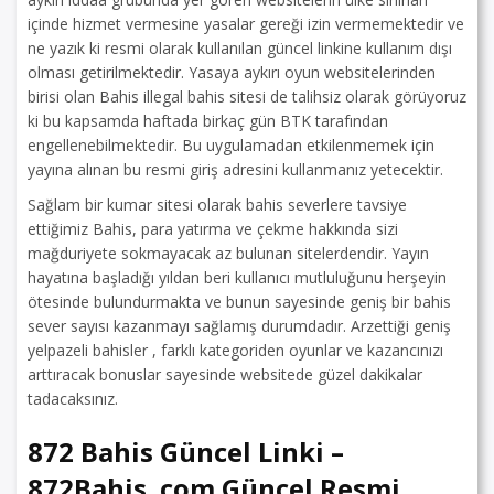
içinde hizmet vermesine yasalar gereği izin vermemektedir ve
ne yazık ki resmi olarak kullanılan güncel linkine kullanım dışı
olması getirilmektedir. Yasaya aykırı oyun websitelerinden
birisi olan Bahis illegal bahis sitesi de talihsiz olarak görüyoruz
ki bu kapsamda haftada birkaç gün BTK tarafından
engellenebilmektedir. Bu uygulamadan etkilenmemek için
yayına alınan bu resmi giriş adresini kullanmanız yetecektir.
Sağlam bir kumar sitesi olarak bahis severlere tavsiye
ettiğimiz Bahis, para yatırma ve çekme hakkında sizi
mağduriyete sokmayacak az bulunan sitelerdendir. Yayın
hayatına başladığı yıldan beri kullanıcı mutluluğunu herşeyin
ötesinde bulundurmakta ve bunun sayesinde geniş bir bahis
sever sayısı kazanmayı sağlamış durumdadır. Arzettiği geniş
yelpazeli bahisler , farklı kategoriden oyunlar ve kazancınızı
arttıracak bonuslar sayesinde websitede güzel dakikalar
tadacaksınız.
872 Bahis Güncel Linki –
872Bahis .com Güncel Resmi