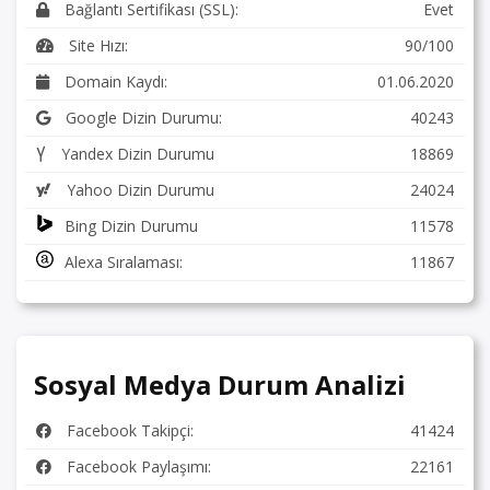
Bağlantı Sertifikası (SSL):
Evet
Site Hızı:
90/100
Domain Kaydı:
01.06.2020
Google Dizin Durumu:
40243
Yandex Dizin Durumu
18869
Yahoo Dizin Durumu
24024
Bing Dizin Durumu
11578
Alexa Sıralaması:
11867
Sosyal Medya Durum Analizi
Facebook Takipçi:
41424
Facebook Paylaşımı:
22161