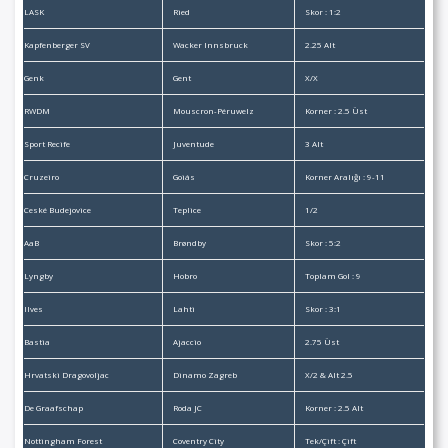
LASK
Ried
Skor : 1:2
Kapfenberger SV
Wacker Innsbruck
2.25 Alt
Genk
Gent
X/X
RWDM
Mouscron-Péruwelz
Korner : 2.5 Üst
Sport Recife
Juventude
3 Alt
Cruzeiro
Goiás
Korner Aralığı : 9-11
Ceské Budejovice
Teplice
1/2
AaB
Brøndby
Skor : 5:2
Lyngby
Hobro
Toplam Gol : 9
Ilves
Lahti
Skor : 3:1
Bastia
Ajaccio
2.75 Üst
Hrvatski Dragovoljac
Dinamo Zagreb
X/2 & Alt 2.5
De Graafschap
Roda JC
Korner : 2.5 Alt
Nottingham Forest
Coventry City
Tek/Çift : Çift