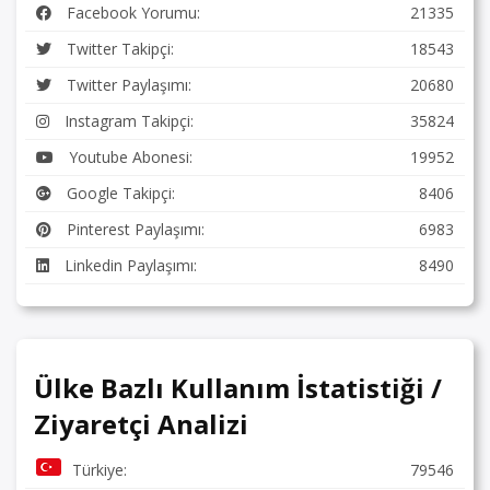
Facebook Yorumu:
21335
Twitter Takipçi:
18543
Twitter Paylaşımı:
20680
Instagram Takipçi:
35824
Youtube Abonesi:
19952
Google Takipçi:
8406
Pinterest Paylaşımı:
6983
Linkedin Paylaşımı:
8490
Ülke Bazlı Kullanım İstatistiği /
Ziyaretçi Analizi
Türkiye:
79546