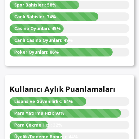
Spor Bahisleri:
58%
Canlı Bahisler:
74%
Casino Oyunları:
45%
Canlı Casino Oyunları:
49%
Poker Oyunları:
86%
Kullanıcı Aylık Puanlamaları
Lisans ve Güvenilirlik:
64%
Para Yatırma Hızı:
93%
Para Çekme Hızı:
32%
Üyelik/Deneme Bonusu:
44%