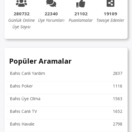
280732
22340
21102
19109
Günlük Online
Üye Yorumları
Puanlamalar
Tavsiye Edenler
Üye Sayısı
Popüler Aramalar
Bahis Canlı Yardım
2837
Bahis Poker
1116
Bahis Üye Olma
1563
Bahis Canlı TV
1652
Bahis Havale
2798