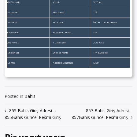
Gil Vicente
Vizela
3.25 Alt
Farense
Nacional
1/2
Mioveni
UTA Arad
İlk Gol : Deplasman
Cukaricki
Mladost Lucani
X/2
Altınordu
Tuzlaspor
2.25 Üst
Shakhtar
Oleksandria
1/X & Alt 4.5
Lamia
Apollon Smirnis
MS0
Posted in
Bahis
Yazı
855 Bahis Giriş Adresi –
857 Bahis Giriş Adresi –
855Bahis Güncel Resmi Giriş
857Bahis Güncel Resmi Giriş
gezinmesi