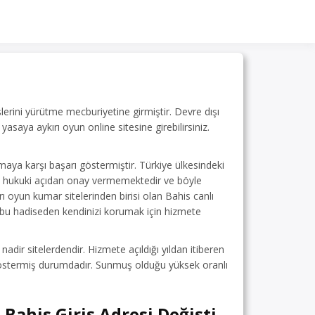
şlerini yürütme mecburiyetine girmiştir. Devre dışı
saya aykırı oyun online sitesine girebilirsiniz.
ya karşı başarı göstermiştir. Türkiye ülkesindeki
ine hukuki açıdan onay vermemektedir ve böyle
rı oyun kumar sitelerinden birisi olan Bahis canlı
n bu hadiseden kendinizi korumak için hizmete
dir sitelerdendir. Hizmete açıldığı yıldan itiberen
göstermiş durumdadır. Sunmuş olduğu yüksek oranlı
 Bahis Giriş Adresi Değişti