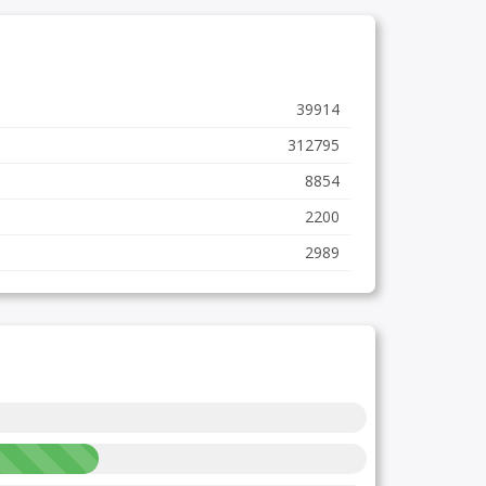
39914
312795
8854
2200
2989