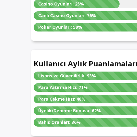
Casino Oyunları:
25%
Canlı Casino Oyunları:
76%
Poker Oyunları:
59%
Kullanıcı Aylık Puanlamalar
Lisans ve Güvenilirlik:
93%
Para Yatırma Hızı:
71%
Para Çekme Hızı:
48%
Üyelik/Deneme Bonusu:
62%
Bahis Oranları:
36%