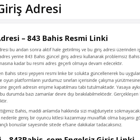
iriş Adresi
dresi – 843 Bahis Resmi Linki
resi bu andan sonra aktif hale getirilmiş ve bu giriş adresi üzerinden i
dres yerine 843 Bahis güncel giriş adresi kullanarak problemsiz Bahis ya
lmasına kadar bu resmi adres geçerli olmaya devam edecektir.
ahis sitesi yepyeni resmi linke bir solukta güncellenerek bu uygulama
ine oyun platformların yurdumuz sınırları içerisinde çalışma yürütmes
kine geçerli adresin erişime kapatılması tabi tutulmaktadır. Yasaya aykı
ki bu durumda bazı zamanlar devre dışı bırakılabilmektedir. Gerçekleşe
tir.
ettiğimiz Bahis, maddi anlamda hakkında sizi mağduriyete sokmayacak na
u nedenle geniş bir oyuncu kitlesi kazanmayı muvaffak olma başarısı 
ançlı bonuslar sayesinde sitede efsane dakikalar tadacaksınız.
 – 843Bahis .com Engelsiz Giriş Linki –