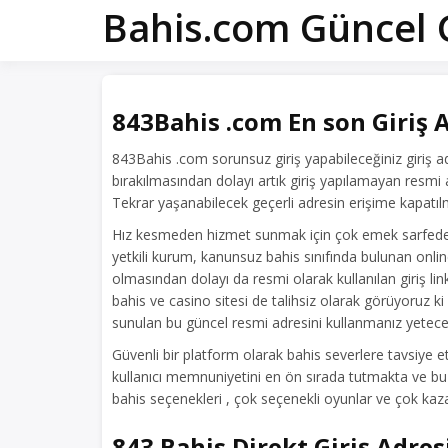
Skip
Bahis.com Güncel G
to
content
843Bahis .com En son Giriş A
843Bahis .com sorunsuz giriş yapabileceğiniz giriş ad
bırakılmasından dolayı artık giriş yapılamayan resmi a
Tekrar yaşanabilecek geçerli adresin erişime kapatı
Hız kesmeden hizmet sunmak için çok emek sarfeden B
yetkili kurum, kanunsuz bahis sınıfında bulunan onl
olmasından dolayı da resmi olarak kullanılan giriş lin
bahis ve casino sitesi de talihsiz olarak görüyoruz 
sunulan bu güncel resmi adresini kullanmanız yetecek
Güvenli bir platform olarak bahis severlere tavsiye 
kullanıcı memnuniyetini en ön sırada tutmakta ve b
bahis seçenekleri , çok seçenekli oyunlar ve çok kaz
843 Bahis Direkt Giriş Adresi