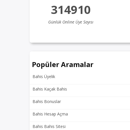
314910
Günlük Online Üye Sayısı
Popüler Aramalar
Bahis Üyelik
Bahis Kaçak Bahis
Bahis Bonuslar
Bahis Hesap Açma
Bahis Bahis Sitesi