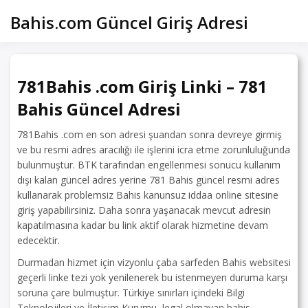
Skip
Bahis.com Güncel Giriş Adresi
to
content
781Bahis .com Giriş Linki – 781
Bahis Güncel Adresi
781Bahis .com en son adresi şuandan sonra devreye girmiş
ve bu resmi adres aracılığı ile işlerini icra etme zorunluluğunda
bulunmuştur. BTK tarafından engellenmesi sonucu kullanım
dışı kalan güncel adres yerine 781 Bahis güncel resmi adres
kullanarak problemsiz Bahis kanunsuz iddaa online sitesine
giriş yapabilirsiniz. Daha sonra yaşanacak mevcut adresin
kapatılmasına kadar bu link aktif olarak hizmetine devam
edecektir.
Durmadan hizmet için vizyonlu çaba sarfeden Bahis websitesi
geçerli linke tezi yok yenilenerek bu istenmeyen duruma karşı
soruna çare bulmuştur. Türkiye sınırları içindeki Bilgi
Teknolojileri ve İletişim Kurumu, legal olmayan bahis