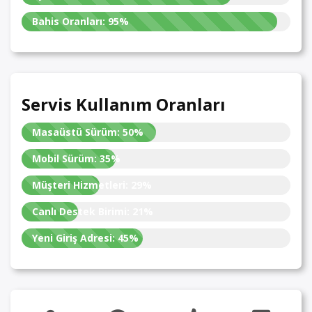
Bahis Oranları:
95%
Servis Kullanım Oranları
Masaüstü Sürüm:
50%
Mobil Sürüm:
35%
Müşteri Hizmetleri:
29%
Canlı Destek Birimi:
21%
Yeni Giriş Adresi:
45%