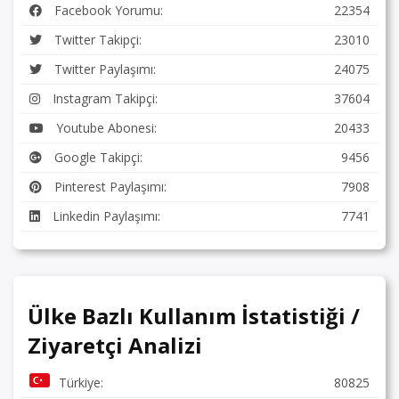
Facebook Yorumu:
22354
Twitter Takipçi:
23010
Twitter Paylaşımı:
24075
Instagram Takipçi:
37604
Youtube Abonesi:
20433
Google Takipçi:
9456
Pinterest Paylaşımı:
7908
Linkedin Paylaşımı:
7741
Ülke Bazlı Kullanım İstatistiği /
Ziyaretçi Analizi
Türkiye:
80825