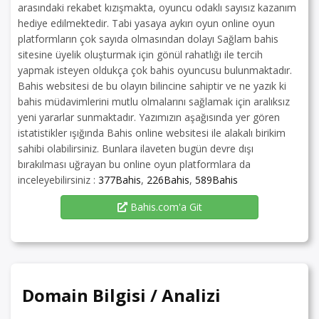
arasındaki rekabet kızışmakta, oyuncu odaklı sayısız kazanım
hediye edilmektedir. Tabi yasaya aykırı oyun online oyun
platformların çok sayıda olmasından dolayı Sağlam bahis
sitesine üyelik oluşturmak için gönül rahatlığı ile tercih
yapmak isteyen oldukça çok bahis oyuncusu bulunmaktadır.
Bahis websitesi de bu olayın bilincine sahiptir ve ne yazık ki
bahis müdavimlerini mutlu olmalarını sağlamak için aralıksız
yeni yararlar sunmaktadır. Yazımızın aşağısında yer gören
istatistikler ışığında Bahis online websitesi ile alakalı birikim
sahibi olabilirsiniz. Bunlara ilaveten bugün devre dışı
bırakılması uğrayan bu online oyun platformlara da
inceleyebilirsiniz :
377Bahis
,
226Bahis
,
589Bahis
Bahis.com'a Git
Domain Bilgisi / Analizi