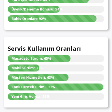
Üyelik/Deneme Bonusu:
54%
Bahis Oranları:
92%
Servis Kullanım Oranları
Masaüstü Sürüm:
65%
Mobil Sürüm:
33%
Müşteri Hizmetleri:
63%
Canlı Destek Birimi:
99%
Yeni Giriş Adresi:
29%