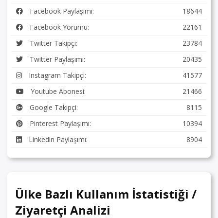
Facebook Paylaşımı:
18644
Facebook Yorumu:
22161
Twitter Takipçi:
23784
Twitter Paylaşımı:
20435
Instagram Takipçi:
41577
Youtube Abonesi:
21466
Google Takipçi:
8115
Pinterest Paylaşımı:
10394
Linkedin Paylaşımı:
8904
Ülke Bazlı Kullanım İstatistiği /
Ziyaretçi Analizi