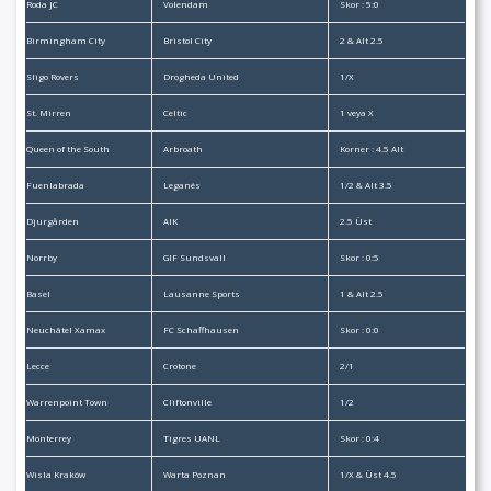
Roda JC
Volendam
Skor : 5:0
Birmingham City
Bristol City
2 & Alt 2.5
Sligo Rovers
Drogheda United
1/X
St. Mirren
Celtic
1 veya X
Queen of the South
Arbroath
Korner : 4.5 Alt
Fuenlabrada
Leganés
1/2 & Alt 3.5
Djurgården
AIK
2.5 Üst
Norrby
GIF Sundsvall
Skor : 0:5
Basel
Lausanne Sports
1 & Alt 2.5
Neuchâtel Xamax
FC Schaffhausen
Skor : 0:0
Lecce
Crotone
2/1
Warrenpoint Town
Cliftonville
1/2
Monterrey
Tigres UANL
Skor : 0:4
Wisla Kraków
Warta Poznan
1/X & Üst 4.5