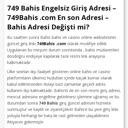
749 Bahis Engelsiz Giriş Adresi –
749Bahis .com En son Adresi –
Bahis Adresi Değişti mi?
Bu saatten sonra Bahis bahis ve casino online websitesinin
güncel giriş linki
749Bahis .com
olarak modifiye edildi.
Uygulanan bu meşum durum sonrasında , bahis müdavimleri
dosdoğru endişeye kapılarak taze resmi link arayışına
kalkmaktadır.
Ülke sınırları dışı faaliyet gösteren online bahis ve casino
platformların ülkemiz hudutları içinde kaçak kumar olarak
kabul edilmesinden dolayı bazı zamanlar geçerli adres
kullanım dışı kalmaktadır. Bahis’in de en son resmi giriş adresi,
mevcut adresine engellme getirilmesi işlemine uğramış ve bu
durumdan sonra
749 Bahis
giriş güncel adresini hizmete
sunmuştur ve kayıtlı ve ziyaretçilerin Bahis’e bu yeni giriş linki
yoluyla herhangi bir hata ile rast gelmeden ulaşabilmesi
ihtiyacını gidermiştir.