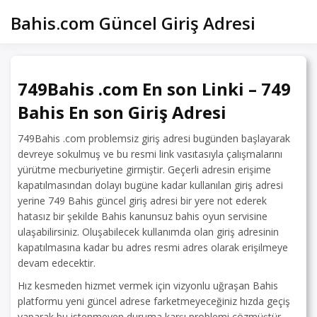
Skip
Bahis.com Güncel Giriş Adresi
to
content
749Bahis .com En son Linki – 749
Bahis En son Giriş Adresi
749Bahis .com problemsiz giriş adresi bugünden başlayarak
devreye sokulmuş ve bu resmi link vasıtasıyla çalışmalarını
yürütme mecburiyetine girmiştir. Geçerli adresin erişime
kapatılmasından dolayı bugüne kadar kullanılan giriş adresi
yerine 749 Bahis güncel giriş adresi bir yere not ederek
hatasız bir şekilde Bahis kanunsuz bahis oyun servisine
ulaşabilirsiniz. Oluşabilecek kullanımda olan giriş adresinin
kapatılmasına kadar bu adres resmi adres olarak erişilmeye
devam edecektir.
Hız kesmeden hizmet vermek için vizyonlu uğraşan Bahis
platformu yeni güncel adrese farketmeyeceğiniz hızda geçiş
yaparak bu istenmeyen duruma karşı problemi çözmüştür.