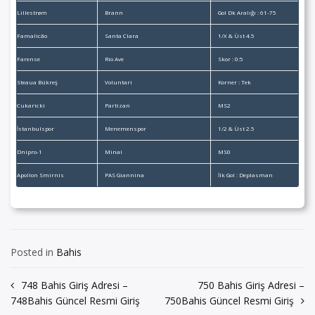
Lillestrøm
Brann
Gol Dk Aralığı : 61-75
Famalicão
Santa Clara
1/X & Üst 4.5
Farense
Rio Ave
Skor : 0:5
Steaua Bükreş
Voluntari
Korner : Tek
Cukaricki
Partizan
MS2
İstanbulspor
Menemenspor
1/2 & Üst 2.5
Dnipro-1
Minai
MS0
Apollon Smirnis
PAS Giannina
İlk Gol : Deplasman
Posted in
Bahis
Yazı
748 Bahis Giriş Adresi –
750 Bahis Giriş Adresi –
748Bahis Güncel Resmi Giriş
750Bahis Güncel Resmi Giriş
gezinmesi