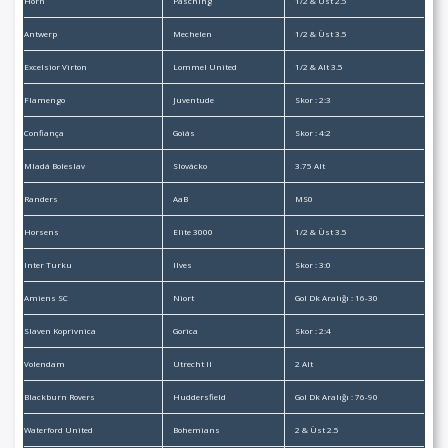
Horn
Pasching
1/2 & Üst 2.5
Antwerp
Mechelen
1/2 & Üst 3.5
Excelsior Virton
Lommel United
1/2 & Alt 3.5
Flamengo
Juventude
Skor : 2:3
Confiança
Goiás
Skor : 4:2
Mladá Boleslav
Slovácko
3.75 Alt
Randers
AaB
MS0
Horsens
Elite 3000
1/2 & Üst 3.5
Inter Turku
Ilves
Skor : 3:0
Amiens SC
Niort
Gol Dk Aralığı : 16-30
Slaven Koprivnica
Gorica
Skor : 2:4
Volendam
Utrecht II
2 Alt
Blackburn Rovers
Huddersfield
Gol Dk Aralığı : 76-90
Waterford United
Bohemians
2 & Üst 2.5