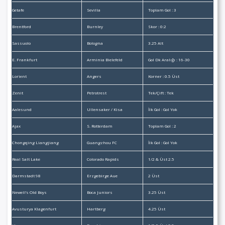
Getafe
Sevilla
Toplam Gol : 3
Brentford
Burnley
Skor : 0:2
Sassuolo
Bologna
3.25 Alt
E. Frankfurt
Arminia Bielefeld
Gol Dk Aralığı : 16-30
Lorient
Angers
Korner : 0.5 Üst
Zenit
Petrotrest
Tek/Çift : Tek
Aalesund
Ullensaker / Kisa
İlk Gol : Gol Yok
Ajax
S. Rotterdam
Toplam Gol : 2
Chongqing Liangjiang
Guangzhou FC
İlk Gol : Gol Yok
Real Salt Lake
Colorado Rapids
1/2 & Üst 2.5
Darmstadt 98
Erzgebirge Aue
2 Üst
Newell’s Old Boys
Boca Juniors
3.25 Üst
Avusturya Klagenfurt
Hartberg
4.25 Üst