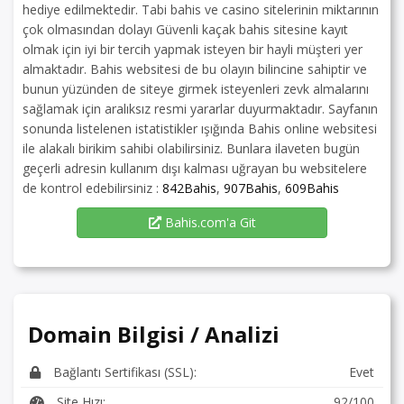
hediye edilmektedir. Tabi bahis ve casino sitelerinin miktarının
çok olmasından dolayı Güvenli kaçak bahis sitesine kayıt
olmak için iyi bir tercih yapmak isteyen bir hayli müşteri yer
almaktadır. Bahis websitesi de bu olayın bilincine sahiptir ve
bunun yüzünden de siteye girmek isteyenleri zevk almalarını
sağlamak için aralıksız resmi yararlar duyurmaktadır. Sayfanın
sonunda listelenen istatistikler ışığında Bahis online websitesi
ile alakalı birikim sahibi olabilirsiniz. Bunlara ilaveten bugün
geçerli adresin kullanım dışı kalması uğrayan bu websitelere
de kontrol edebilirsiniz :
842Bahis
,
907Bahis
,
609Bahis
Bahis.com'a Git
Domain Bilgisi / Analizi
Bağlantı Sertifikası (SSL):
Evet
Site Hızı:
92/100