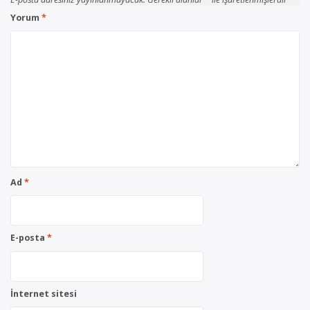
Yorum
*
Ad
*
E-posta
*
İnternet sitesi