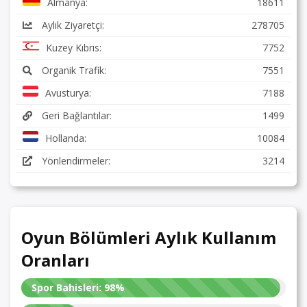
Almanya:
18611
Aylık Ziyaretçi:
278705
Kuzey Kıbrıs:
7752
Organik Trafik:
7551
Avusturya:
7188
Geri Bağlantılar:
1499
Hollanda:
10084
Yönlendirmeler:
3214
Oyun Bölümleri Aylık Kullanım
Oranları
Spor Bahisleri:
98%