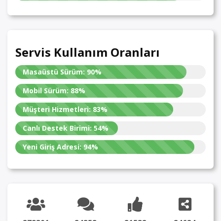
Servis Kullanım Oranları
Masaüstü Sürüm:
90%
Mobil Sürüm:
88%
Müşteri Hizmetleri:
83%
Canlı Destek Birimi:
54%
Yeni Giriş Adresi:
94%