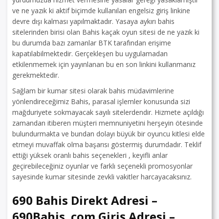
ve ne yazık ki aktif biçimde kullanılan engelsiz giriş linkine
devre dışı kalması yapılmaktadır. Yasaya aykırı bahis
sitelerinden birisi olan Bahis kaçak oyun sitesi de ne yazık ki
bu durumda bazı zamanlar BTK tarafından erişime
kapatılabilmektedir. Gerçekleşen bu uygulamadan
etkilenmemek için yayınlanan bu en son linkini kullanmanız
gerekmektedir.
Sağlam bir kumar sitesi olarak bahis müdavimlerine
yönlendireceğimiz Bahis, parasal işlemler konusunda sizi
mağduriyete sokmayacak sayılı sitelerdendir. Hizmete açıldığı
zamandan itiberen müşteri memnuniyetini herşeyin ötesinde
bulundurmakta ve bundan dolayı büyük bir oyuncu kitlesi elde
etmeyi muvaffak olma başarısı göstermiş durumdadır. Teklif
ettiği yüksek oranlı bahis seçenekleri , keyifli anlar
geçirebileceğiniz oyunlar ve farklı seçenekli promosyonlar
sayesinde kumar sitesinde zevkli vakitler harcayacaksınız.
690 Bahis Direkt Adresi –
690Bahis .com Giriş Adresi –