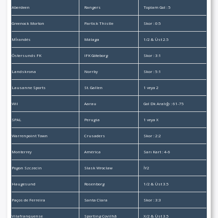
Aberdeen
Rangers
Toplam Gol : 5
Greenock Morton
Partick Thistle
Skor : 0:5
Mİrandés
Málaga
1/2 & Üst 2.5
Östersunds FK
IFK Göteborg
Skor : 3:1
Landskrona
Norrby
Skor : 5:1
Lausanne Sports
St. Gallen
1 veya 2
Wil
Aarau
Gol Dk Aralığı : 61-75
SPAL
Perugia
1 veya X
Warrenpoint Town
Crusaders
Skor : 2:2
Monterrey
América
Sarı Kart : 4-6
Pogon Szczecin
Slask Wroclaw
İY2
Haugesund
Rosenborg
1/2 & Üst 3.5
Paços de Ferreira
Santa Clara
Skor : 3:3
Vilafranquense
Sporting Covilhã
X/2 & Üst 3.5