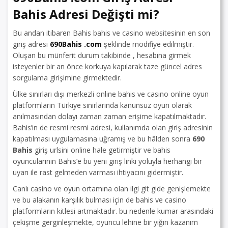
Bahis Adresi Değişti mi?
Bu andan itibaren Bahis bahis ve casino websitesinin en son
giriş adresi
690Bahis .com
şeklinde modifiye edilmiştir.
Oluşan bu münferit durum takibinde , hesabına girmek
isteyenler bir an önce korkuya kapılarak taze güncel adres
sorgulama girişimine girmektedir.
Ülke sınırları dışı merkezli online bahis ve casino online oyun
platformların Türkiye sınırlarında kanunsuz oyun olarak
anılmasından dolayı zaman zaman erişime kapatılmaktadır.
Bahis’in de resmi resmi adresi, kullanımda olan giriş adresinin
kapatılması uygulamasına uğramış ve bu hâlden sonra
690
Bahis
giriş urlsini online hale getirmiştir ve bahis
oyuncularının Bahis’e bu yeni giriş linki yoluyla herhangi bir
uyarı ile rast gelmeden varması ihtiyacını gidermiştir.
Canlı casino ve oyun ortamına olan ilgi git gide genişlemekte
ve bu alakanın karşılık bulması için de bahis ve casino
platformların kitlesi artmaktadır. bu nedenle kumar arasındaki
çekişme gerginleşmekte, oyuncu lehine bir yığın kazanım