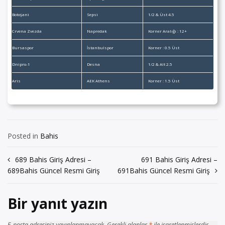
Botoşani
Sepsi
1/2 & Üst 4.5
Crvena Zvezda
Napredak
Korner Aralığı : 12+
Bursaspor
İstanbulspor
Korner : 0.5 Üst
Dnipro-1
Desna
1/2 & Alt 2.5
Aris
AEK Athens
Korner : 1.5 Üst
Posted in
Bahis
Yazı
689 Bahis Giriş Adresi –
691 Bahis Giriş Adresi –
689Bahis Güncel Resmi Giriş
691Bahis Güncel Resmi Giriş
gezinmesi
Bir yanıt yazın
E-posta adresiniz yayınlanmayacak.
Gerekli alanlar
*
ile işaretlenmişlerdir