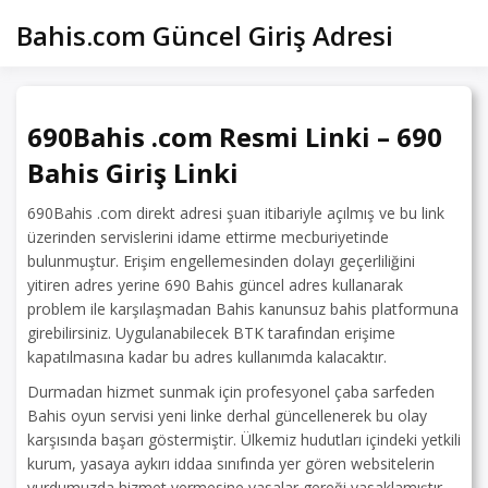
Skip
Bahis.com Güncel Giriş Adresi
to
content
690Bahis .com Resmi Linki – 690
Bahis Giriş Linki
690Bahis .com direkt adresi şuan itibariyle açılmış ve bu link
üzerinden servislerini idame ettirme mecburiyetinde
bulunmuştur. Erişim engellemesinden dolayı geçerliliğini
yitiren adres yerine 690 Bahis güncel adres kullanarak
problem ile karşılaşmadan Bahis kanunsuz bahis platformuna
girebilirsiniz. Uygulanabilecek BTK tarafından erişime
kapatılmasına kadar bu adres kullanımda kalacaktır.
Durmadan hizmet sunmak için profesyonel çaba sarfeden
Bahis oyun servisi yeni linke derhal güncellenerek bu olay
karşısında başarı göstermiştir. Ülkemiz hudutları içindeki yetkili
kurum, yasaya aykırı iddaa sınıfında yer gören websitelerin
yurdumuzda hizmet vermesine yasalar gereği yasaklamıştır