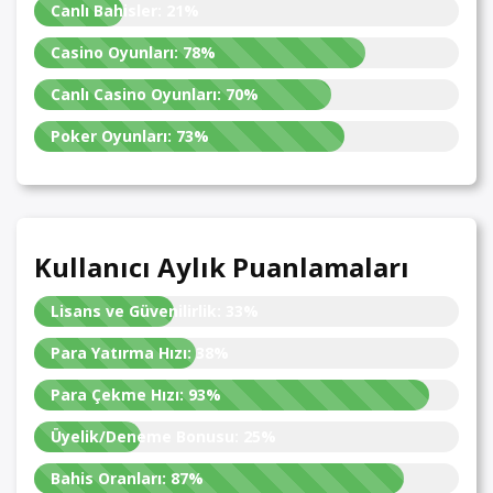
Canlı Bahisler:
21%
Casino Oyunları:
78%
Canlı Casino Oyunları:
70%
Poker Oyunları:
73%
Kullanıcı Aylık Puanlamaları
Lisans ve Güvenilirlik:
33%
Para Yatırma Hızı:
38%
Para Çekme Hızı:
93%
Üyelik/Deneme Bonusu:
25%
Bahis Oranları:
87%