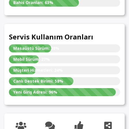
Bahis Oranları:
63%
Servis Kullanım Oranları
Masaüstü Sürüm:
38%
Mobil Sürüm:
27%
Müşteri Hizmetleri:
24%
Canlı Destek Birimi:
58%
Yeni Giriş Adresi:
96%