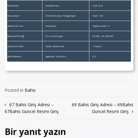
Nacional
Académica
3.25 Üst
Voluntari
ChHindistan Târgovişte
Skor : 5:0
Radnicki Nis
Vozdovac
Toplam Gol : 9
Gençlerbirliği
Erzurumspor
İlk Gol : Ev Sahibi
Dynamo Kiev
Kolos Kovalivka
1 veya X
AEK Athens
Apollon Smirnis
X/1
Posted in
Bahis
Yazı
67 Bahis Giriş Adresi –
69 Bahis Giriş Adresi – 69Bahis
67Bahis Güncel Resmi Giriş
Güncel Resmi Giriş
gezinmesi
Bir yanıt yazın