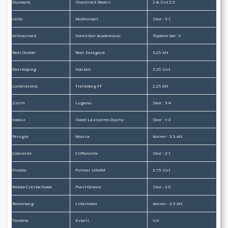
Dundalk
Shamrock Rovers
2 & Üst 2.5
Celtic
Motherwell
Skor : 3:1
Kilmarnock
Hamilton Academical
Toplam Gol : 9
Real Oviedo
Real Zaragoza
3.25 Alt
Norrköping
Häcken
3.25 Üst
Landskrona
Trelleborg FF
2.25 Alt
Zürih
Lugano
Skor : 3:4
Vaduz
Stade Lausanne-Ouchy
Skor : 1:3
Perugia
Monza
Korner : 3.5 Alt
Coleraine
Cliftonville
Skor : 2:1
Puebla
Pumas UNAM
3.75 Üst
Raków Czestochowa
Piast Gliwice
Skor : 2:5
Rosenborg
Lillestrøm
Korner : 2.5 Alt
Tondela
Estoril
X/X