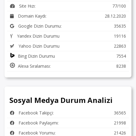
Site Hızı:
77/100
Domain Kaydı:
28.12.2020
Google Dizin Durumu:
35635
Yandex Dizin Durumu
19116
Yahoo Dizin Durumu
22863
Bing Dizin Durumu
7554
Alexa Sıralaması:
8238
Sosyal Medya Durum Analizi
Facebook Takipçi:
36565
Facebook Paylaşımı:
21998
Facebook Yorumu:
21426