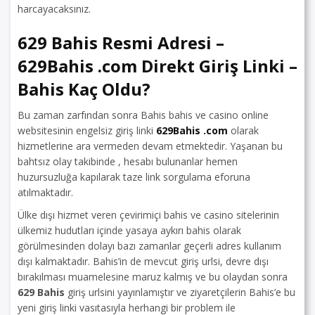
harcayacaksınız.
629 Bahis Resmi Adresi –
629Bahis .com Direkt Giriş Linki –
Bahis Kaç Oldu?
Bu zaman zarfından sonra Bahis bahis ve casino online
websitesinin engelsiz giriş linki
629Bahis .com
olarak
hizmetlerine ara vermeden devam etmektedir. Yaşanan bu
bahtsız olay takibinde , hesabı bulunanlar hemen
huzursuzluğa kapılarak taze link sorgulama eforuna
atılmaktadır.
Ülke dışı hizmet veren çevirimiçi bahis ve casino sitelerinin
ülkemiz hudutları içinde yasaya aykırı bahis olarak
görülmesinden dolayı bazı zamanlar geçerli adres kullanım
dışı kalmaktadır. Bahis’in de mevcut giriş urlsi, devre dışı
bırakılması muamelesine maruz kalmış ve bu olaydan sonra
629 Bahis
giriş urlsini yayınlamıştır ve ziyaretçilerin Bahis’e bu
yeni giriş linki vasıtasıyla herhangi bir problem ile