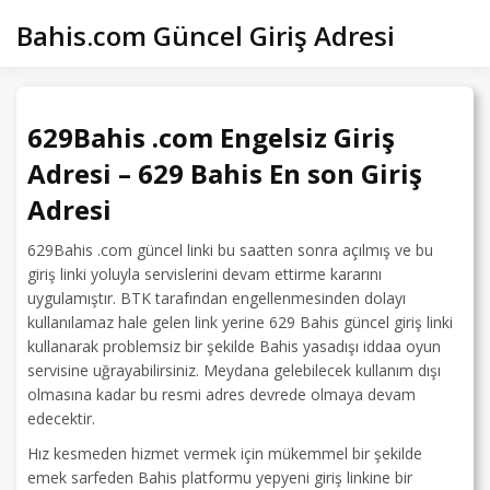
Skip
Bahis.com Güncel Giriş Adresi
to
content
629Bahis .com Engelsiz Giriş
Adresi – 629 Bahis En son Giriş
Adresi
629Bahis .com güncel linki bu saatten sonra açılmış ve bu
giriş linki yoluyla servislerini devam ettirme kararını
uygulamıştır. BTK tarafından engellenmesinden dolayı
kullanılamaz hale gelen link yerine 629 Bahis güncel giriş linki
kullanarak problemsiz bir şekilde Bahis yasadışı iddaa oyun
servisine uğrayabilirsiniz. Meydana gelebilecek kullanım dışı
olmasına kadar bu resmi adres devrede olmaya devam
edecektir.
Hız kesmeden hizmet vermek için mükemmel bir şekilde
emek sarfeden Bahis platformu yepyeni giriş linkine bir