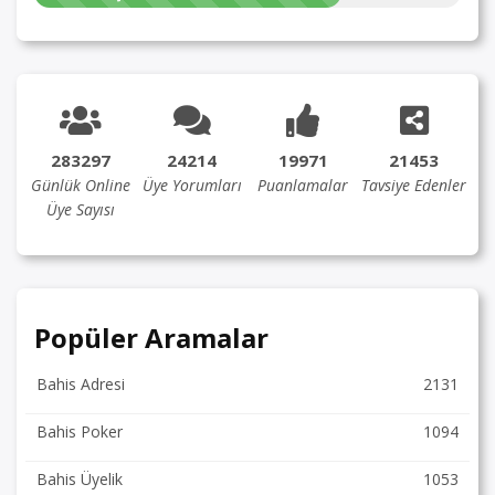
283297
24214
19971
21453
Günlük Online
Üye Yorumları
Puanlamalar
Tavsiye Edenler
Üye Sayısı
Popüler Aramalar
Bahis Adresi
2131
Bahis Poker
1094
Bahis Üyelik
1053