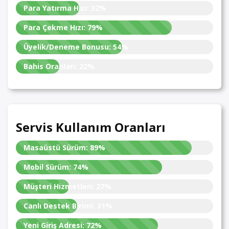
Para Yatırma Hızı:
32%
Para Çekme Hızı:
79%
Üyelik/Deneme Bonusu:
54%
Bahis Oranları:
22%
Servis Kullanım Oranları
Masaüstü Sürüm:
89%
Mobil Sürüm:
74%
Müşteri Hizmetleri:
27%
Canlı Destek Birimi:
31%
Yeni Giriş Adresi:
72%