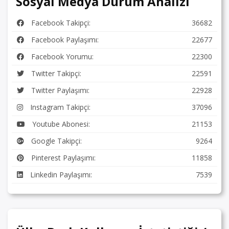
Sosyal Medya Durum Analizi
Facebook Takipçi:
36682
Facebook Paylaşımı:
22677
Facebook Yorumu:
22300
Twitter Takipçi:
22591
Twitter Paylaşımı:
22928
Instagram Takipçi:
37096
Youtube Abonesi:
21153
Google Takipçi:
9264
Pinterest Paylaşımı:
11858
Linkedin Paylaşımı:
7539