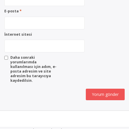
E-posta
*
İnternet sitesi
Daha sonraki
yorumlarımda
kullanılması için adım, e-
posta adresim ve site
adresim bu tarayıcıya
kaydedilsin.