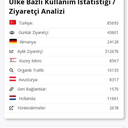
Ülke Bazlı Kullanım İstatistiği /
Ziyaretçi Analizi
Türkiye:
85695
Günlük Ziyaretçi:
43601
Almanya:
24128
Aylık Ziyaretçi:
312676
Kuzey Kıbrıs:
8567
Organik Trafik:
10135
Avusturya:
8317
Geri Bağlantılar:
1570
Hollanda:
11661
Yönlendirmeler:
2678