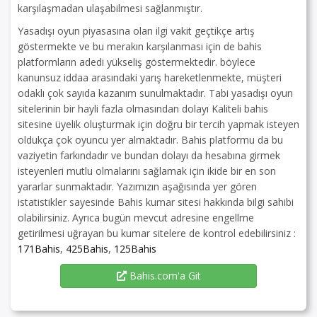
karşılaşmadan ulaşabilmesi sağlanmıştır.
Yasadışı oyun piyasasına olan ilgi vakit geçtikçe artış
göstermekte ve bu merakın karşılanması için de bahis
platformların adedi yükseliş göstermektedir. böylece
kanunsuz iddaa arasındaki yarış hareketlenmekte, müşteri
odaklı çok sayıda kazanım sunulmaktadır. Tabi yasadışı oyun
sitelerinin bir hayli fazla olmasından dolayı Kaliteli bahis
sitesine üyelik oluşturmak için doğru bir tercih yapmak isteyen
oldukça çok oyuncu yer almaktadır. Bahis platformu da bu
vaziyetin farkındadır ve bundan dolayı da hesabına girmek
isteyenleri mutlu olmalarını sağlamak için ikide bir en son
yararlar sunmaktadır. Yazımızın aşağısında yer gören
istatistikler sayesinde Bahis kumar sitesi hakkında bilgi sahibi
olabilirsiniz. Ayrıca bugün mevcut adresine engellme
getirilmesi uğrayan bu kumar sitelere de kontrol edebilirsiniz :
171Bahis
,
425Bahis
,
125Bahis
Bahis.com'a Git