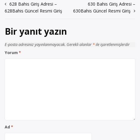
Yazı
628 Bahis Giriş Adresi –
630 Bahis Giriş Adresi –
628Bahis Güncel Resmi Giriş
630Bahis Güncel Resmi Giriş
gezinmesi
Bir yanıt yazın
E-posta adresiniz yayınlanmayacak.
Gerekli alanlar
*
ile işaretlenmişlerdir
Yorum
*
Ad
*