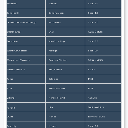
Montréal
Toronto
Skor : 2:4
Schalke 04
Sandhausen
Skor : 1:3
Central Córdoba Santiago
Sarmiento
Skor : 2:5
Sturm Graz
LASK
1/2 & Üst 2.5
Dornbirn
Vorwärts Steyr
Skor : 3:3
Sporting Charleroi
Kortrijk
Skor : 0:4
Mouscron-Péruwelz
Excelsior Virton
1/2 & Üst 3.5
Atlético Mineiro
Bragantino
3.5 Alt
Remo
Botafogo
MS1
Zlín
Viktoria Plzen
MS1
Viborg
Nordsjælland
4.25 Alt
Lyngby
LFA
Toplam Gol : 9
Oulu
Honka
Korner : 1.5 Alt
Quevilly
Nîmes
Skor : 0:2