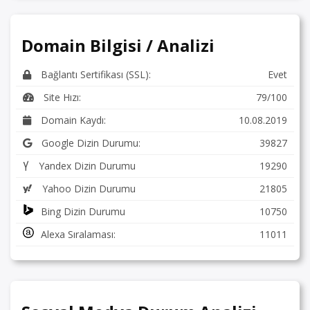
Domain Bilgisi / Analizi
Bağlantı Sertifikası (SSL):
Evet
Site Hızı:
79/100
Domain Kaydı:
10.08.2019
Google Dizin Durumu:
39827
Yandex Dizin Durumu
19290
Yahoo Dizin Durumu
21805
Bing Dizin Durumu
10750
Alexa Sıralaması:
11011