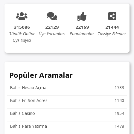
315086
22129
22169
21444
Günlük Online
Üye Yorumları
Puanlamalar
Tavsiye Edenler
Üye Sayısı
Popüler Aramalar
Bahis Hesap Açma
1733
Bahis En Son Adres
1140
Bahis Casino
1954
Bahis Para Yatırma
1478