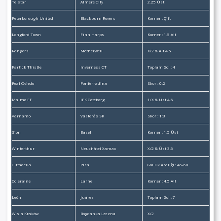
Telstar
Almere City
2.25 Üst
Peterborough United
Blackburn Rovers
Korner : Çift
Longford Town
Finn Harps
Korner : 1.5 Alt
Rangers
Motherwell
X/2 & Alt 4.5
Partick Thistle
Inverness CT
Toplam Gol : 4
Real Oviedo
Ponferradina
Skor : 0:2
Malmö FF
IFK Göteborg
1/X & Üst 4.5
Värnamo
Västerås SK
Skor : 1:3
Sion
Basel
Korner : 1.5 Üst
Winterthur
Neuchâtel Xamax
X/2 & Üst 3.5
Cittadella
Pisa
Gol Dk Aralığı : 46-60
Coleraine
Larne
Korner : 4.5 Alt
León
Juárez
Toplam Gol : 7
Wisla Kraków
Bogdanka Leczna
X/2