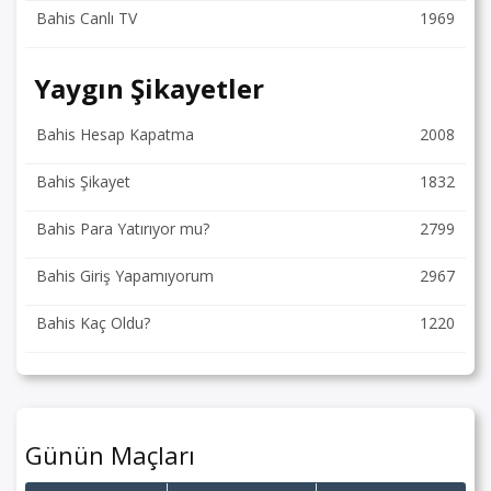
Bahis Canlı TV
1969
Yaygın Şikayetler
Bahis Hesap Kapatma
2008
Bahis Şikayet
1832
Bahis Para Yatırıyor mu?
2799
Bahis Giriş Yapamıyorum
2967
Bahis Kaç Oldu?
1220
Günün Maçları