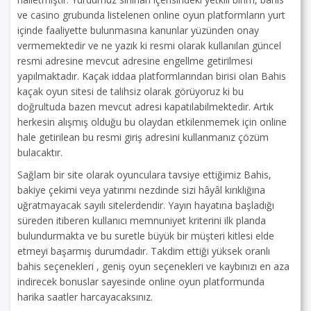
ve casino grubunda listelenen online oyun platformların yurt
içinde faaliyette bulunmasına kanunlar yüzünden onay
vermemektedir ve ne yazık ki resmi olarak kullanılan güncel
resmi adresine mevcut adresine engellme getirilmesi
yapılmaktadır. Kaçak iddaa platformlarından birisi olan Bahis
kaçak oyun sitesi de talihsiz olarak görüyoruz ki bu
doğrultuda bazen mevcut adresi kapatılabilmektedir. Artık
herkesin alışmış olduğu bu olaydan etkilenmemek için online
hale getirilean bu resmi giriş adresini kullanmanız çözüm
bulacaktır.
Sağlam bir site olarak oyunculara tavsiye ettiğimiz Bahis,
bakiye çekimi veya yatırımı nezdinde sizi hâyâl kırıklığına
uğratmayacak sayılı sitelerdendir. Yayın hayatına başladığı
süreden itiberen kullanıcı memnuniyet kriterini ilk planda
bulundurmakta ve bu suretle büyük bir müşteri kitlesi elde
etmeyi başarmış durumdadır. Takdim ettiği yüksek oranlı
bahis seçenekleri , geniş oyun seçenekleri ve kaybınızı en aza
indirecek bonuslar sayesinde online oyun platformunda
harika saatler harcayacaksınız.