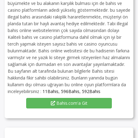
büyümekte ve bu alakanın karşılık bulması için de bahis ve
casino platformların adedi yükseliş göstermektedir. bu sayede
illegal bahis arasındaki rakiplik hararetlenmekte, müşteriyi ön
planda tutan bir hayli avantaj hediye edilmektedir. Tabi illegal
bahis online websitelerinin çok sayıda olmasından dolayı
Kaliteli bahis ve casino platformuna dahil olmak için iyi bir
tercih yapmak isteyen sayısız bahis ve casino oyuncusu
bulunmaktadır. Bahis online websitesi de bu hadisenin farkına
varmıştır ve ne yazık ki siteye girmek isteyenleri haz almalarını
sağlamak için durmadan en son avantajlar yayınlamaktadır.
Bu sayfanın alt tarafında bulunan bilgilerle Bahis sitesi
hakkında fikir sahibi olabilirsiniz. Bunların yanında bugün
kullanım dışı olması uğrayan bu online oyun platformlara da
inceleyebilirsiniz :
11Bahis
,
596Bahis
,
592Bahis
Bahis.com'a Git