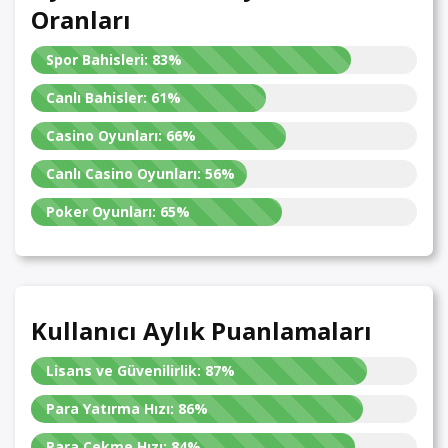
Oranları
Spor Bahisleri:
83%
Canlı Bahisler:
61%
Casino Oyunları:
66%
Canlı Casino Oyunları:
56%
Poker Oyunları:
65%
Kullanıcı Aylık Puanlamaları
Lisans ve Güvenilirlik:
87%
Para Yatırma Hızı:
86%
Para Çekme Hızı:
84%