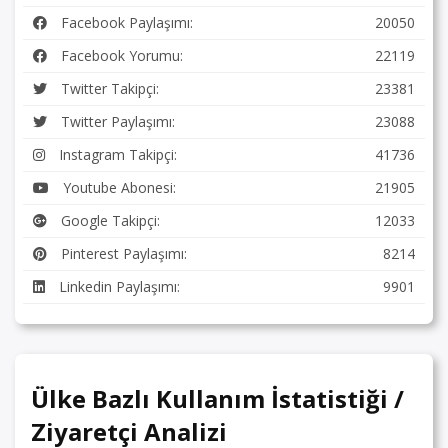
Facebook Paylaşımı:
20050
Facebook Yorumu:
22119
Twitter Takipçi:
23381
Twitter Paylaşımı:
23088
Instagram Takipçi:
41736
Youtube Abonesi:
21905
Google Takipçi:
12033
Pinterest Paylaşımı:
8214
Linkedin Paylaşımı:
9901
Ülke Bazlı Kullanım İstatistiği /
Ziyaretçi Analizi