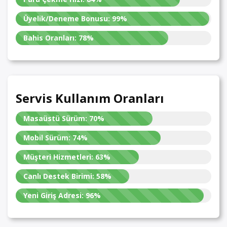
Üyelik/Deneme Bonusu:
99%
Bahis Oranları:
78%
Servis Kullanım Oranları
Masaüstü Sürüm:
70%
Mobil Sürüm:
74%
Müşteri Hizmetleri:
63%
Canlı Destek Birimi:
58%
Yeni Giriş Adresi:
96%