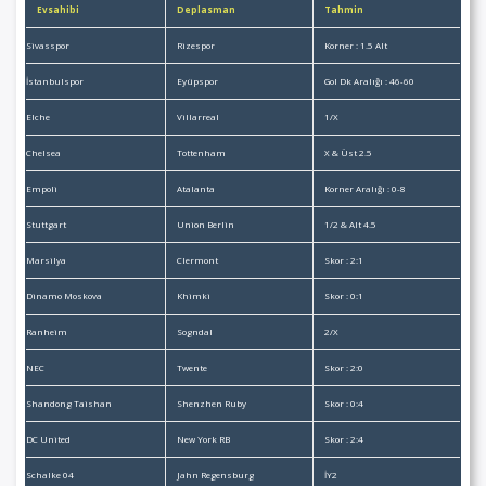
Evsahibi
Deplasman
Tahmin
Sivasspor
Rizespor
Korner : 1.5 Alt
İstanbulspor
Eyüpspor
Gol Dk Aralığı : 46-60
Elche
Villarreal
1/X
Chelsea
Tottenham
X & Üst 2.5
Empoli
Atalanta
Korner Aralığı : 0-8
Stuttgart
Union Berlin
1/2 & Alt 4.5
Marsilya
Clermont
Skor : 2:1
Dinamo Moskova
Khimki
Skor : 0:1
Ranheim
Sogndal
2/X
NEC
Twente
Skor : 2:0
Shandong Taishan
Shenzhen Ruby
Skor : 0:4
DC United
New York RB
Skor : 2:4
Schalke 04
Jahn Regensburg
İY2