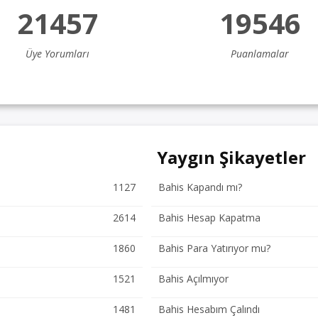
21457
19546
Üye Yorumları
Puanlamalar
Yaygın Şikayetler
1127
Bahis Kapandı mı?
2614
Bahis Hesap Kapatma
1860
Bahis Para Yatırıyor mu?
1521
Bahis Açılmıyor
1481
Bahis Hesabım Çalındı