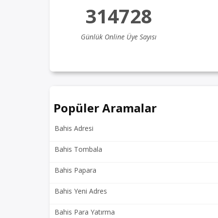
314728
Günlük Online Üye Sayısı
Popüler Aramalar
Bahis Adresi
Bahis Tombala
Bahis Papara
Bahis Yeni Adres
Bahis Para Yatırma