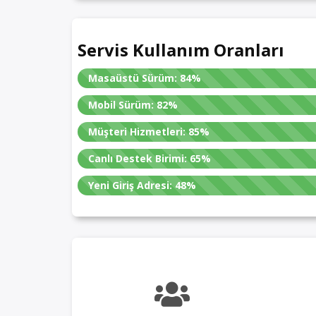
Servis Kullanım Oranları
Masaüstü Sürüm:
84%
Mobil Sürüm:
82%
Müşteri Hizmetleri:
85%
Canlı Destek Birimi:
65%
Yeni Giriş Adresi:
48%