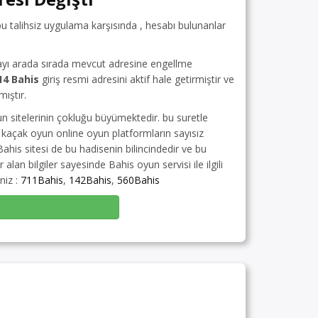
u talihsiz uygulama karşısında , hesabı bulunanlar
dolayı arada sırada mevcut adresine engellme
14 Bahis
giriş resmi adresini aktif hale getirmiştir ve
mıştır.
n sitelerinin çokluğu büyümektedir. bu suretle
 kaçak oyun online oyun platformların sayısız
his sitesi de bu hadisenin bilincindedir ve bu
lan bilgiler sayesinde Bahis oyun servisi ile ilgili
niz :
711Bahis
,
142Bahis
,
560Bahis