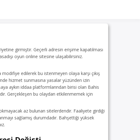
etine girmiştir. Geçerli adresin erişime kapatılması
dışı oyun online sitesine ulaşabilirsiniz.
 modifiye edilerek bu istenmeyen olaya karşı çıkış
isinde hizmet sunmasına yasalar yüzünden izin
ya aykırı iddaa platformlarından birisi olan Bahis
tedir. Gerçekleşen bu olaydan etkilenmemek için
ayacak az bulunan sitelerdendir. Faaliyete girdiği
zanmayı sağlamış durumdadır. Bahşettiği yüksek
ız.
resi Değişti