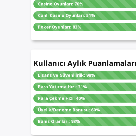
Casino Oyunları:
70%
Canlı Casino Oyunları:
51%
Poker Oyunları:
83%
Kullanıcı Aylık Puanlamalar
Lisans ve Güvenilirlik:
98%
Para Yatırma Hızı:
31%
Para Çekme Hızı:
40%
Üyelik/Deneme Bonusu:
60%
Bahis Oranları:
93%