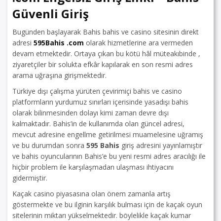
Güvenli Giriş
Bugünden başlayarak Bahis bahis ve casino sitesinin direkt
adresi
595Bahis .com
olarak hizmetlerine ara vermeden
devam etmektedir. Ortaya çıkan bu kötü hâl müteakıbinde ,
ziyaretçiler bir solukta efkâr kapılarak en son resmi adres
arama uğraşına girişmektedir.
Türkiye dışı çalışma yürüten çevirimiçi bahis ve casino
platformların yurdumuz sınırları içerisinde yasadışı bahis
olarak bilinmesinden dolayı kimi zaman devre dışı
kalmaktadır. Bahis’in de kullanımda olan güncel adresi,
mevcut adresine engellme getirilmesi muamelesine uğramış
ve bu durumdan sonra
595 Bahis
giriş adresini yayınlamıştır
ve bahis oyuncularının Bahis’e bu yeni resmi adres aracılığı ile
hiçbir problem ile karşılaşmadan ulaşması ihtiyacını
gidermiştir.
Kaçak casino piyasasına olan önem zamanla artış
göstermekte ve bu ilginin karşılık bulması için de kaçak oyun
sitelerinin miktarı yükselmektedir. böylelikle kaçak kumar