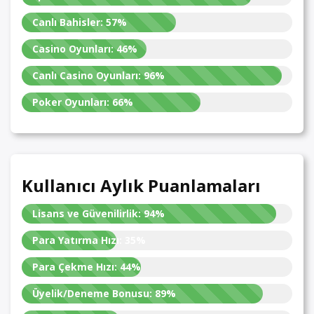
Canlı Bahisler:
57%
Casino Oyunları:
46%
Canlı Casino Oyunları:
96%
Poker Oyunları:
66%
Kullanıcı Aylık Puanlamaları
Lisans ve Güvenilirlik:
94%
Para Yatırma Hızı:
35%
Para Çekme Hızı:
44%
Üyelik/Deneme Bonusu:
89%