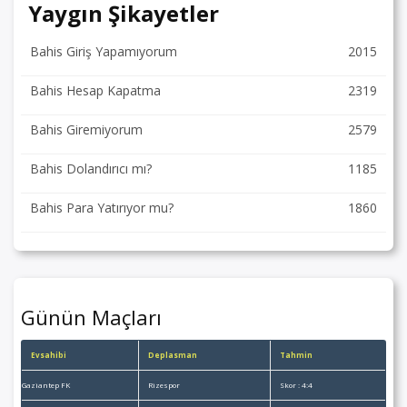
Yaygın Şikayetler
Bahis Giriş Yapamıyorum
2015
Bahis Hesap Kapatma
2319
Bahis Giremiyorum
2579
Bahis Dolandırıcı mı?
1185
Bahis Para Yatırıyor mu?
1860
Günün Maçları
Evsahibi
Deplasman
Tahmin
Gaziantep FK
Rizespor
Skor : 4:4