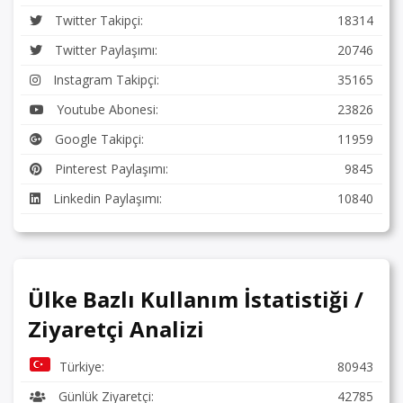
Twitter Takipçi:
18314
Twitter Paylaşımı:
20746
Instagram Takipçi:
35165
Youtube Abonesi:
23826
Google Takipçi:
11959
Pinterest Paylaşımı:
9845
Linkedin Paylaşımı:
10840
Ülke Bazlı Kullanım İstatistiği /
Ziyaretçi Analizi
Türkiye:
80943
Günlük Ziyaretçi:
42785