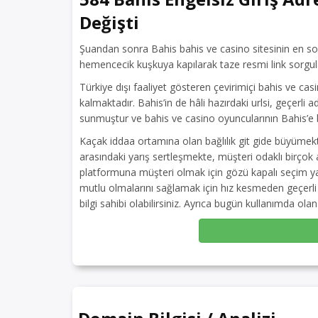
Değişti
Şuandan sonra Bahis bahis ve casino sitesinin en so
hemencecik kuşkuya kapılarak taze resmi link sorgu
Türkiye dışı faaliyet gösteren çevirimiçi bahis ve cas
kalmaktadır. Bahis’in de hâli hazırdaki urlsi, geçe
sunmuştur ve bahis ve casino oyuncularının Bahis’e bu 
Kaçak iddaa ortamına olan bağlılık git gide büyümekte 
arasındaki yarış sertleşmekte, müşteri odaklı birçok 
platformuna müşteri olmak için gözü kapalı seçim ya
mutlu olmalarını sağlamak için hız kesmeden geçerl
bilgi sahibi olabilirsiniz. Ayrıca bugün kullanımda ola