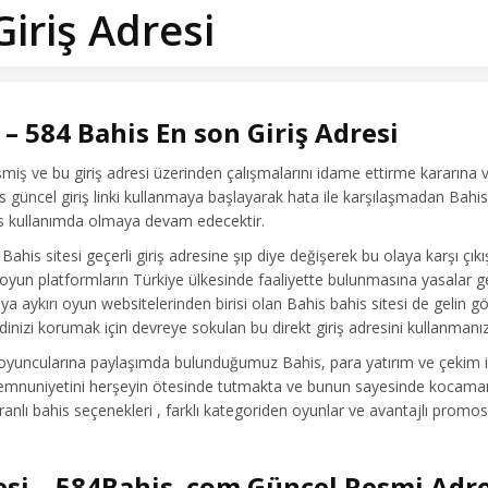
iriş Adresi
– 584 Bahis En son Giriş Adresi
leşmiş ve bu giriş adresi üzerinden çalışmalarını idame ettirme kararın
güncel giriş linki kullanmaya başlayarak hata ile karşılaşmadan Bahis y
es kullanımda olmaya devam edecektir.
ahis sitesi geçerli giriş adresine şıp diye değişerek bu olaya karşı çık
yun platformların Türkiye ülkesinde faaliyette bulunmasına yasalar ger
saya aykırı oyun websitelerinden birisi olan Bahis bahis sitesi de geli
inizi korumak için devreye sokulan bu direkt giriş adresini kullanmanız 
no oyuncularına paylaşımda bulunduğumuz Bahis, para yatırım ve çekim 
memnuniyetini herşeyin ötesinde tutmakta ve bunun sayesinde kocaman 
oranlı bahis seçenekleri , farklı kategoriden oyunlar ve avantajlı pro
esi – 584Bahis .com Güncel Resmi Adres