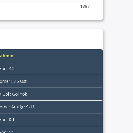
1887
ahmin
kor : 4:5
orner : 3.5 Üst
lk Gol : Gol Yok
orner Aralığı : 9-11
kor : 0:1
kor : 1:5