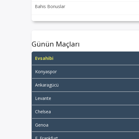
Bahis Bonuslar
Günün Maçları
Evsahibi
Konyaspor
Ankaragücü
Levante
Chelsea
Genoa
E. Frankfurt