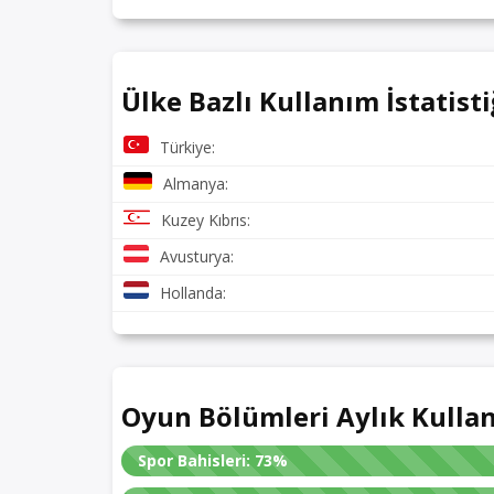
Ülke Bazlı Kullanım İstatisti
Türkiye:
Almanya:
Kuzey Kıbrıs:
Avusturya:
Hollanda:
Oyun Bölümleri Aylık Kulla
Spor Bahisleri:
73%