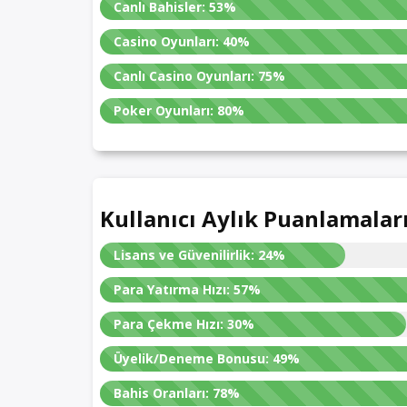
Canlı Bahisler:
53%
Casino Oyunları:
40%
Canlı Casino Oyunları:
75%
Poker Oyunları:
80%
Kullanıcı Aylık Puanlamalar
Lisans ve Güvenilirlik:
24%
Para Yatırma Hızı:
57%
Para Çekme Hızı:
30%
Üyelik/Deneme Bonusu:
49%
Bahis Oranları:
78%