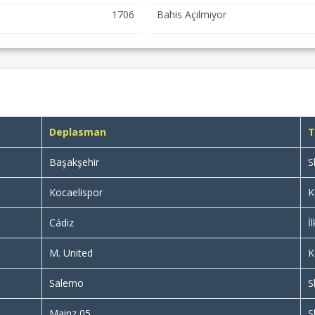
1706
Bahis Açılmıyor
Deplasman
T
Başakşehir
S
Kocaelispor
K
Cádiz
İ
M. United
K
Salerno
S
Mainz 05
S