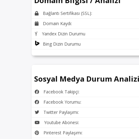
Domain Bilgisi / Analizi
Bağlantı Sertifikası (SSL):
Domain Kaydı:
Yandex Dizin Durumu
Bing Dizin Durumu
Sosyal Medya Durum Analiz
Facebook Takipçi:
Facebook Yorumu:
Twitter Paylaşımı:
Youtube Abonesi:
Pinterest Paylaşımı: