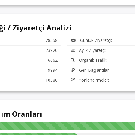
ği / Ziyaretçi Analizi
78558
Günlük Ziyaretçi:
23920
Aylık Ziyaretçi:
6062
Organik Trafik:
9994
Geri Bağlantılar:
10380
Yönlendirmeler:
nım Oranları