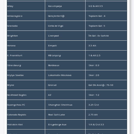
Altay
Kasımpaşa
X/2 & Alt 3.5
Ankaragücü
Gençlerbirliği
Toplam Gol : 4
Granada
Celta de Vigo
Toplam Gol : 9
Brighton
Liverpool
İlk Gol : Ev Sahibi
Verona
Empoli
3.5 Alt
E. Frankfurt
RB Leipzig
1 & Alt 2.5
Strasbourg
Bordeaux
Skor : 0:3
Krylya Sovetov
Lokomotiv Moskova
Skor : 2:0
Bryne
Grorud
Gol Dk Aralığı : 76-90
Go Ahead Eagles
AZ
Skor : 1:2
Guangzhou FC
Shanghai Shenhua
3.25 Üst
Colorado Rapids
Real Salt Lake
2.75 Alt
Holstein Kiel
Erzgebirge Aue
1/X & Üst 3.5