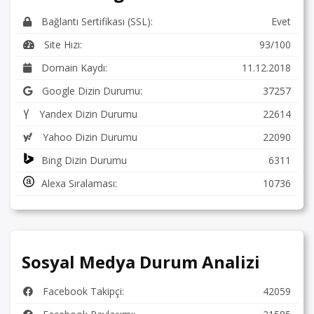
Bağlantı Sertifikası (SSL):
Evet
Site Hızı:
93/100
Domain Kaydı:
11.12.2018
Google Dizin Durumu:
37257
Yandex Dizin Durumu
22614
Yahoo Dizin Durumu
22090
Bing Dizin Durumu
6311
Alexa Sıralaması:
10736
Sosyal Medya Durum Analizi
Facebook Takipçi:
42059