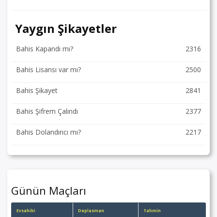
Yaygın Şikayetler
Bahis Kapandı mı?
2316
Bahis Lisansı var mı?
2500
Bahis Şikayet
2841
Bahis Şifrem Çalındı
2377
Bahis Dolandırıcı mı?
2217
Günün Maçları
Evsahibi
Deplasman
Tahmin