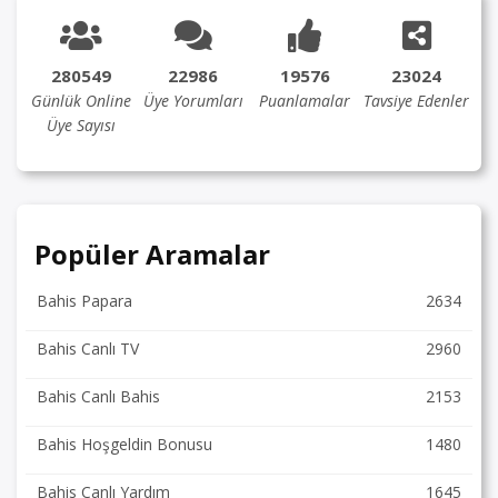
280549
22986
19576
23024
Günlük Online
Üye Yorumları
Puanlamalar
Tavsiye Edenler
Üye Sayısı
Popüler Aramalar
Bahis Papara
2634
Bahis Canlı TV
2960
Bahis Canlı Bahis
2153
Bahis Hoşgeldin Bonusu
1480
Bahis Canlı Yardım
1645