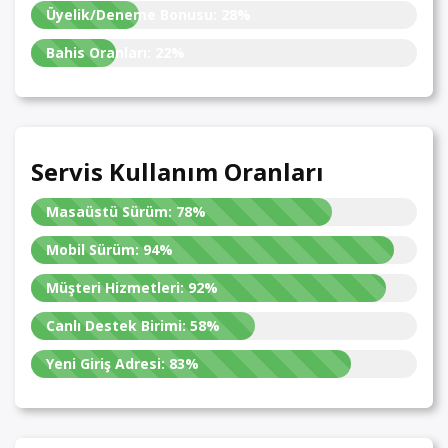
Üyelik/Deneme Bonusu:
28%
Bahis Oranları:
22%
Servis Kullanım Oranları
Masaüstü Sürüm:
78%
Mobil Sürüm:
94%
Müşteri Hizmetleri:
92%
Canlı Destek Birimi:
58%
Yeni Giriş Adresi:
83%