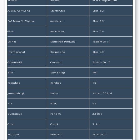
Aldosivi
Arsenal
İlk Gol : Deplasman
Avusturya Viyana
Sturm Graz
Skor : 5:2
FAC Team für Viyana
Amstetten
Skor : 5:3
Genk
Anderlecht
Skor : 5:0
Deinze
Mouscron-Péruwelz
Toplam Gol : 1
Internacional
Bragantino
Skor : 4:3
Operário PR
Cruzeiro
Toplam Gol : 7
Zlín
Slavia Prag
1/X
Kopenhag
Randers
1/2
Jammerbugt
Hobro
Korner : 0.5 Üst
HJK
HIFK
İY2
Dunkerque
Paris FC
2.5 Üst
Gorica
Osijek
3 Üst
Jong Ajax
Excelsior
X/2 & Alt 4.5