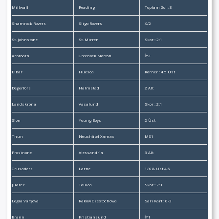
Millwall
Reading
Toplam Gol : 3
Shamrock Rovers
Sligo Rovers
X/2
St. Johnstone
St. Mirren
Skor : 2:1
Arbroath
Greenock Morton
İY2
Eibar
Huesca
Korner : 4.5 Üst
Degerfors
Halmstad
2 Alt
Landskrona
Vasalund
Skor : 2:1
Sion
Young Boys
2 Üst
Thun
Neuchâtel Xamax
MS1
Frosinone
Alessandria
3 Alt
Crusaders
Larne
1/X & Üst 4.5
Juárez
Toluca
Skor : 2:3
Legia Varşova
Raków Czestochowa
Sarı Kart : 0-3
Brann
Kristiansund
İY1