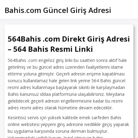
Skip
Bahis.com Güncel Giriş Adresi
to
content
564Bahis .com Direkt Giriş Adresi
– 564 Bahis Resmi Linki
564Bahis .com engelsiz giriş linki bu saatten sonra aktif hale
getirilmiş ve bu güncel adres üzerinden faaliyetlerini idame
ettirme yoluna gitmiştir. Geçerli adresin erişime kapatılması
sonucu kullanılamaz hale gelen link yerine 564 Bahis güncel
resmi adres kullanmaya başlayarak sıkıntı ile karşılaşmadan
Bahis kanunsuz iddaa platformuna ulaşabilirsiniz. Meydana
gelebilecek geçerli adresin engellenmesine kadar bu resmi
adres resmi adres olarak hizmetine devam edecektir.
Kesintisiz servis için yüksek kalitede emek sarfeden Bahis
online websitesi yepyeni giriş adresine ivedilikle geçiş yaparak
bu uygulama karşısında soruna derman bulmuştur.
Vatanımızdaki yetkili kurum, legal olmayan bahis