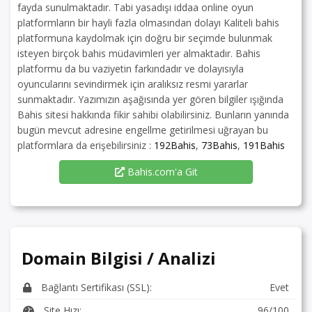
fayda sunulmaktadır. Tabi yasadışı iddaa online oyun
platformların bir hayli fazla olmasından dolayı Kaliteli bahis
platformuna kaydolmak için doğru bir seçimde bulunmak
isteyen birçok bahis müdavimleri yer almaktadır. Bahis
platformu da bu vaziyetin farkındadır ve dolayısıyla
oyuncularını sevindirmek için aralıksız resmi yararlar
sunmaktadır. Yazımızın aşağısında yer gören bilgiler ışığında
Bahis sitesi hakkında fikir sahibi olabilirsiniz. Bunların yanında
bugün mevcut adresine engellme getirilmesi uğrayan bu
platformlara da erişebilirsiniz :
192Bahis
,
73Bahis
,
191Bahis
Bahis.com'a Git
Domain Bilgisi / Analizi
Bağlantı Sertifikası (SSL):
Evet
Site Hızı:
96/100