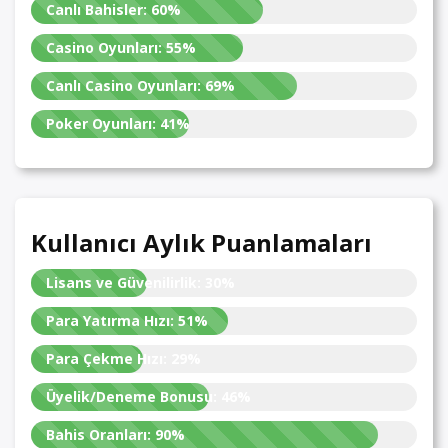
Canlı Bahisler:
60%
Casino Oyunları:
55%
Canlı Casino Oyunları:
69%
Poker Oyunları:
41%
Kullanıcı Aylık Puanlamaları
Lisans ve Güvenilirlik:
30%
Para Yatırma Hızı:
51%
Para Çekme Hızı:
29%
Üyelik/Deneme Bonusu:
46%
Bahis Oranları:
90%