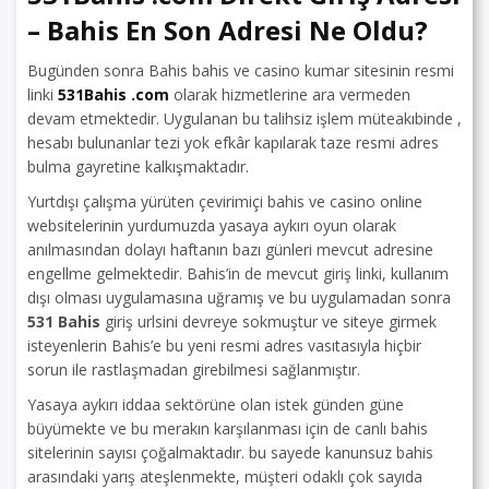
– Bahis En Son Adresi Ne Oldu?
Bugünden sonra Bahis bahis ve casino kumar sitesinin resmi
linki
531Bahis .com
olarak hizmetlerine ara vermeden
devam etmektedir. Uygulanan bu talihsiz işlem müteakıbinde ,
hesabı bulunanlar tezi yok efkâr kapılarak taze resmi adres
bulma gayretine kalkışmaktadır.
Yurtdışı çalışma yürüten çevirimiçi bahis ve casino online
websitelerinin yurdumuzda yasaya aykırı oyun olarak
anılmasından dolayı haftanın bazı günleri mevcut adresine
engellme gelmektedir. Bahis’in de mevcut giriş linki, kullanım
dışı olması uygulamasına uğramış ve bu uygulamadan sonra
531 Bahis
giriş urlsini devreye sokmuştur ve siteye girmek
isteyenlerin Bahis’e bu yeni resmi adres vasıtasıyla hiçbir
sorun ile rastlaşmadan girebilmesi sağlanmıştır.
Yasaya aykırı iddaa sektörüne olan istek günden güne
büyümekte ve bu merakın karşılanması için de canlı bahis
sitelerinin sayısı çoğalmaktadır. bu sayede kanunsuz bahis
arasındaki yarış ateşlenmekte, müşteri odaklı çok sayıda