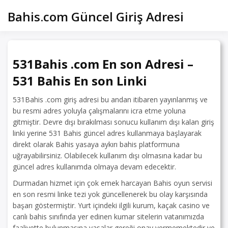
Skip
Bahis.com Güncel Giriş Adresi
to
content
531Bahis .com En son Adresi –
531 Bahis En son Linki
531Bahis .com giriş adresi bu andan itibaren yayınlanmış ve
bu resmi adres yoluyla çalışmalarını icra etme yoluna
gitmiştir. Devre dışı bırakılması sonucu kullanım dışı kalan giriş
linki yerine 531 Bahis güncel adres kullanmaya başlayarak
direkt olarak Bahis yasaya aykırı bahis platformuna
uğrayabilirsiniz. Olabilecek kullanım dışı olmasına kadar bu
güncel adres kullanımda olmaya devam edecektir.
Durmadan hizmet için çok emek harcayan Bahis oyun servisi
en son resmi linke tezi yok güncellenerek bu olay karşısında
başarı göstermiştir. Yurt içindeki ilgili kurum, kaçak casino ve
canlı bahis sınıfında yer edinen kumar sitelerin vatanımızda
faaliyette bulunmasına yasalar gereği onay vermemektedir ve