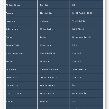
Athletic Bilbao
Real Betis
İY2
Arsenal
Norwich City
Gol Dk Aralığı : 16-30
Juventus
Atalanta
Tek/Çift : Çift
B. Dortmund
Union Berlin
X/2 & Alt 4.5
Reims
Lorient
Korner Aralığı : 12+
Arsenal-Tula
S. Moskova
3.5 Alt
Ullensaker / Kisa
Stjørdals-Blink
Skor : 4:3
Vitesse
Cambuur
Skor : 4:2
Dalian Pro
Shandong Taishan
Toplam Gol : 6
Sporting KC
Seattle Sounders
Skor : 1:1
Hannover 96
Hansa Rostock
İY2
Rosario Central
Vélez Sarsfield
Korner Aralığı : 9-11
Admira
Wattens
2/2