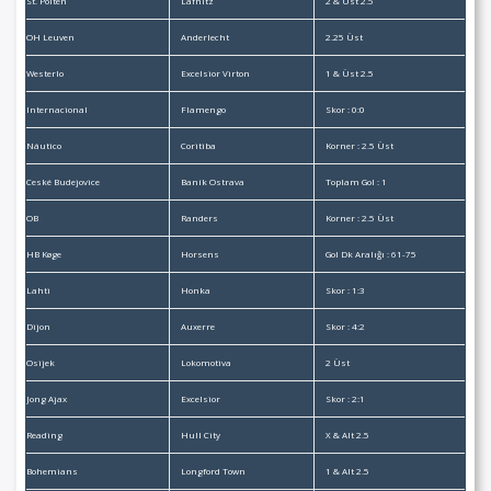
St. Pölten
Lafnitz
2 & Üst 2.5
OH Leuven
Anderlecht
2.25 Üst
Westerlo
Excelsior Virton
1 & Üst 2.5
Internacional
Flamengo
Skor : 0:0
Náutico
Coritiba
Korner : 2.5 Üst
Ceské Budejovice
Baník Ostrava
Toplam Gol : 1
OB
Randers
Korner : 2.5 Üst
HB Køge
Horsens
Gol Dk Aralığı : 61-75
Lahti
Honka
Skor : 1:3
Dijon
Auxerre
Skor : 4:2
Osijek
Lokomotiva
2 Üst
Jong Ajax
Excelsior
Skor : 2:1
Reading
Hull City
X & Alt 2.5
Bohemians
Longford Town
1 & Alt 2.5