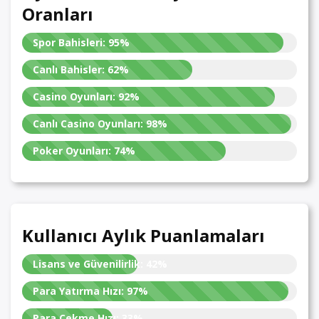
Oranları
Spor Bahisleri:
95%
Canlı Bahisler:
62%
Casino Oyunları:
92%
Canlı Casino Oyunları:
98%
Poker Oyunları:
74%
Kullanıcı Aylık Puanlamaları
Lisans ve Güvenilirlik:
42%
Para Yatırma Hızı:
97%
Para Çekme Hızı:
33%