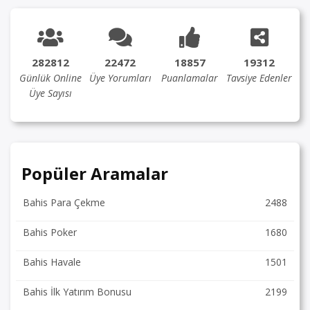
282812
22472
18857
19312
Günlük Online
Üye Yorumları
Puanlamalar
Tavsiye Edenler
Üye Sayısı
Popüler Aramalar
Bahis Para Çekme
2488
Bahis Poker
1680
Bahis Havale
1501
Bahis İlk Yatırım Bonusu
2199