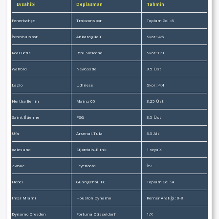
Evsahibi
Deplasman
Tahmin
Fenerbahçe
Trabzonspor
Toplam Gol : 8
İstanbulspor
Ankaragücü
Skor : 4:5
Real Betis
Real Sociedad
Skor : 0:3
Watford
Newcastle
3.5 Üst
Lazio
Udinese
Skor : 4:4
Hertha Berlin
Mainz 05
3.25 Üst
Saint-Étienne
PSG
3.5 Üst
Ufa
Arsenal-Tula
3.5 Alt
Aalesund
Stjørdals-Blink
1 veya X
Zwolle
Feyenoord
İY2
Hebei
Guangzhou FC
Toplam Gol : 4
Inter Miami
Houston Dynamo
Korner Aralığı : 0-8
Dynamo Dresden
Fortuna Düsseldorf
1/X