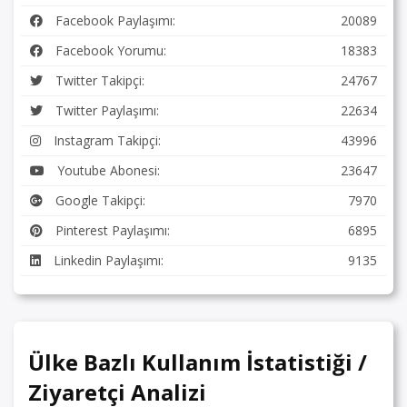
Facebook Paylaşımı:
20089
Facebook Yorumu:
18383
Twitter Takipçi:
24767
Twitter Paylaşımı:
22634
Instagram Takipçi:
43996
Youtube Abonesi:
23647
Google Takipçi:
7970
Pinterest Paylaşımı:
6895
Linkedin Paylaşımı:
9135
Ülke Bazlı Kullanım İstatistiği /
Ziyaretçi Analizi