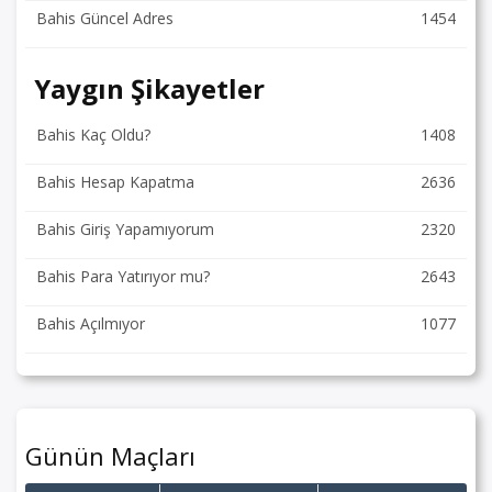
Bahis Güncel Adres
1454
Yaygın Şikayetler
Bahis Kaç Oldu?
1408
Bahis Hesap Kapatma
2636
Bahis Giriş Yapamıyorum
2320
Bahis Para Yatırıyor mu?
2643
Bahis Açılmıyor
1077
Günün Maçları