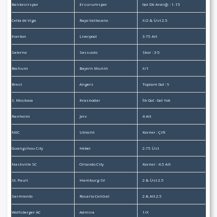
Balıkesirspor
Erzurumspor
Gol Dk Aralığı : 1-15
Celta de Vigo
Rayo Vallecano
X/2 & Üst 2.5
Everton
Liverpool
3.75 Alt
Salerno
Sassuolo
Skor : 3:5
Bochum
Bayern Munih
X/1
Brest
Angers
Toplam Gol : 9
S. Moskova
Krasnodar
İlk Gol : Gol Yok
Ranheim
Jerv
4 Alt
NEC
Utrecht
Korner : Çift
Guangzhou City
Hebei
2.75 Üst
Nashville SC
Orlando City
Korner : 4.5 Alt
St. Pauli
Hamburg SV
2 & Üst 2.5
Sarmiento
Rosario Central
2 & Alt 2.5
Wolfsberger AC
Admira
1/X