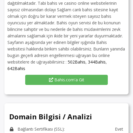
dağıtılmaktadır. Tabi bahis ve casino online websitelerinin
sayısız olmasından dolayı Sağlam canlı bahis sitesine kayıt
olmak için doğru bir karar vermek isteyen sayısız bahis
oyuncusu yer almaktadır. Bahis oyun servisi de bu konunun
bilincine sahiptir ve bu nedenle de bahis müdavimlerini zevk
almalarını sağlamak için ikide bir yeni yararlar duyurmaktadır.
Sayfanın aşağısında yer edinen bilgiler ışığında Bahis
websitesi hakkında birikim sahibi olabilirsiniz. Bunların yanında
bugün geçerli adresin engellenmesi uğrayan bu online
websitelere de uğrayabilirsiniz :
502Bahis
,
344Bahis
,
642Bahis
Bahis.com'a Git
Domain Bilgisi / Analizi
Bağlantı Sertifikası (SSL):
Evet