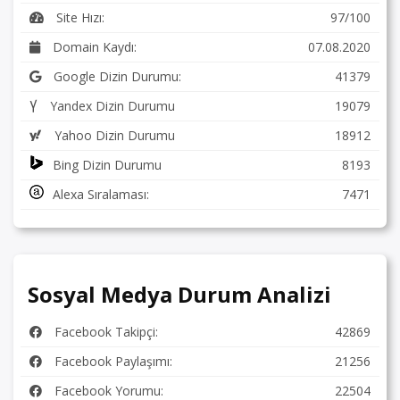
Site Hızı:
97/100
Domain Kaydı:
07.08.2020
Google Dizin Durumu:
41379
Yandex Dizin Durumu
19079
Yahoo Dizin Durumu
18912
Bing Dizin Durumu
8193
Alexa Sıralaması:
7471
Sosyal Medya Durum Analizi
Facebook Takipçi:
42869
Facebook Paylaşımı:
21256
Facebook Yorumu:
22504