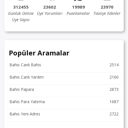
312455
23602
19989
23970
Günlük Online
Üye Yorumları
Puanlamalar
Tavsiye Edenler
Üye Sayısı
Popüler Aramalar
Bahis Canlı Bahis
2514
Bahis Canlı Yardım
2160
Bahis Papara
2873
Bahis Para Yatırma
1687
Bahis Yeni Adres
2722