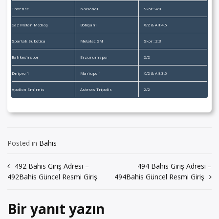
Trofense
Nacional
Skor : 4:0
Gaz Metan Mediaş
Botoşani
X/2 & Alt 4.5
Spartak Subotica
Metalac GM
Skor : 2:3
Balıkesirspor
Erzurumspor
2/2
Dnipro-1
Mariupol’
X/2 & Alt 3.5
Apollon Smirnis
Asteras Tripolis
2/2
Posted in
Bahis
Yazı
492 Bahis Giriş Adresi –
494 Bahis Giriş Adresi –
492Bahis Güncel Resmi Giriş
494Bahis Güncel Resmi Giriş
gezinmesi
Bir yanıt yazın