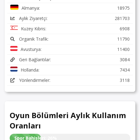
Almanya:
18975
Aylık Ziyaretçi:
281703
Kuzey Kıbrıs:
6908
Organik Trafik:
11790
Avusturya:
11400
Geri Bağlantılar:
3084
Hollanda:
7434
Yönlendirmeler:
3118
Oyun Bölümleri Aylık Kullanım
Oranları
Spor Bahisleri:
26%