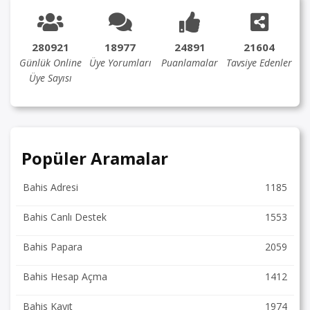
280921
18977
24891
21604
Günlük Online
Üye Yorumları
Puanlamalar
Tavsiye Edenler
Üye Sayısı
Popüler Aramalar
Bahis Adresi
1185
Bahis Canlı Destek
1553
Bahis Papara
2059
Bahis Hesap Açma
1412
Bahis Kayıt
1974