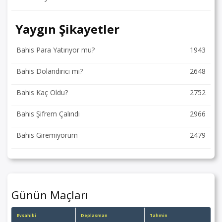
Yaygın Şikayetler
Bahis Para Yatırıyor mu?
1943
Bahis Dolandırıcı mı?
2648
Bahis Kaç Oldu?
2752
Bahis Şifrem Çalındı
2966
Bahis Giremiyorum
2479
Günün Maçları
Evsahibi
Deplasman
Tahmin