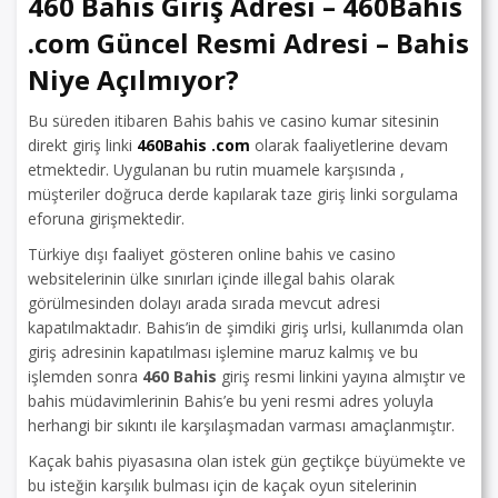
460 Bahis Giriş Adresi – 460Bahis
.com Güncel Resmi Adresi – Bahis
Niye Açılmıyor?
Bu süreden itibaren Bahis bahis ve casino kumar sitesinin
direkt giriş linki
460Bahis .com
olarak faaliyetlerine devam
etmektedir. Uygulanan bu rutin muamele karşısında ,
müşteriler doğruca derde kapılarak taze giriş linki sorgulama
eforuna girişmektedir.
Türkiye dışı faaliyet gösteren online bahis ve casino
websitelerinin ülke sınırları içinde illegal bahis olarak
görülmesinden dolayı arada sırada mevcut adresi
kapatılmaktadır. Bahis’in de şimdiki giriş urlsi, kullanımda olan
giriş adresinin kapatılması işlemine maruz kalmış ve bu
işlemden sonra
460 Bahis
giriş resmi linkini yayına almıştır ve
bahis müdavimlerinin Bahis’e bu yeni resmi adres yoluyla
herhangi bir sıkıntı ile karşılaşmadan varması amaçlanmıştır.
Kaçak bahis piyasasına olan istek gün geçtikçe büyümekte ve
bu isteğin karşılık bulması için de kaçak oyun sitelerinin