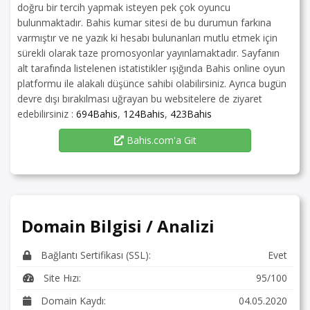
doğru bir tercih yapmak isteyen pek çok oyuncu
bulunmaktadır. Bahis kumar sitesi de bu durumun farkına
varmıştır ve ne yazık ki hesabı bulunanları mutlu etmek için
sürekli olarak taze promosyonlar yayınlamaktadır. Sayfanın
alt tarafında listelenen istatistikler ışığında Bahis online oyun
platformu ile alakalı düşünce sahibi olabilirsiniz. Ayrıca bugün
devre dışı bırakılması uğrayan bu websitelere de ziyaret
edebilirsiniz :
694Bahis
,
124Bahis
,
423Bahis
Bahis.com'a Git
Domain Bilgisi / Analizi
Bağlantı Sertifikası (SSL):
Evet
Site Hızı:
95/100
Domain Kaydı:
04.05.2020