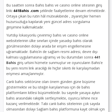
Bu saatten sonra Bahis bahis ve casino online sitesinin giriş
linki
441Bahis .com
şeklinde faaliyetlerine devam etmektedir.
Ortaya çıkan bu rutin hâl müteakıbinde , ziyaretçiler hemen
huzursuzluğa kapılarak yeni güncel adres sorgulama
girişimine kalkmaktadır.
Yurtdışı lokasyonlu çevirimiçi bahis ve casino online
websitelerinin ülke sınırları içinde yasadışı bahis olarak
görülmesinden dolayı arada bir erişim engellemesine
uğramaktadır. Bahis’in de sağlam resmi adresi, devre dışı
kalması uygulamasına uğramış ve bu durumdan sonra
441
Bahis
giriş urlsini hizmete sunmuştur ve oyuncuların Bahis’e
bu yeni resmi link aracılığı ile hiçbir sıkıntı ile karşılaşmadan
erişmesi amaçlanmıştır.
Canlı bahis sektörüne olan önem günden güne büyüme
göstermekte ve bu isteğin karşılanması için de bahis
platformların kitlesi büyümektedir. bu sayede yasaya aykırı
bahis arasındaki rakiplik sertleşmekte, oyuncu lehine nice
kazanç verilmektedir. Tabi canlı bahis sitelerinin çok sayıda
olmasından dolayı Sağlam bahis platformuna kayıt olmak için