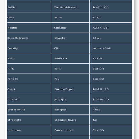
RWDM
Waasland-Beveren
Tek/Çift : Çift
Ceará
Bahia
3.5 Alt
Náutico
Confiança
X/2 & Alt 3.5
Ceské Budejovice
Slovácko
3.5 Alt
Brøndby
OB
Korner : 4.5 Alt
Hobro
Fredericia
3.25 Alt
HIFK
KuPS
Skor : 3:4
Paris FC
Pau
Skor : 3:2
Osijek
Dinamo Zagreb
1/X & Üst 2.5
Utrecht II
Jong Ajax
1/X & Üst 2.5
Bournemouth
Blackpool
4 Üst
St Patrick’s
Shamrock Rovers
1/X
Hibernian
Dundee United
Skor : 3:5