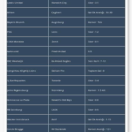
Leeds United
Norwich City
Skor : 3:1
Milan
Cagliari
Gol Dk Aralığı : 16-30
Bayern Munih
Augsburg
Korner : Tek
PSG
Lens
Skor : 1:2
CSKA Moskova
Zenit
Skor : 0:1
Aalesund
Fredrikstad
X/X
RKC Waalwijk
Go Ahead Eagles
Sarı Kart : 7-12
Cangzhou Mighty Lions
Dalian Pro
Toplam Gol : 8
SJ Earthquakes
Toronto
Skor : 5:4
Jahn Regensburg
Nürnberg
Korner : 1.5 Alt
Gimnasia La Plata
Newell’s Old Boys
Skor : 0:0
RB Salzburg
LASK
Skor : 0:5
Wacker Innsbruck
Anif
Gol Dk Aralığı : 1-15
Cercle Brugge
KV Oostende
Korner Aralığı : 12+