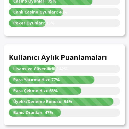
Casino Oyunları:
75%
Canlı Casino Oyunları:
49%
Poker Oyunları:
33%
Kullanıcı Aylık Puanlamaları
Lisans ve Güvenilirlik:
42%
Para Yatırma Hızı:
77%
Para Çekme Hızı:
65%
Üyelik/Deneme Bonusu:
94%
Bahis Oranları:
47%