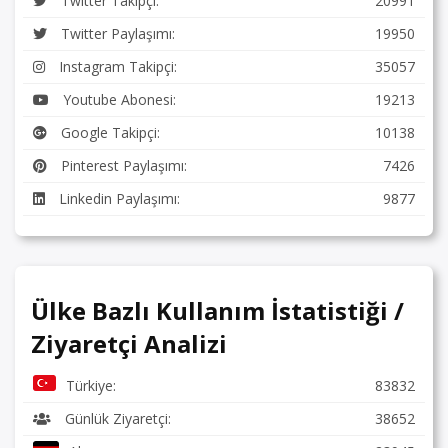
Twitter Takipçi:
20991
Twitter Paylaşımı:
19950
Instagram Takipçi:
35057
Youtube Abonesi:
19213
Google Takipçi:
10138
Pinterest Paylaşımı:
7426
Linkedin Paylaşımı:
9877
Ülke Bazlı Kullanım İstatistiği /
Ziyaretçi Analizi
Türkiye:
83832
Günlük Ziyaretçi:
38652