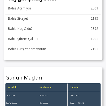
Bahis Açılmıyor
2501
Bahis Şikayet
2195
Bahis Kaç Oldu?
2892
Bahis Şifrem Çalındı
1204
Bahis Giriş Yapamıyorum
2192
Günün Maçları
Evsahibi
Deplasman
Tahmin
Hatayspor
Beşiktaş
Skor : 0:5
Denizlispor
Boluspor
Korner : 4.5 Alt