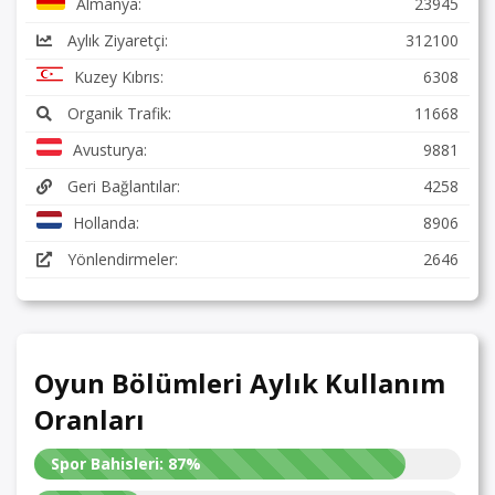
Almanya:
23945
Aylık Ziyaretçi:
312100
Kuzey Kıbrıs:
6308
Organik Trafik:
11668
Avusturya:
9881
Geri Bağlantılar:
4258
Hollanda:
8906
Yönlendirmeler:
2646
Oyun Bölümleri Aylık Kullanım
Oranları
Spor Bahisleri:
87%