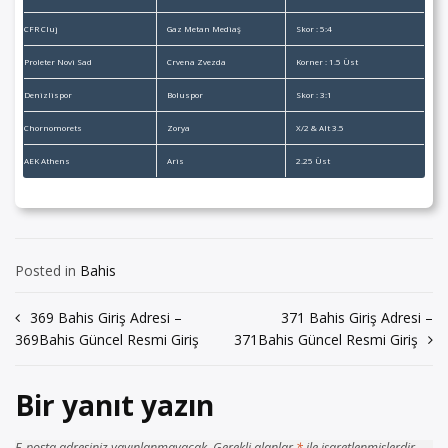
CFR Cluj
Gaz Metan Mediaş
Skor : 5:4
Proleter Novi Sad
Crvena Zvezda
Korner : 1.5 Üst
Denizlispor
Boluspor
Skor : 3:1
Chornomorets
Zorya
X/2 & Alt 3.5
AEK Athens
Aris
2.25 Üst
Posted in
Bahis
Yazı
369 Bahis Giriş Adresi –
371 Bahis Giriş Adresi –
369Bahis Güncel Resmi Giriş
371Bahis Güncel Resmi Giriş
gezinmesi
Bir yanıt yazın
E-posta adresiniz yayınlanmayacak.
Gerekli alanlar
*
ile işaretlenmişlerdir