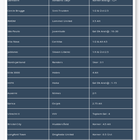
Dornbirn
Vorwärts Steyr
Korner Aralığı : 12+
Cercle Brugge
Sint-Truiden
1/2 & Üst 2.5
RWDM
Lommel United
3.5 Alt
São Paulo
Juventude
Gol Dk Aralığı : 16-30
Vila Nova
Coritiba
1/2 & Alt 4.5
Jablonec
Slovan Liberec
1/X & Üst 2.5
Nordsjælland
Randers
Skor : 3:1
Elite 3000
Hobro
4 Alt
HIFK
Haka
Gol Dk Aralığı : 1-15
Auxerre
Nîmes
2/1
Gorica
Osijek
2.75 Alt
Utrecht II
VVV
Toplam Gol : 4
Bristol City
Huddersfield
Korner : 4.5 Alt
Longford Town
Drogheda United
Korner : 0.5 Üst