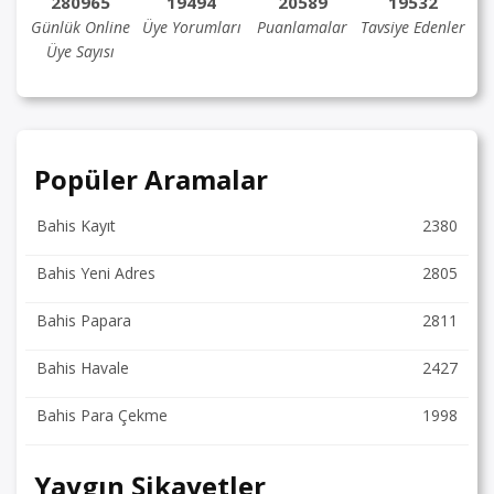
280965
19494
20589
19532
Günlük Online
Üye Yorumları
Puanlamalar
Tavsiye Edenler
Üye Sayısı
Popüler Aramalar
Bahis Kayıt
2380
Bahis Yeni Adres
2805
Bahis Papara
2811
Bahis Havale
2427
Bahis Para Çekme
1998
Yaygın Şikayetler