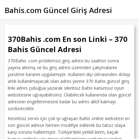
Skip
Bahis.com Güncel Giriş Adresi
to
content
370Bahis .com En son Linki – 370
Bahis Güncel Adresi
370Bahis .com problemsiz giriş adresi bu saatten sonra
yayına alınmış ve bu giriş adresi üzerinden çalışmalarını
yürütme kararını uygulamıştır. Kullanım dışı olmasınden dolayı
artık kullanılmayacak olan adres yerine 370 Bahis güncel giriş
linki adres çubuğua yazarak sıkıntısız Bahis kanunsuz oyun
websitesine uğrayabilirsiniz. Olabilecek kullanımda olan güncel
adresinin engellenmesine kadar bu adres aktif kalmayı
sürdürecektir.
Kesintisiz servis için çok iyi uğraşan Bahis online websitesi en
son güncel adrese hemen modifiye edilerek bu tatsız olaya
karşı sorunu halletmiştir. Türkiye’deki yetkili birim, kaçak
kumar sınıfında yer gören platformların yurdumuz sınırları