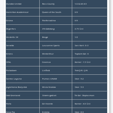
Dundee United
Ross County
1/2 & Alt 4.5
Hamilton Academical
Queen of the South
X/X
Girona
Ponferradina
X/X
Degerfors
IFK Göteborg
3.75 Üst
Västerås SK
Brage
1/2
Servette
Lausanne Sports
Sarı Kart : 0-3
Kriens
Winterthur
Toplam Gol : 6
SPAL
Cosenza
Korner : 1.5 Üst
Portadown
Linfield
Tek/Çift : Çift
Santos Laguna
Pumas UNAM
Skor : 5:2
Jagiellonia Bialystok
Wisla Kraków
Skor : 5:3
Odd Grenland
Strømsgodset
İlk Gol : Deplasman
Porto
Gil Vicente
Korner : 4.5 Üst
Casa Pia
Estrela
Skor : 0:3